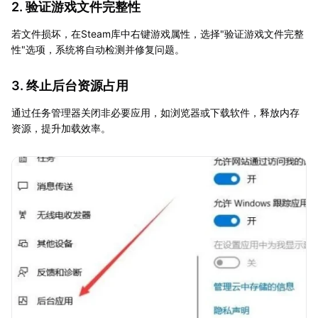
2. 验证游戏文件完整性
若文件损坏，在Steam库中右键游戏属性，选择"验证游戏文件完整
性"选项，系统将自动检测并修复问题。
3. 终止后台资源占用
通过任务管理器关闭非必要应用，如浏览器或下载软件，释放内存
资源，提升加载效率。