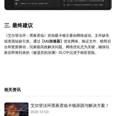
三. 最终建议
《艾尔登法环：黑夜君临》的加载卡顿主要由网络波动、文件缺失
或资源短缺引发。通过【
UU加速器
】优化网络、验证文件、精简后
台和更新驱动，玩家能高效解决问题。网络优化尤为关键，确保玩
家在即将到来的《被遗弃的深渊》DLC中沉浸于精彩冒险。
相关资讯
艾尔登法环黑夜君临卡顿原因与解决方案！
2025-12-03