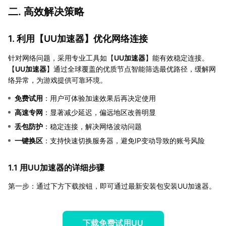
二. 高效解决策略
1. 利用【
UU加速器
】优化网络连接
针对网络问题，采用专业工具如【
UU加速器
】能有效稳定连接。
【
UU加速器
】通过全球覆盖的优质节点智能筛选最优路径，缓解网
络异常，为游戏提供可靠环境。
免费试用
：用户可体验加速效果后再决定使用
高速专网
：显著减少延迟，偏远地区改善明显
丢包防护
：稳定连接，解决网络波动问题
一键换区
：支持快速切换服务器，避免IP变动导致的账号风险
1.1 用UU加速器的详细步骤
第一步：通过下方下载按钮，即可通过最新安装包安装UU加速器。
下载免费试用UU