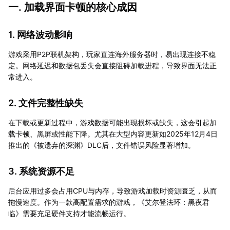
一. 加载界面卡顿的核心成因
1. 网络波动影响
游戏采用P2P联机架构，玩家直连海外服务器时，易出现连接不稳
定。网络延迟和数据包丢失会直接阻碍加载进程，导致界面无法正
常进入。
2. 文件完整性缺失
在下载或更新过程中，游戏数据可能出现损坏或缺失，这会引起加
载卡顿、黑屏或性能下降。尤其在大型内容更新如2025年12月4日
推出的《被遗弃的深渊》DLC后，文件错误风险显著增加。
3. 系统资源不足
后台应用过多会占用CPU与内存，导致游戏加载时资源匮乏，从而
拖慢速度。作为一款高配置需求的游戏，《艾尔登法环：黑夜君
临》需要充足硬件支持才能流畅运行。