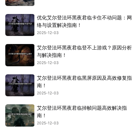
优化艾尔登法环黑夜君临卡住不动问题：网
络与设置解决指南！
2025-12-03
艾尔登法环黑夜君临登不上游戏？原因分析
与解决指南！
2025-12-03
艾尔登法环黑夜君临黑屏原因及高效修复指
南！
2025-12-03
艾尔登法环黑夜君临掉帧问题高效解决指
南！
2025-12-03