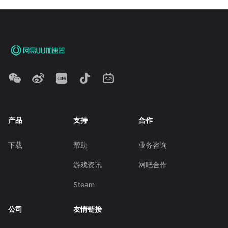
产品
支持
合作
下载
帮助
业务咨询
游戏资讯
网吧合作
Steam
公司
友情链接