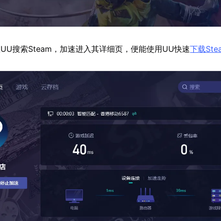
UU搜索Steam，加速进入其详细页，便能使用UU快速
下载Ste