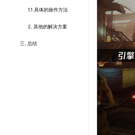
1.1 具体的操作方法
2. 其他的解决方案
三. 总结