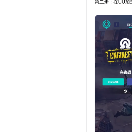
第二步：在UU加速器