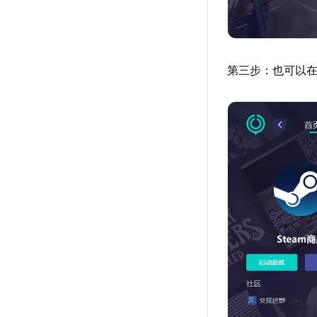
第三步：也可以在