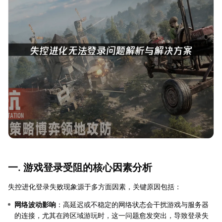
一. 游戏登录受阻的核心因素分析
失控进化登录失败现象源于多方面因素，关键原因包括：
网络波动影响
：高延迟或不稳定的网络状态会干扰游戏与服务器
的连接，尤其在跨区域游玩时，这一问题愈发突出，导致登录失