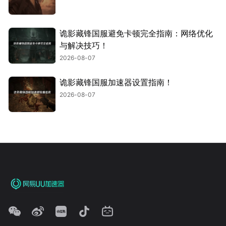
诡影藏锋国服避免卡顿完全指南：网络优化
与解决技巧！
2026-08-07
诡影藏锋国服加速器设置指南！
2026-08-07