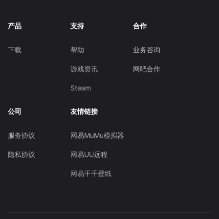
产品
支持
合作
下载
帮助
业务咨询
游戏资讯
网吧合作
Steam
公司
友情链接
服务协议
网易MuMu模拟器
隐私协议
网易UU远程
网易千千壁纸