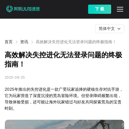
下 载
简体中文
首页
资讯
高效解决失控进化无法登录问题的终极指南！
高效解决失控进化无法登录问题的终极
指南！
2025-09-25
2025年推出的失控进化是一款广受玩家追捧的硬核生存对抗手游，
它为玩家营造了深度沉浸的荒岛冒险环境。但登录障碍频繁出现，
导致体验受损，还可能让海外玩家错过与好友共同探索荒岛的宝贵
时刻。