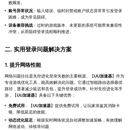
败频发。
账号异常状况
：输入错误、临时封禁或账户状态异常常引发登录
困难，成为常见阻碍。
设备兼容挑战
：过时的游戏版本、未更新的系统可能带来兼容性
冲突，从而阻碍登录流程顺利推进。
二. 实用登录问题解决方案
1. 提升网络性能
网络问题往往是失控进化登录失败的主要根源。【
UU加速器
】作为
专业游戏优化工具，能高效解决此问题。它通过智能路由选择最优
路径，显著减少延迟和丢包，提升登录成功率。针对失控进化等手
游，【
UU加速器
】具备以下关键优势：
免费试用
：【
UU加速器
】提供免费试用，让玩家亲鉴其消除卡
顿、降低延迟的效能。
动态优化延迟
：根据实时网络状况自动调整加速策略，有效缓解
网络波动、掉线等问题