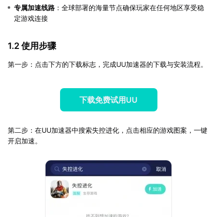
专属加速线路
：全球部署的海量节点确保玩家在任何地区享受稳
定游戏连接
1.2 使用步骤
第一步：点击下方的下载标志，完成UU加速器的下载与安装流程。
下载免费试用UU
第二步：在UU加速器中搜索失控进化，点击相应的游戏图案，一键
开启加速。