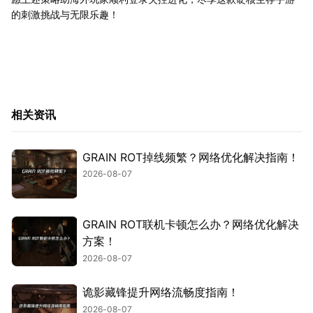
的刺激挑战与无限乐趣！
相关资讯
GRAIN ROT掉线频繁？网络优化解决指南！
2026-08-07
GRAIN ROT联机卡顿怎么办？网络优化解决
方案！
2026-08-07
诡影藏锋提升网络流畅度指南！
2026-08-07