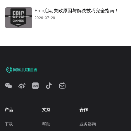
Epic启动失败原因与解决技巧完全指南！
2026-07-29
产品
支持
合作
下载
帮助
业务咨询