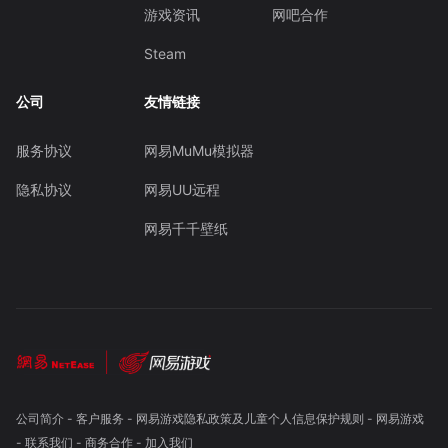
游戏资讯
网吧合作
Steam
公司
友情链接
服务协议
网易MuMu模拟器
隐私协议
网易UU远程
网易千千壁纸
公司简介
-
客户服务
-
网易游戏隐私政策及儿童个人信息保护规则
-
网易游戏
-
联系我们
-
商务合作
-
加入我们