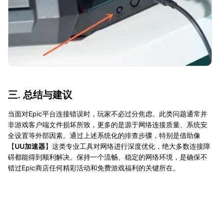
三. 总结与建议
当面对Epic平台连接错误时，玩家不必过分焦虑。此类问题通常并
非游戏客户端文件损坏所致，更多的是源于网络连接质量、系统安
全设置等外部因素。通过上述系统化的排查步骤，特别是借助像
【
UU加速器
】这类专业工具对网络进行深度优化，绝大多数连接障
碍都能得到顺利解决。保持一个流畅、稳定的网络环境，是确保不
错过Epic商店任何精彩活动和免费游戏福利的关键所在。