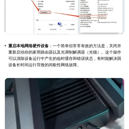
重启本地网络硬件设备
：一个简单但常常有效的方法是，关闭并
重新启动你的家用路由器以及光调制解调器（光猫）。这个操作
可以清除设备运行中产生的临时缓存和错误状态，有时能解决因
设备长时间运行导致的间歇性网络故障。