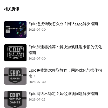
相关资讯
Epic连接错误怎么办？网络优化解决指南！
2026-07-30
Epic加速器推荐：解决游戏延迟卡顿的优化
指南！
2026-07-30
Epic免费游戏领取教程：网络优化与操作指
南！
2026-07-30
Epic网络不稳定？延迟掉线问题解决指南！
2026-07-29