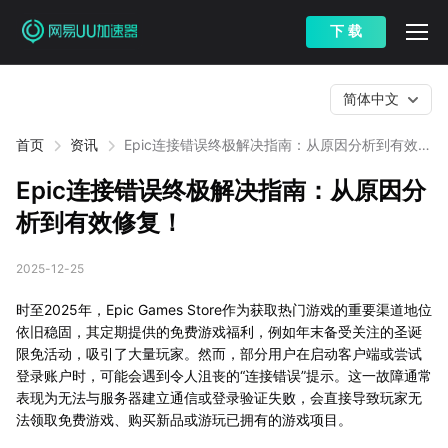
下 载
简体中文
首页
资讯
Epic连接错误终极解决指南：从原因分析到有效修
复！
Epic连接错误终极解决指南：从原因分
析到有效修复！
2025-12-25
时至2025年，Epic Games Store作为获取热门游戏的重要渠道地位
依旧稳固，其定期提供的免费游戏福利，例如年末备受关注的圣诞
限免活动，吸引了大量玩家。然而，部分用户在启动客户端或尝试
登录账户时，可能会遇到令人沮丧的“连接错误”提示。这一故障通常
表现为无法与服务器建立通信或登录验证失败，会直接导致玩家无
法领取免费游戏、购买新品或游玩已拥有的游戏项目。