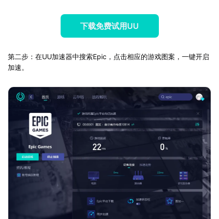
下载免费试用UU
第二步：在UU加速器中搜索Epic，点击相应的游戏图案，一键开启
加速。