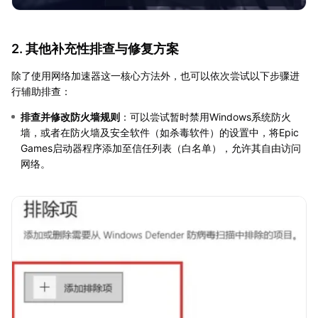
2. 其他补充性排查与修复方案
除了使用网络加速器这一核心方法外，也可以依次尝试以下步骤进
行辅助排查：
排查并修改防火墙规则
：可以尝试暂时禁用Windows系统防火
墙，或者在防火墙及安全软件（如杀毒软件）的设置中，将Epic
Games启动器程序添加至信任列表（白名单），允许其自由访问
网络。