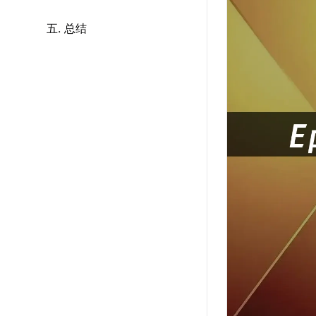
五. 总结