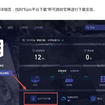
详细页，找到“Epic平台下载”即可跳转官网进行下载安装。