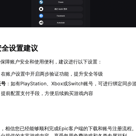
安全设置建议
了保障账户安全和使用便利，建议进行以下设置：
：在账户设置中开启两步验证功能，提升安全等级
账号
：如有PlayStation、Xbox或Switch账号，可进行绑定同
：提前配置支付手段，方便后续购买游戏内容
，相信您已经能够顺利完成Epic客户端的下载和账号注册流程
c平台提供的丰富游戏内容，享受每周免费游戏和各类专属福利。