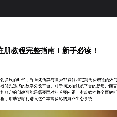
载注册教程完整指南！新手必读！
勃发展的时代，Epic凭借其海量游戏资源和定期免费赠送的热
好者优先选择的数字分发平台。对于初次接触该平台的新用户而
和账户的创建可能是需要面对的首要问题。本篇教程将全面解析E
流程，帮助您顺利进入这个丰富多彩的游戏生态系统。