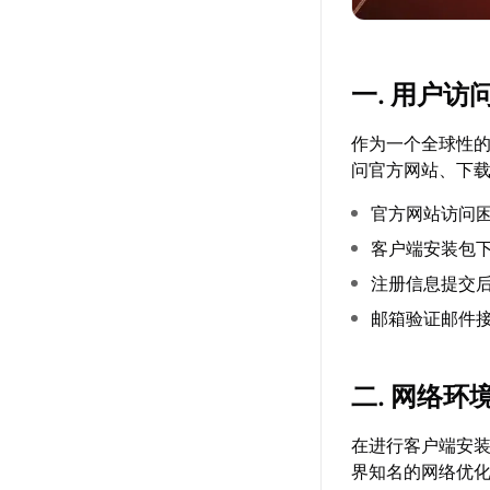
一. 用户访
作为一个全球性的
问官方网站、下
官方网站访问
客户端安装包
注册信息提交
邮箱验证邮件
二. 网络
在进行客户端安
界知名的网络优化