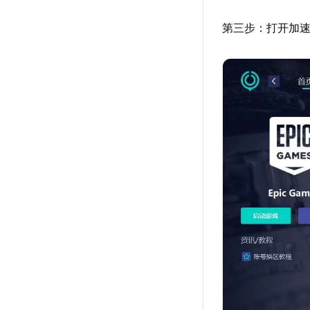
第三步：打开加速