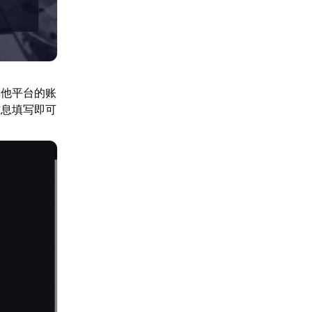
其他平台的账
信息填写即可