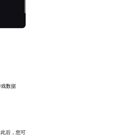
步游戏数据
。此后，您可