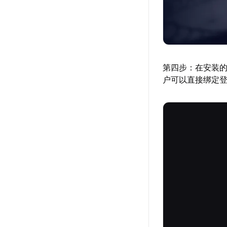
第四步：在安装
户可以直接绑定