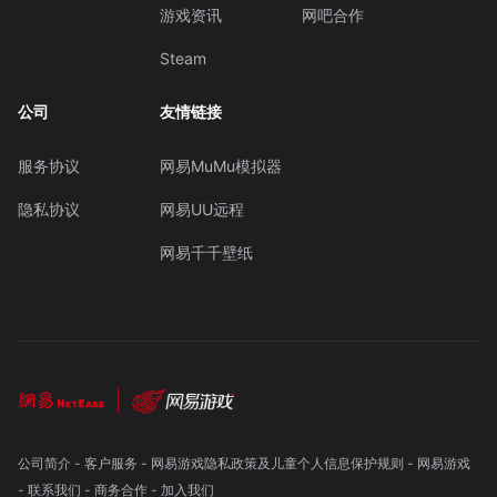
游戏资讯
网吧合作
Steam
公司
友情链接
服务协议
网易MuMu模拟器
隐私协议
网易UU远程
网易千千壁纸
公司简介
-
客户服务
-
网易游戏隐私政策及儿童个人信息保护规则
-
网易游戏
-
联系我们
-
商务合作
-
加入我们