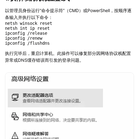
以管理员身份运行“命令提示符”（CMD）或PowerShell，按顺序逐
条输入并执行以下命令：
netsh winsock reset

netsh int ip reset

ipconfig /release

ipconfig /renew

执行完毕后，重启计算机。此操作可以修复部分因网络协议栈配置
异常或DNS缓存错误而引发的登录问题。