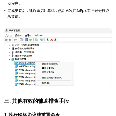
动程序。
完成安装后，建议重启计算机，然后再次启动Epic客户端进行登
录尝试。
三. 其他有效的辅助排查手段
1. 执行网络协议栈重置命令