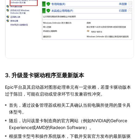
3. 升级显卡驱动程序至最新版本
Epic平台及其启动器对图形处理单元有一定依赖，若显卡驱动版本
过于陈旧，可能在启动或登录环节引发兼容性冲突。
首先，通过设备管理器或相关工具确认当前电脑所使用的显卡具
体型号。
随后，访问该显卡制造商的官方网站（例如NVIDIA的GeForce
Experience或AMD的Radeon Software）。
根据显卡型号和操作系统版本，下载并安装官方发布的最新版驱