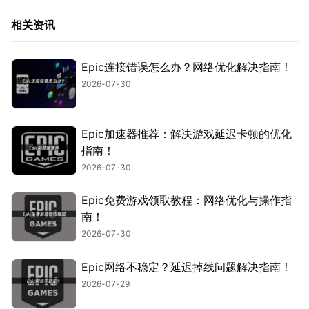
相关资讯
Epic连接错误怎么办？网络优化解决指南！
2026-07-30
Epic加速器推荐：解决游戏延迟卡顿的优化
指南！
2026-07-30
Epic免费游戏领取教程：网络优化与操作指
南！
2026-07-30
Epic网络不稳定？延迟掉线问题解决指南！
2026-07-29