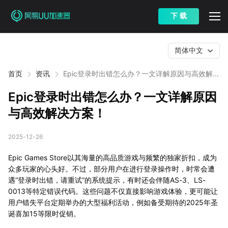
下 载
简体中文
首页
资讯
Epic登录时出错怎么办？一文详解原因与高效解决
方案！
Epic登录时出错怎么办？一文详解原因
与高效解决方案！
2025-12-26
Epic Games Store以其海量的高品质游戏与频繁的独家折扣，成为
众多玩家的心头好。不过，部分用户在进行登录操作时，时常会遭
遇“登录时出错，请重试”的系统提示，有时还会伴随AS-3、LS-
0013等特定错误代码。这些问题不仅直接影响游戏体验，更可能让
用户错失平台定期举办的大型福利活动，例如备受期待的2025年圣
诞喜加15等限时促销。