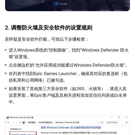
2. 调整防火墙及安全软件的设置规则
若怀疑是安全软件拦截，可按以下步骤检查：
进入Windows系统的“控制面板”，找到“Windows Defender 防火
墙”设置项。
点击侧边栏的“允许应用或功能通过Windows Defender防火墙”。
在列表中找到Epic Games Launcher，确保其对应的复选框（包
括私用和公用网络）已被勾选。
如果安装了其他第三方安全软件（如360、火绒等），请进入其
设置界面，将Epic客户端及其相关进程添加至信任列表或白名单
中。