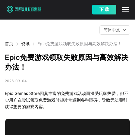
下 载
简体中文
首页
资讯
Epic免费游戏领取失败原因与高效解决办法！
Epic免费游戏领取失败原因与高效解决
办法！
2026-03-04
Epic Games Store因其丰富的免费游戏活动而深受玩家热爱，但不
少用户在尝试领取免费游戏时却常常遇到各种障碍，导致无法顺利
获得想要的游戏内容。