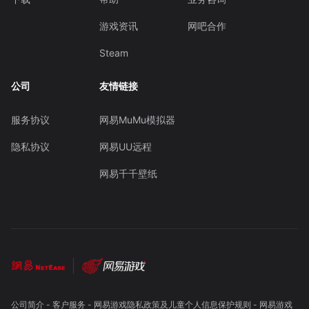
游戏资讯
网吧合作
Steam
公司
友情链接
服务协议
网易MuMu模拟器
隐私协议
网易UU远程
网易千千壁纸
公司简介
-
客户服务
-
网易游戏隐私政策及儿童个人信息保护规则
-
网易游戏