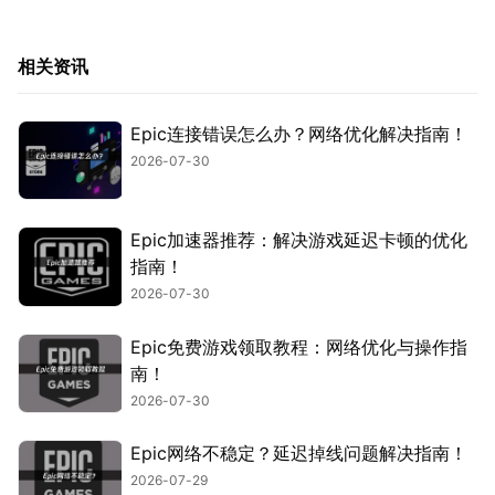
相关资讯
Epic连接错误怎么办？网络优化解决指南！
2026-07-30
Epic加速器推荐：解决游戏延迟卡顿的优化
指南！
2026-07-30
Epic免费游戏领取教程：网络优化与操作指
南！
2026-07-30
Epic网络不稳定？延迟掉线问题解决指南！
2026-07-29