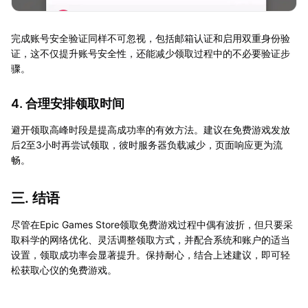
完成账号安全验证同样不可忽视，包括邮箱认证和启用双重身份验
证，这不仅提升账号安全性，还能减少领取过程中的不必要验证步
骤。
4. 合理安排领取时间
避开领取高峰时段是提高成功率的有效方法。建议在免费游戏发放
后2至3小时再尝试领取，彼时服务器负载减少，页面响应更为流
畅。
三. 结语
尽管在Epic Games Store领取免费游戏过程中偶有波折，但只要采
取科学的网络优化、灵活调整领取方式，并配合系统和账户的适当
设置，领取成功率会显著提升。保持耐心，结合上述建议，即可轻
松获取心仪的免费游戏。