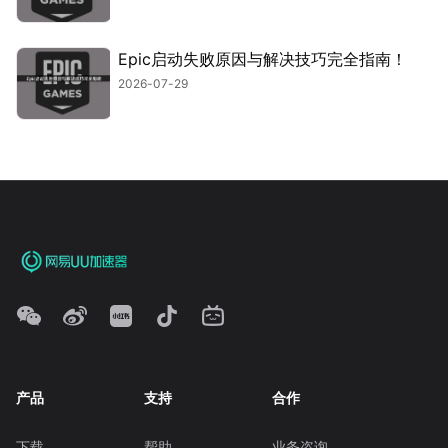
Epic启动失败原因与解决技巧完全指南！
2026-07-29
产品
支持
合作
下载
帮助
业务咨询