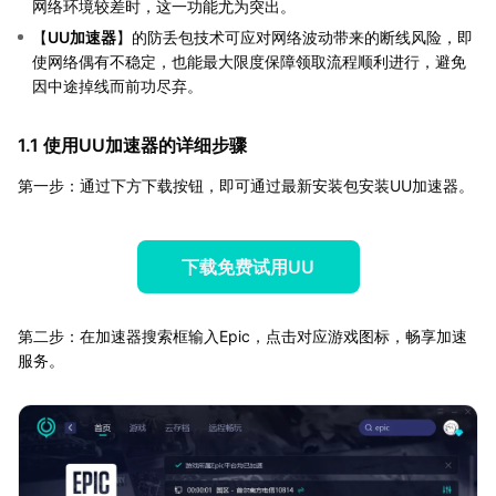
网络环境较差时，这一功能尤为突出。
【
UU加速器
】的防丢包技术可应对网络波动带来的断线风险，即
使网络偶有不稳定，也能最大限度保障领取流程顺利进行，避免
因中途掉线而前功尽弃。
1.1 使用UU加速器的详细步骤
第一步：通过下方下载按钮，即可通过最新安装包安装UU加速器。
下载免费试用UU
第二步：在加速器搜索框输入Epic，点击对应游戏图标，畅享加速
服务。