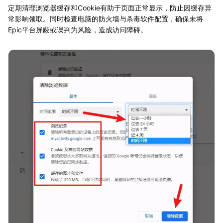
定期清理浏览器缓存和Cookie有助于页面正常显示，防止因缓存异
常影响领取。同时检查电脑的防火墙与杀毒软件配置，确保未将
Epic平台屏蔽或误判为风险，造成访问障碍。