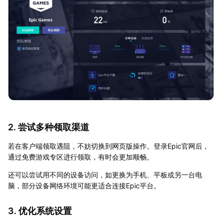
2. 尝试多种领取渠道
若在客户端领取遇阻，不妨切换到网页版操作。登录Epic官网后，
通过免费游戏专区进行领取，有时会更加顺畅。
还可以尝试用不同的设备访问，如更换为手机、平板或另一台电
脑，部分设备网络环境可能更适合连接Epic平台。
3. 优化系统设置