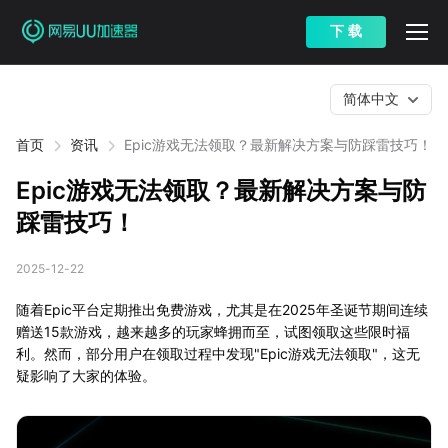
下 载
简体中文
首页
资讯
Epic游戏无法领取？最新解决方案与防踩雷技巧！
Epic游戏无法领取？最新解决方案与防
踩雷技巧！
2025-12-22
随着Epic平台定期推出免费游戏，尤其是在2025年圣诞节期间连续
赠送15款游戏，越来越多的玩家蜂拥而至，试图领取这些限时福
利。然而，部分用户在领取过程中发现"Epic游戏无法领取"，这无
疑影响了大家的体验。