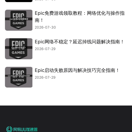
Epic免费游戏领取教程：网络优化与操作指
南！
2026-07-30
Epic网络不稳定？延迟掉线问题解决指南！
2026-07-29
Epic启动失败原因与解决技巧完全指南！
2026-07-29