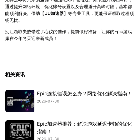
通过提升网络环境、优化账号设置以及合理避开高峰时段，基本都
能顺利解决。借助【
UU加速器
】等专业工具，更能保证领取过程顺
畅无忧。
别让领取失败错过了心仪的佳作，提前做好准备，让你的Epic游戏
库在今年冬天迎来新成员！
相关资讯
Epic连接错误怎么办？网络优化解决指南！
2026-07-30
Epic加速器推荐：解决游戏延迟卡顿的优化
指南！
2026-07-30