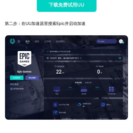
下载免费试用UU
第二步：在UU加速器里搜索Epic并启动加速