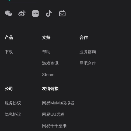
产品
支持
合作
下载
帮助
业务咨询
游戏资讯
网吧合作
Steam
公司
友情链接
服务协议
网易MuMu模拟器
隐私协议
网易UU远程
网易千千壁纸