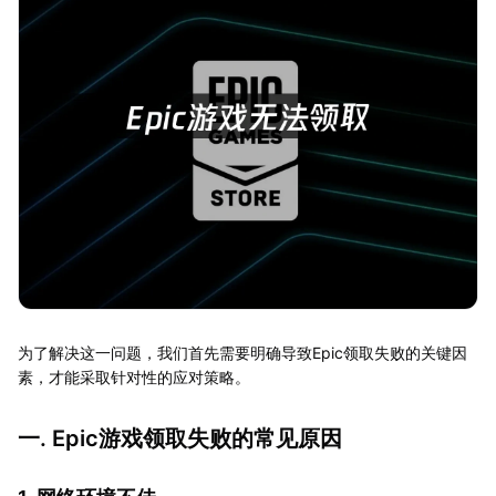
为了解决这一问题，我们首先需要明确导致Epic领取失败的关键因
素，才能采取针对性的应对策略。
一. Epic游戏领取失败的常见原因