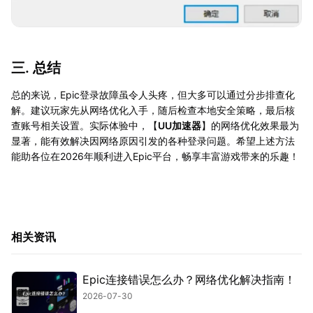
三. 总结
总的来说，Epic登录故障虽令人头疼，但大多可以通过分步排查化
解。建议玩家先从网络优化入手，随后检查本地安全策略，最后核
查账号相关设置。实际体验中，【
UU加速器
】的网络优化效果最为
显著，能有效解决因网络原因引发的各种登录问题。希望上述方法
能助各位在2026年顺利进入Epic平台，畅享丰富游戏带来的乐趣！
相关资讯
Epic连接错误怎么办？网络优化解决指南！
2026-07-30