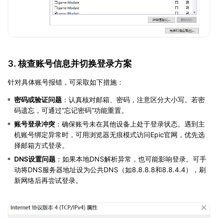
3. 核查账号信息并切换登录方案
针对具体账号报错，可采取如下措施：
密码或验证问题
：认真核对邮箱、密码，注意区分大小写。若密
码遗忘，可通过“忘记密码”功能重置。
账号登录冲突
：确保账号未在其他设备上处于登录状态。遇到主
机账号绑定异常时，可用浏览器无痕模式访问Epic官网，优先选
择邮箱方式登录。
DNS设置问题
：如果本地DNS解析异常，也可能影响登录。可手
动将DNS服务器地址设为公共DNS（如8.8.8.8和8.8.4.4），刷
新网络后再尝试登录。