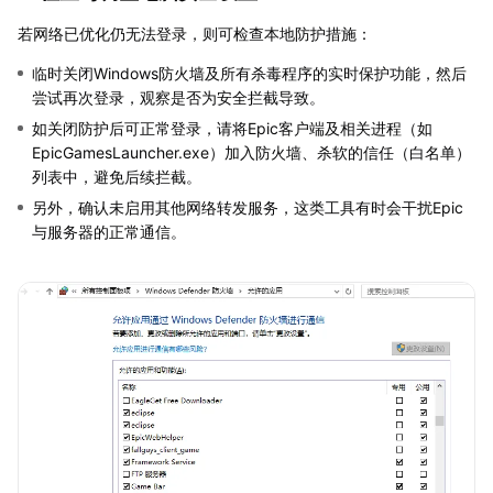
若网络已优化仍无法登录，则可检查本地防护措施：
临时关闭Windows防火墙及所有杀毒程序的实时保护功能，然后
尝试再次登录，观察是否为安全拦截导致。
如关闭防护后可正常登录，请将Epic客户端及相关进程（如
EpicGamesLauncher.exe）加入防火墙、杀软的信任（白名单）
列表中，避免后续拦截。
另外，确认未启用其他网络转发服务，这类工具有时会干扰Epic
与服务器的正常通信。