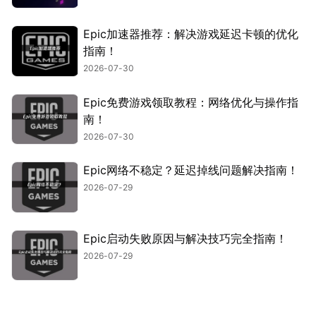
Epic加速器推荐：解决游戏延迟卡顿的优化
指南！
2026-07-30
Epic免费游戏领取教程：网络优化与操作指
南！
2026-07-30
Epic网络不稳定？延迟掉线问题解决指南！
2026-07-29
Epic启动失败原因与解决技巧完全指南！
2026-07-29