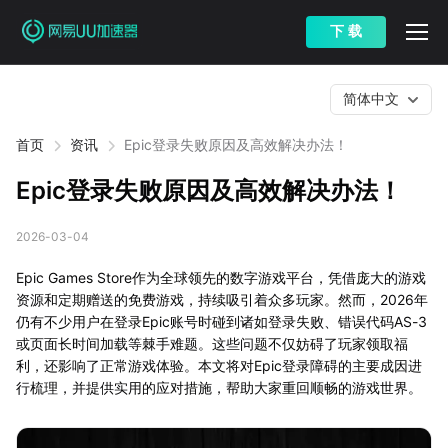
下 载
简体中文
首页
资讯
Epic登录失败原因及高效解决办法！
Epic登录失败原因及高效解决办法！
2026-03-04
Epic Games Store作为全球领先的数字游戏平台，凭借庞大的游戏
资源和定期赠送的免费游戏，持续吸引着众多玩家。然而，2026年
仍有不少用户在登录Epic账号时碰到诸如登录失败、错误代码AS-3
或页面长时间加载等棘手难题。这些问题不仅妨碍了玩家领取福
利，还影响了正常游戏体验。本文将对Epic登录障碍的主要成因进
行梳理，并提供实用的应对措施，帮助大家重回顺畅的游戏世界。