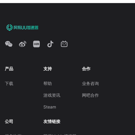
产品
支持
合作
下载
帮助
业务咨询
游戏资讯
网吧合作
Steam
公司
友情链接