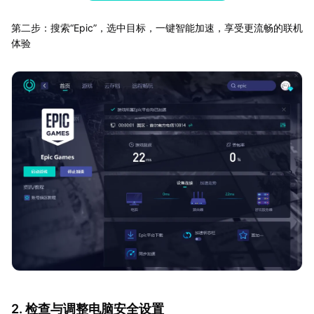
第二步：搜索“Epic”，选中目标，一键智能加速，享受更流畅的联机
体验
2. 检查与调整电脑安全设置