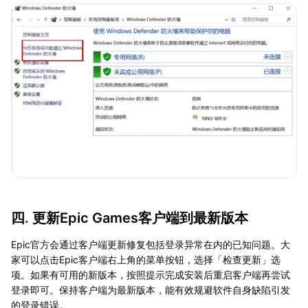
四. 更新Epic Games客户端到最新版本
Epic官方会通过客户端更新修复包括登录异常在内的已知问题。大
家可以点击Epic客户端右上角的菜单按钮，选择「检查更新」选
项。如果有可用的新版本，按照提示完成安装后重启客户端再尝试
登录即可。保持客户端为最新版本，能有效规避软件自身缺陷引发
的登录错误。