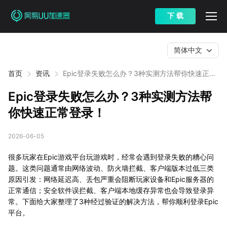
下 载
简体中文
首页
资讯
Epic登录失败怎么办？3种实测方法帮你快速正常
登录！
Epic登录失败怎么办？3种实测方法帮
你快速正常登录！
2026-06-05
很多玩家在Epic游戏平台玩游戏时，经常会遇到登录失败的糟心问
题。这类问题通常由网络波动、防火墙拦截、客户端版本过低三类
原因引发：网络延迟高、丢包严重会阻断玩家设备和Epic服务器的
正常通信；安全软件误拦截、客户端本地缓存异常也会导致登录异
常。下面给大家整理了3种经过验证的解决方法，帮你顺利登录Epic
平台。