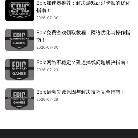
Epic加速器推荐：解决游戏延迟卡顿的优化
指南！
2026-07-30
Epic免费游戏领取教程：网络优化与操作指
南！
2026-07-30
Epic网络不稳定？延迟掉线问题解决指南！
2026-07-29
Epic启动失败原因与解决技巧完全指南！
2026-07-29