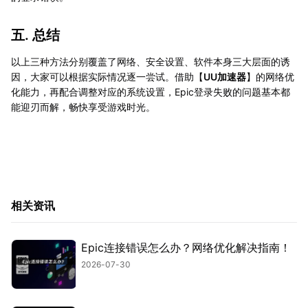
五. 总结
以上三种方法分别覆盖了网络、安全设置、软件本身三大层面的诱
因，大家可以根据实际情况逐一尝试。借助【
UU加速器
】的网络优
化能力，再配合调整对应的系统设置，Epic登录失败的问题基本都
能迎刃而解，畅快享受游戏时光。
相关资讯
Epic连接错误怎么办？网络优化解决指南！
2026-07-30