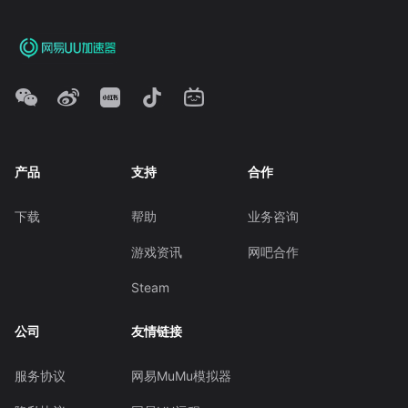
产品
支持
合作
下载
帮助
业务咨询
游戏资讯
网吧合作
Steam
公司
友情链接
服务协议
网易MuMu模拟器