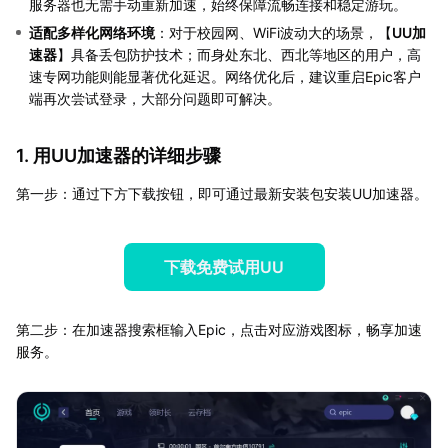
服务器也无需手动重新加速，始终保障流畅连接和稳定游玩。
适配多样化网络环境
：对于校园网、WiFi波动大的场景，【
UU加
速器
】具备丢包防护技术；而身处东北、西北等地区的用户，高
速专网功能则能显著优化延迟。网络优化后，建议重启Epic客户
端再次尝试登录，大部分问题即可解决。
1. 用UU加速器的详细步骤
第一步：通过下方下载按钮，即可通过最新安装包安装UU加速器。
下载免费试用UU
第二步：在加速器搜索框输入Epic，点击对应游戏图标，畅享加速
服务。