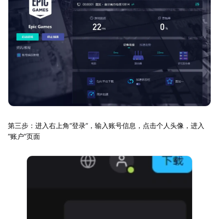
第三步：进入右上角“登录”，输入账号信息，点击个人头像，进入
“账户”页面