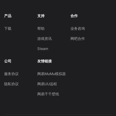
产品
支持
合作
下载
帮助
业务咨询
游戏资讯
网吧合作
Steam
公司
友情链接
服务协议
网易MuMu模拟器
隐私协议
网易UU远程
网易千千壁纸