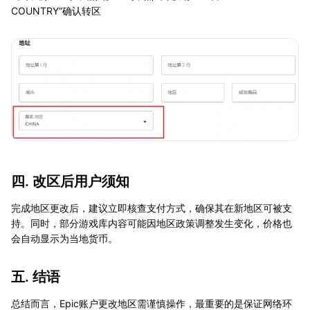
COUNTRY”确认转区
四. 改区后用户须知
完成地区更改后，建议立即核查支付方式，确保其在新地区可被支
持。同时，部分游戏库内容可能因地区政策调整发生变化，价格也
会自动显示为当地货币。
五. 结语
总结而言，Epic账户更改地区需谨慎操作，最重要的是保证网络环