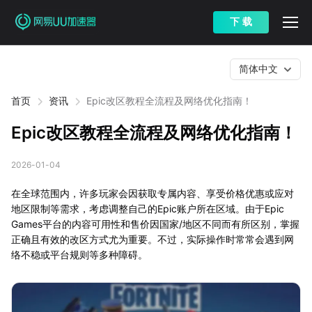
下 载
简体中文
首页
资讯
Epic改区教程全流程及网络优化指南！
Epic改区教程全流程及网络优化指南！
2026-01-04
在全球范围内，许多玩家会因获取专属内容、享受价格优惠或应对
地区限制等需求，考虑调整自己的Epic账户所在区域。由于Epic
Games平台的内容可用性和售价因国家/地区不同而有所区别，掌握
正确且有效的改区方式尤为重要。不过，实际操作时常常会遇到网
络不稳或平台规则等多种障碍。