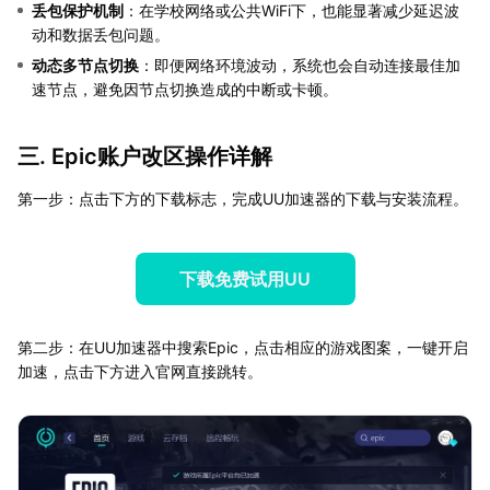
丢包保护机制
：在学校网络或公共WiFi下，也能显著减少延迟波
动和数据丢包问题。
动态多节点切换
：即便网络环境波动，系统也会自动连接最佳加
速节点，避免因节点切换造成的中断或卡顿。
三. Epic账户改区操作详解
第一步：点击下方的下载标志，完成UU加速器的下载与安装流程。
下载免费试用UU
第二步：在UU加速器中搜索Epic，点击相应的游戏图案，一键开启
加速，点击下方进入官网直接跳转。