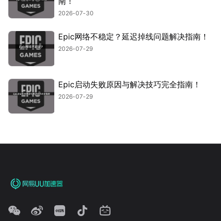
南！
2026-07-30
Epic网络不稳定？延迟掉线问题解决指南！
2026-07-29
Epic启动失败原因与解决技巧完全指南！
2026-07-29