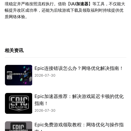
境稳定并严格按照流程执行。借助【
UU加速器
】等工具，不仅能大
幅提升改区成功率，还能为后续游戏下载及领取福利时持续提供优
质网络体验。
相关资讯
Epic连接错误怎么办？网络优化解决指南！
2026-07-30
Epic加速器推荐：解决游戏延迟卡顿的优化
指南！
2026-07-30
Epic免费游戏领取教程：网络优化与操作指