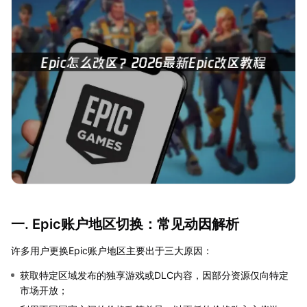
一. Epic账户地区切换：常见动因解析
许多用户更换Epic账户地区主要出于三大原因：
获取特定区域发布的独享游戏或DLC内容，因部分资源仅向特定
市场开放；