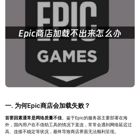
一. 为何Epic商店会加载失败？
首要因素通常是网络质量不佳
。鉴于Epic的服务器主要部署在海
外，国内用户在不借助工具的情况下直连，常常会遇到网络延迟过
高、连接不稳定等状况，最终导致商店界面无法顺利呈现。