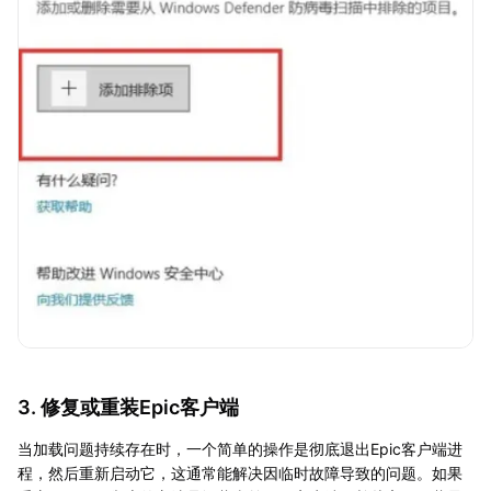
3. 修复或重装Epic客户端
当加载问题持续存在时，一个简单的操作是彻底退出Epic客户端进
程，然后重新启动它，这通常能解决因临时故障导致的问题。如果