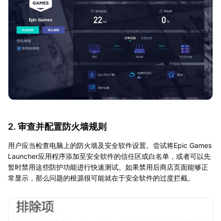
2. 审查并配置防火墙规则
用户应当检查电脑上的防火墙及安全软件设置。尝试将Epic Games
Launcher应用程序添加至安全软件的信任区或白名单，或者可以先
暂时禁用这些防护功能进行快速测试。如果禁用后商店页面能够正
常显示，那么问题的根源很可能就在于安全软件的过度拦截。