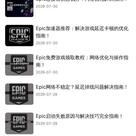
2026-07-30
Epic加速器推荐：解决游戏延迟卡顿的优化
指南！
2026-07-30
Epic免费游戏领取教程：网络优化与操作指
南！
2026-07-30
Epic网络不稳定？延迟掉线问题解决指南！
2026-07-29
Epic启动失败原因与解决技巧完全指南！
2026-07-29