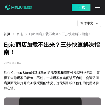
下 载
简体中文
首页
资讯
Epic商店加载不出来？三步快速解决指南！
Epic商店加载不出来？三步快速解决指
南！
2026-03-04
Epic Games Store以其海量的游戏资源和周期性免费赠送活动，赢
得了全球玩家的青睐。不过，一些玩家在访问该平台时，会遭遇商
店页面无法打开或加载缓慢的情况，这无疑影响了他们的使用体验
和心情。