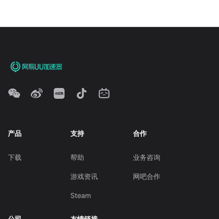
产品
支持
合作
下载
帮助
业务咨询
游戏资讯
网吧合作
Steam
公司
友情链接