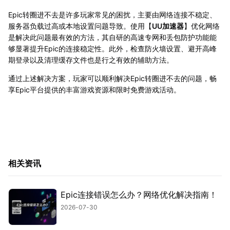
Epic转圈进不去是许多玩家常见的困扰，主要由网络连接不稳定、
服务器负载过高或本地设置问题导致。使用【
UU加速器
】优化网络
是解决此问题最有效的方法，其自研的高速专网和丢包防护功能能
够显著提升Epic的连接稳定性。此外，检查防火墙设置、避开高峰
期登录以及清理缓存文件也是行之有效的辅助方法。
通过上述解决方案，玩家可以顺利解决Epic转圈进不去的问题，畅
享Epic平台提供的丰富游戏资源和限时免费游戏活动。
相关资讯
Epic连接错误怎么办？网络优化解决指南！
2026-07-30