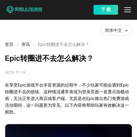
下 载
简体中文
首页
资讯
Epic转圈进不去怎么解决？
Epic转圈进不去怎么解决？
2025-11-14
在享受Epic游戏平台丰富资源的过程中，不少玩家可能会遇到Epic
转圈进不去的烦恼。这种情况通常表现为登录页面一直显示加载动
画，无法正常进入商店或客户端。尤其是在Epic推出热门免费游戏
活动期间，这一问题更为常见。以下内容将帮助玩家有效解决这一
困扰。