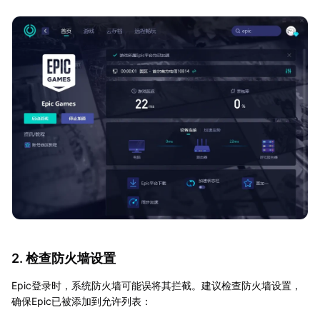
2. 检查防火墙设置
Epic登录时，系统防火墙可能误将其拦截。建议检查防火墙设置，
确保Epic已被添加到允许列表：