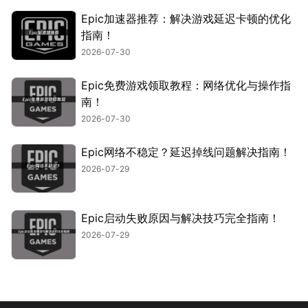
Epic加速器推荐：解决游戏延迟卡顿的优化
指南！
2026-07-30
Epic免费游戏领取教程：网络优化与操作指
南！
2026-07-30
Epic网络不稳定？延迟掉线问题解决指南！
2026-07-29
Epic启动失败原因与解决技巧完全指南！
2026-07-29