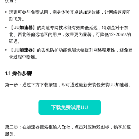
优点：
玩家可参与免费试用，亲身体验其卓越加速效能，让网络速度即
刻飞升。
【
UU加速器
】的高速专网技术能有效降低延迟，特别是对于东
北、西北等偏远地区的用户，效果更为显著，可降低12-20ms的
延迟。
【
UU加速器
】的丢包防护功能也能大幅提升网络稳定性，避免登
录过程中断连。
1.1 操作步骤
第一步：通过下方下载按钮，即可通过最新安装包安装UU加速器。
下载免费试用UU
第二步：在加速器搜索框输入Epic，点击对应游戏图标，畅享加速
服务。