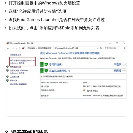
打开控制面板中的Windows防火墙设置
选择"允许应用通过防火墙"选项
查找Epic Games Launcher是否在列表中并允许通过
如未找到，点击"添加应用"将Epic添加到允许列表
3. 避开高峰期登录