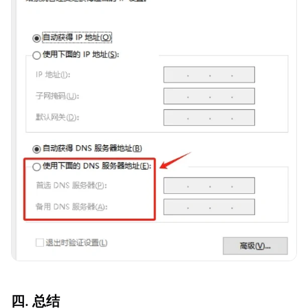
四. 总结