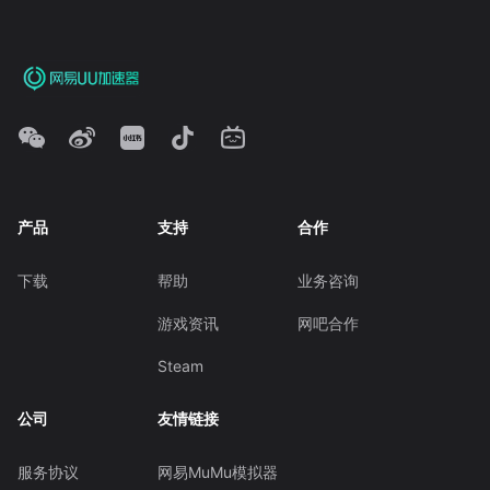
产品
支持
合作
下载
帮助
业务咨询
游戏资讯
网吧合作
Steam
公司
友情链接
服务协议
网易MuMu模拟器