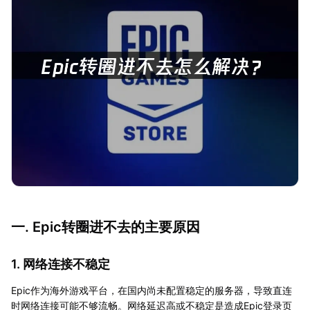
一. Epic转圈进不去的主要原因
1. 网络连接不稳定
Epic作为海外游戏平台，在国内尚未配置稳定的服务器，导致直连
时网络连接可能不够流畅。网络延迟高或不稳定是造成Epic登录页