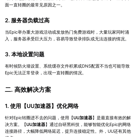
面一直转圈的最常见原因之一。
2. 服务器负载过高
当Epic举办重大游戏活动或发放热门免费游戏时，大量玩家同时涌
入，服务器承受巨大压力，容易导致登录排队或无法连接的情况。
3. 本地设置问题
有时候防火墙设置、系统缓存文件积累或DNS配置不当也可能导致
Epic无法正常登录，出现一直转圈的情况。
二. 高效解决方案
1. 使用【
UU加速器
】优化网络
针对Epic转圈进不去的问题，使用【
UU加速器
】是最直接有效的解
决方案。【
UU加速器
】通过自研黑科技，能够智能优化Epic的网络
连接路径，大幅降低网络延迟，提升连接稳定性。外，UU还有其他