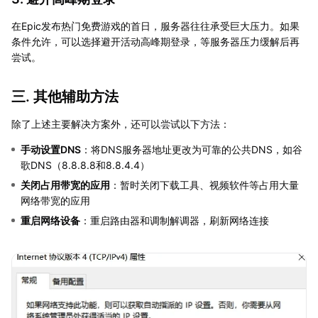
在Epic发布热门免费游戏的首日，服务器往往承受巨大压力。如果
条件允许，可以选择避开活动高峰期登录，等服务器压力缓解后再
尝试。
三. 其他辅助方法
除了上述主要解决方案外，还可以尝试以下方法：
手动设置DNS
：将DNS服务器地址更改为可靠的公共DNS，如谷
歌DNS（8.8.8.8和8.8.4.4）
关闭占用带宽的应用
：暂时关闭下载工具、视频软件等占用大量
网络带宽的应用
重启网络设备
：重启路由器和调制解调器，刷新网络连接