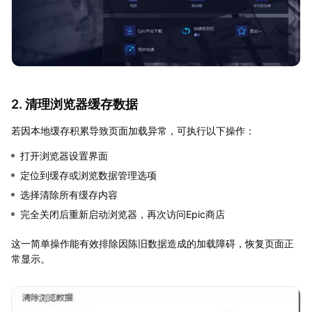
2. 清理浏览器缓存数据
若因本地缓存积累导致页面加载异常，可执行以下操作：
打开浏览器设置界面
定位到缓存或浏览数据管理选项
选择清除所有缓存内容
完全关闭后重新启动浏览器，再次访问Epic商店
这一简单操作能有效排除因陈旧数据造成的加载障碍，恢复页面正
常显示。