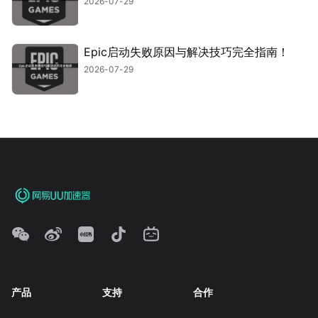
2026-07-29
Epic启动失败原因与解决技巧完全指南！
2026-07-29
产品
支持
合作