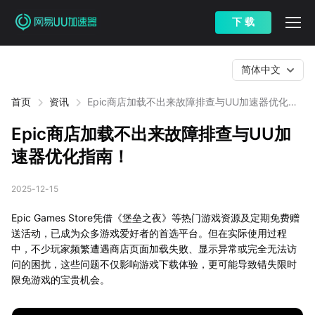
下 载
简体中文
首页
资讯
Epic商店加载不出来故障排查与UU加速器优化指
南！
Epic商店加载不出来故障排查与UU加
速器优化指南！
2025-12-15
Epic Games Store凭借《堡垒之夜》等热门游戏资源及定期免费赠
送活动，已成为众多游戏爱好者的首选平台。但在实际使用过程
中，不少玩家频繁遭遇商店页面加载失败、显示异常或完全无法访
问的困扰，这些问题不仅影响游戏下载体验，更可能导致错失限时
限免游戏的宝贵机会。