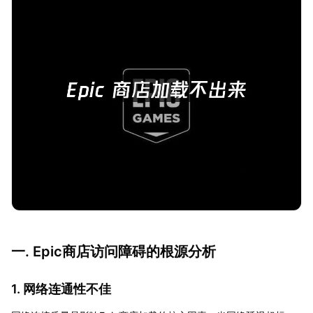
一. Epic商店访问障碍的根源分析
1. 网络连通性不佳