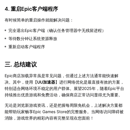
4. 重启Epic客户端程序
有时候简单的重启操作就能解决问题：
完全退出Epic客户端（确认任务管理器中无残留进程）
等待数分钟让系统资源释放
重新启动客户端程序
三. 总结建议
Epic商店加载异常虽是常见问题，但通过上述方法通常能快速解
决。其中，使用【
UU加速器
】进行网络优化是最直接有效的方案，
特别适合网络环境不稳定的用户群体。展望2025年，随着Epic平台
持续推出优质游戏和免费活动，确保商店正常访问显得尤为重要。
无论是浏览新游戏资讯，还是把握每周限免机会，上述解决方案都
能帮助玩家畅享Epic Games Store的完整服务。当网络访问障碍被
消除，游戏世界的精彩内容将完整呈现在您面前！