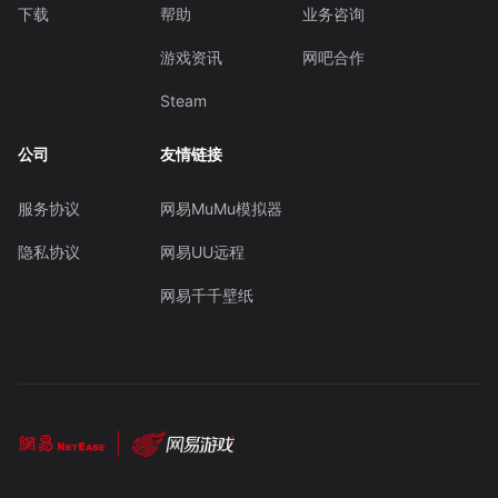
下载
帮助
业务咨询
游戏资讯
网吧合作
Steam
公司
友情链接
服务协议
网易MuMu模拟器
隐私协议
网易UU远程
网易千千壁纸