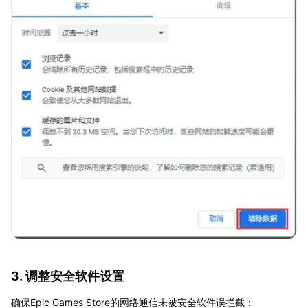
3. 调整安全软件设置
确保Epic Games Store的网络通信未被安全软件误拦截：