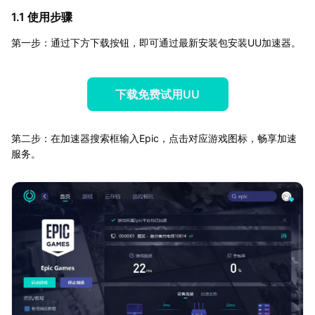
1.1 使用步骤
第一步：通过下方下载按钮，即可通过最新安装包安装UU加速器。
下载免费试用UU
第二步：在加速器搜索框输入Epic，点击对应游戏图标，畅享加速
服务。