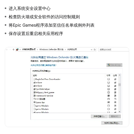
进入系统安全设置中心
检查防火墙或安全软件的访问控制规则
将Epic Games程序添加至信任名单或例外列表
保存设置后重启相关应用程序