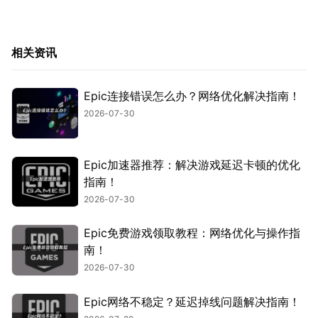
相关资讯
Epic连接错误怎么办？网络优化解决指南！
2026-07-30
Epic加速器推荐：解决游戏延迟卡顿的优化
指南！
2026-07-30
Epic免费游戏领取教程：网络优化与操作指
南！
2026-07-30
Epic网络不稳定？延迟掉线问题解决指南！