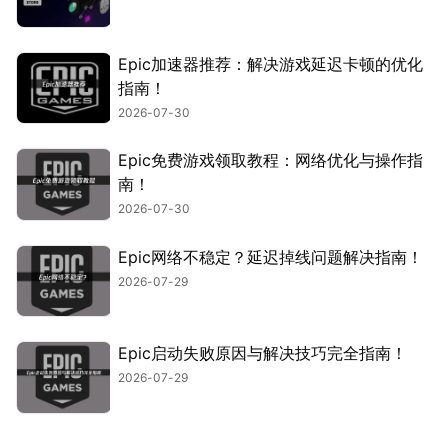
Epic加速器推荐：解决游戏延迟卡顿的优化
指南！
2026-07-30
Epic免费游戏领取教程：网络优化与操作指
南！
2026-07-30
Epic网络不稳定？延迟掉线问题解决指南！
2026-07-29
Epic启动失败原因与解决技巧完全指南！
2026-07-29