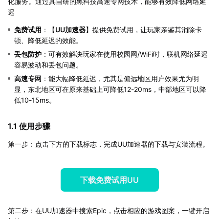
化服务。通过其自研的黑科技高速专网技术，能够有效降低网络延
迟
免费试用
：【
UU加速器
】提供免费试用，让玩家亲鉴其消除卡
顿、降低延迟的效能。
丢包防护
：可有效解决玩家在使用校园网/WiFi时，联机网络延迟
容易波动和丢包问题。
高速专网
：能大幅降低延迟，尤其是偏远地区用户效果尤为明
显，东北地区可在原来基础上可降低12-20ms，中部地区可以降
低10-15ms。
1.1 使用步骤
第一步：点击下方的下载标志，完成UU加速器的下载与安装流程。
下载免费试用UU
第二步：在UU加速器中搜索Epic，点击相应的游戏图案，一键开启