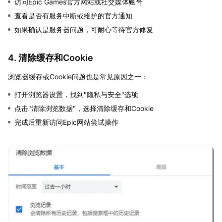
访问Epic Games官方网站或社交媒体账号
查看是否有服务中断或维护的官方通知
如果确认是服务器问题，可耐心等待官方修复
4. 清除缓存和Cookie
浏览器缓存或Cookie问题也是常见原因之一：
打开浏览器设置，找到"隐私与安全"选项
点击"清除浏览数据"，选择清除缓存和Cookie
完成后重新访问Epic网站尝试操作