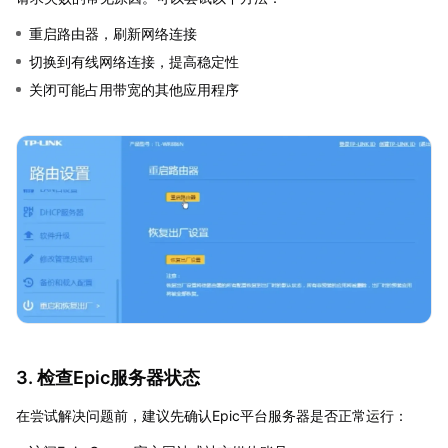
重启路由器，刷新网络连接
切换到有线网络连接，提高稳定性
关闭可能占用带宽的其他应用程序
3. 检查Epic服务器状态
在尝试解决问题前，建议先确认Epic平台服务器是否正常运行：