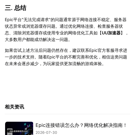
三. 总结
Epic平台"无法完成请求"的问题通常源于网络连接不稳定、服务器
状态异常或浏览器缓存问题。通过优化网络连接、检查服务器状
态、清除浏览器缓存或使用专业的网络优化工具如【
UU加速器
】，
大多数用户都能成功解决这一问题。
如果尝试上述方法后问题仍然存在，建议联系Epic官方客服寻求进
一步的技术支持。随着Epic平台的不断完善和优化，相信这类问题
在未来会逐步减少，为玩家提供更加流畅的游戏体验。
相关资讯
Epic连接错误怎么办？网络优化解决指南！
2026-07-30