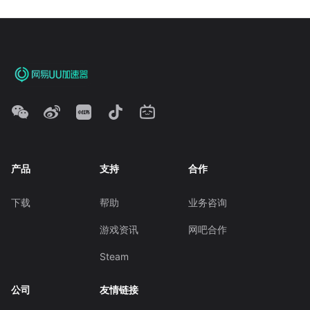
产品
支持
合作
下载
帮助
业务咨询
游戏资讯
网吧合作
Steam
公司
友情链接