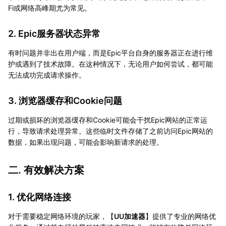
Fi或网络高峰期尤为常见。
2. Epic服务器状态异常
有时问题并非出在用户端，而是Epic平台自身的服务器正在进行维
护或遇到了技术故障。在这种情况下，无论用户如何尝试，都可能
无法成功完成请求操作。
3. 浏览器缓存和Cookie问题
过期或损坏的浏览器缓存和Cookie可能会干扰Epic网站的正常运
行，导致请求处理异常。这些临时文件存储了之前访问Epic网站的
数据，如果出现问题，可能会影响新请求的处理。
二. 有效解决方案
1. 优化网络连接
对于需要稳定网络环境的玩家，【
UU加速器
】提供了专业的网络优