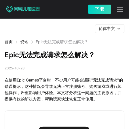
下 载
简体中文
首页
资讯
Epic无法完成请求怎么解决？
Epic无法完成请求怎么解决？
2025-10-28
在使用Epic Games平台时，不少用户可能会遇到"无法完成请求"的
错误提示，这种情况会导致无法正常注册账号、购买游戏或进行其
他操作，严重影响用户体验。本文将分析这一问题的主要原因，并
提供有效的解决方案，帮助玩家快速恢复正常使用。