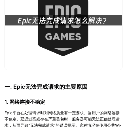
一. Epic无法完成请求的主要原因
1. 网络连接不稳定
Epic平台在处理请求时对网络质量有一定要求。当用户的网络连接
不稳定、延迟过高或存在严重丢包时，服务器可能无法正确处理请
求，从而导致"无法完成请求"的错误提示。这种情况在使用公共Wi-