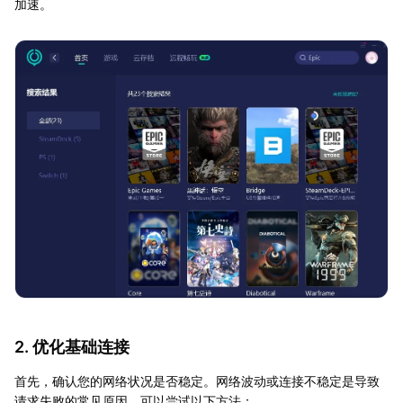
加速。
2. 优化基础连接
首先，确认您的网络状况是否稳定。网络波动或连接不稳定是导致
请求失败的常见原因。可以尝试以下方法：