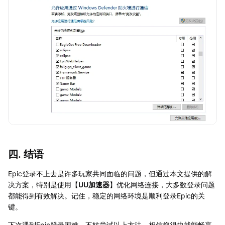
四. 结语
Epic登录不上去是许多玩家共同面临的问题，但通过本文提供的解
决方案，特别是使用【
UU加速器
】优化网络连接，大多数登录问题
都能得到有效解决。记住，稳定的网络环境是顺利登录Epic的关
键。
下次遇到Epic登录困难，不妨尝试以上方法，相信您很快就能畅享