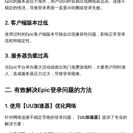
Epic的服务器位于海外，用户访问时容易出现网络延迟高、连接不
稳定的情况，导致登录界面一直显示转圈或登录失败。
2. 客户端版本过低
使用过时的Epic客户端版本可能会出现兼容性问题，影响正常登录
流程和稳定性。
3. 服务器负载过高
当Epic平台举办重大活动或推出热门免费游戏时，大量用户同时涌
入，造成服务器压力过大，导致登录困难。
二. 有效解决Epic登录问题的方法
1. 使用【
UU加速器
】优化网络
针对网络连接不稳定导致的登录问题，【
UU加速器
】提供了专业的
解决方案：