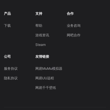
产品
支持
合作
下载
帮助
业务咨询
游戏资讯
网吧合作
Steam
公司
友情链接
服务协议
网易MuMu模拟器
隐私协议
网易UU远程
网易千千壁纸