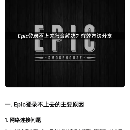
一. Epic登录不上去的主要原因
1. 网络连接问题