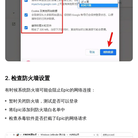
2. 检查防火墙设置
有时候系统防火墙可能会阻止Epic的网络连接：
暂时关闭防火墙，测试是否可以登录
将Epic添加到防火墙白名单中
检查杀毒软件是否拦截了Epic的网络请求