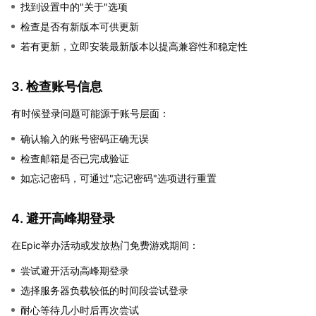
找到设置中的"关于"选项
检查是否有新版本可供更新
若有更新，立即安装最新版本以提高兼容性和稳定性
3. 检查账号信息
有时候登录问题可能源于账号层面：
确认输入的账号密码正确无误
检查邮箱是否已完成验证
如忘记密码，可通过"忘记密码"选项进行重置
4. 避开高峰期登录
在Epic举办活动或发放热门免费游戏期间：
尝试避开活动高峰期登录
选择服务器负载较低的时间段尝试登录
耐心等待几小时后再次尝试