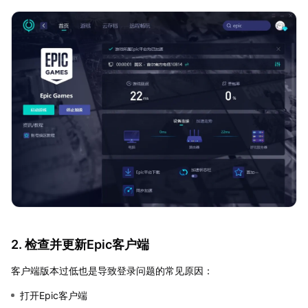
2. 检查并更新Epic客户端
客户端版本过低也是导致登录问题的常见原因：
打开Epic客户端