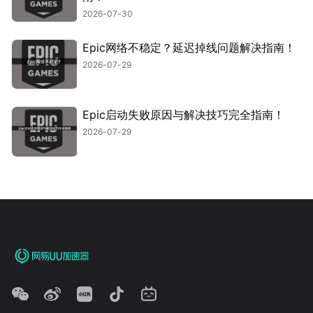
2026-07-30
Epic网络不稳定？延迟掉线问题解决指南！
2026-07-29
Epic启动失败原因与解决技巧完全指南！
2026-07-29