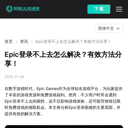
下 载
简体中文
首页
资讯
Epic登录不上去怎么解决？有效方法分享！
Epic登录不上去怎么解决？有效方法分
享！
2025-11-28
在数字游戏时代，Epic Games作为全球知名游戏平台，为玩家提供
了丰富的游戏资源和免费游戏福利。然而，不少用户时常会遇到
Epic登录不上去的困扰，这不仅影响游戏体验，还可能导致错过限
时免费游戏的领取机会。本文将分析Epic登录困难的主要原因，并
提供有效的解决方案。