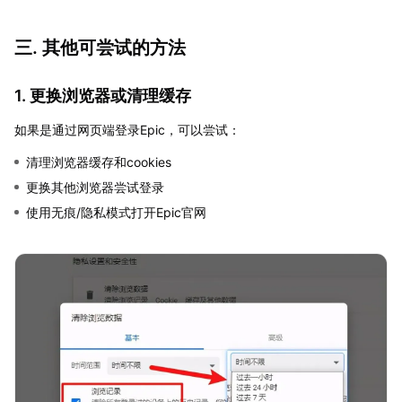
三. 其他可尝试的方法
1. 更换浏览器或清理缓存
如果是通过网页端登录Epic，可以尝试：
清理浏览器缓存和cookies
更换其他浏览器尝试登录
使用无痕/隐私模式打开Epic官网