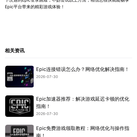
Epic平台带来的精彩游戏体验！
相关资讯
Epic连接错误怎么办？网络优化解决指南！
2026-07-30
Epic加速器推荐：解决游戏延迟卡顿的优化
指南！
2026-07-30
Epic免费游戏领取教程：网络优化与操作指
南！