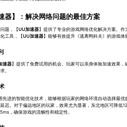
速器
】：解决网络问题的最佳方案
络问题，【
UU加速器
】提供了专业的游戏网络优化解决方案。作
优化工具，【
UU加速器
】能够有效提升《逃离鸭科夫》的游戏体
利
加速器
】提供了免费试用的机会。玩家可以亲身体验加速效果，
需求。
技术
用先进的智能优化技术，能够根据玩家的网络环境自动选择最优
延迟。对于偏远地区的玩家，效果尤为显著，东北地区可降低12-
-15ms，确保游戏的流畅性和稳定性。