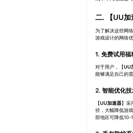
二. 【
UU加
为了解决这些网
游戏设计的网络
1. 免费试用福
对于用户，【
UU
能够满足自己的
2. 智能优化
【
UU加速器
】采
径，大幅降低游戏
部地区可降低10