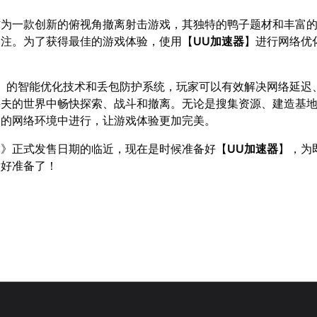
作为一款创新的俯视角撤离射击游戏，其独特的鸭子题材和丰富
关注。为了获得最佳的游戏体验，使用【
UU加速器
】进行网络优
】的智能优化技术和丢包防护系统，玩家可以有效解决网络延迟
科夫的世界中畅快探索、战斗和撤离。无论是搜集资源、建造基
定的网络环境中进行，让游戏体验更加完美。
夫》正式发售日期的临近，现在是时候准备好【
UU加速器
】，为
做好准备了！