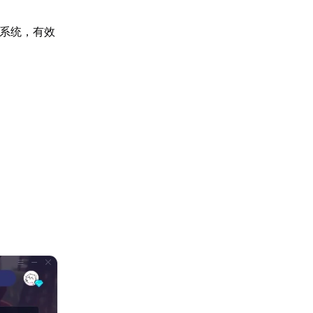
系统，有效