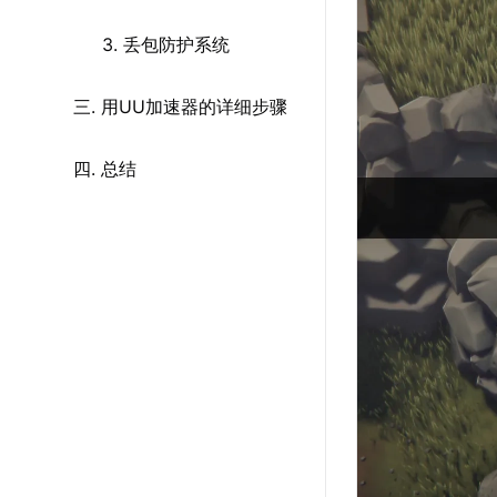
3. 丢包防护系统
三. 用UU加速器的详细步骤
四. 总结