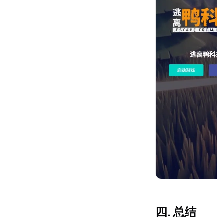
四. 总结