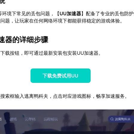
系统
Fi等环境下常见的丢包问题，【
UU加速器
】配备了专业的丢包防护
动问题，让玩家在任何网络环境下都能获得稳定的游戏体验。
加速器的详细步骤
下载按钮，即可通过最新安装包安装UU加速器。
下载免费试用UU
器搜索框输入逃离鸭科夫，点击对应游戏图标，畅享加速服务。