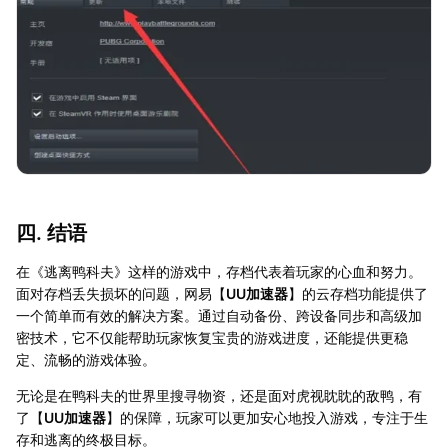
四. 结语
在《逃离鸭科夫》这样的游戏中，存档代表着玩家的心血和努力。
面对存档丢失损坏的问题，网易【
UU加速器
】的云存档功能提供了
一个简单而有效的解决方案。通过自动备份、跨设备同步和高级加
密技术，它不仅能帮助玩家恢复宝贵的游戏进度，还能提供更稳
定、流畅的游戏体验。
无论是在鸭科夫的世界里搜寻物资，还是面对虎视眈眈的敌鸭，有
了【
UU加速器
】的保障，玩家可以更加安心地投入游戏，专注于生
存和逃离的终极目标。