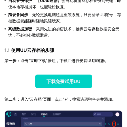
自动备份保护
：【
UU加速器
】会自动将游戏存档备份到云端，即
使本地存档损坏，也能轻松恢复。
跨设备同步
：无论更换电脑还是重装系统，只要登录UU账号，存
档数据就能随时随地跟随玩家。
高级数据加密
：采用先进的加密技术，确保云端存档数据安全无
忧，不必担心数据泄露。
1.1 使用UU云存档的步骤
第一步：点击"立即下载"按钮，下载并进行安装UU加速器。
下载免费试用UU
第二步：进入“云存档”页面，点击“+”，搜索逃离鸭科夫并添加。