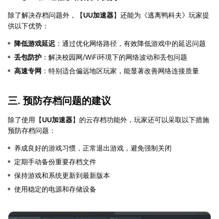
除了解决存档问题外，【
UU加速器
】还能为《逃离鸭科夫》玩家提
供以下优势：
降低游戏延迟
：通过优化网络路径，有效降低游戏中的延迟问题
丢包防护
：解决校园网/WiFi环境下的网络波动和丢包问题
高速专网
：特别适合偏远地区玩家，能显著改善网络连接质量
三. 预防存档问题的建议
除了使用【
UU加速器
】的云存档功能外，玩家还可以采取以下措施
预防存档问题：
养成良好的游戏习惯，正常退出游戏，避免强制关闭
定期手动备份重要存档文件
保持游戏和系统更新到最新版本
使用稳定的电源和存储设备