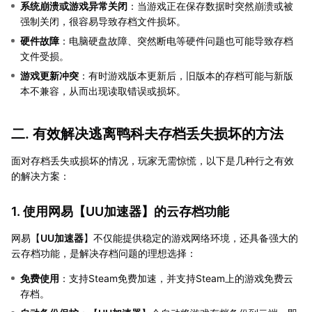
系统崩溃或游戏异常关闭
：当游戏正在保存数据时突然崩溃或被
强制关闭，很容易导致存档文件损坏。
硬件故障
：电脑硬盘故障、突然断电等硬件问题也可能导致存档
文件受损。
游戏更新冲突
：有时游戏版本更新后，旧版本的存档可能与新版
本不兼容，从而出现读取错误或损坏。
二. 有效解决逃离鸭科夫存档丢失损坏的方法
面对存档丢失或损坏的情况，玩家无需惊慌，以下是几种行之有效
的解决方案：
1. 使用网易【
UU加速器
】的云存档功能
网易【
UU加速器
】不仅能提供稳定的游戏网络环境，还具备强大的
云存档功能，是解决存档问题的理想选择：
免费使用
：支持Steam免费加速，并支持Steam上的游戏免费云
存档。