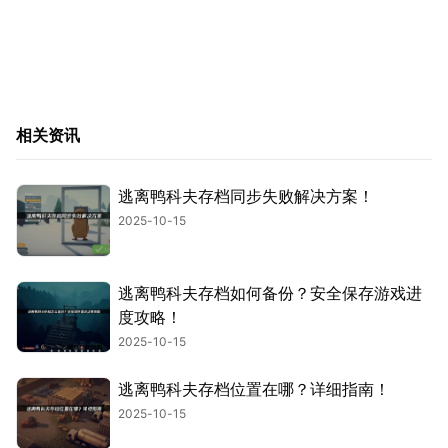
相关资讯
逃离鸭科夫存档同步失败解决方案！
2025-10-15
逃离鸭科夫存档如何备份？安全保存游戏进
度攻略！
2025-10-15
逃离鸭科夫存档位置在哪？详细指南！
2025-10-15