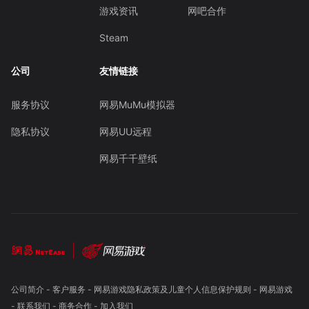
游戏资讯
网吧合作
Steam
公司
友情链接
服务协议
网易MuMu模拟器
隐私协议
网易UU远程
网易千千壁纸
公司简介
-
客户服务
-
网易游戏隐私政策及儿童个人信息保护规则
-
网易游戏
-
联系我们
-
商务合作
-
加入我们