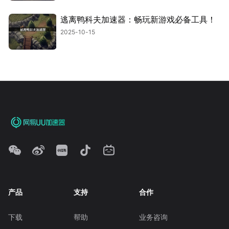
逃离鸭科夫加速器：畅玩新游戏必备工具！
2025-10-15
产品
支持
合作
下载
帮助
业务咨询