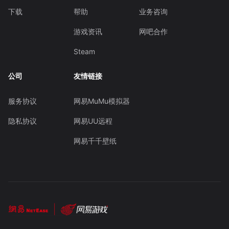
下载
帮助
业务咨询
游戏资讯
网吧合作
Steam
公司
友情链接
服务协议
网易MuMu模拟器
隐私协议
网易UU远程
网易千千壁纸