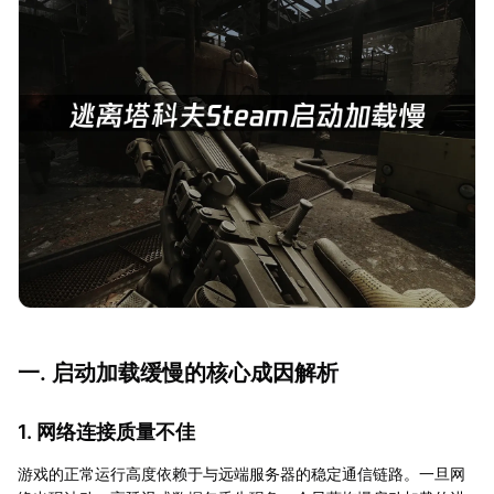
一. 启动加载缓慢的核心成因解析
1. 网络连接质量不佳
游戏的正常运行高度依赖于与远端服务器的稳定通信链路。一旦网