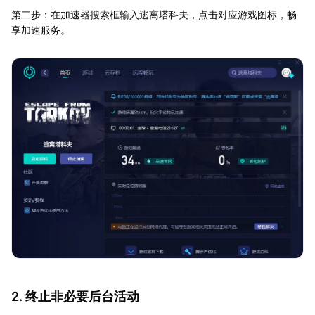
第二步：在加速器搜索框输入逃离塔科夫，点击对应游戏图标，畅
享加速服务。
2. 终止非必要后台活动