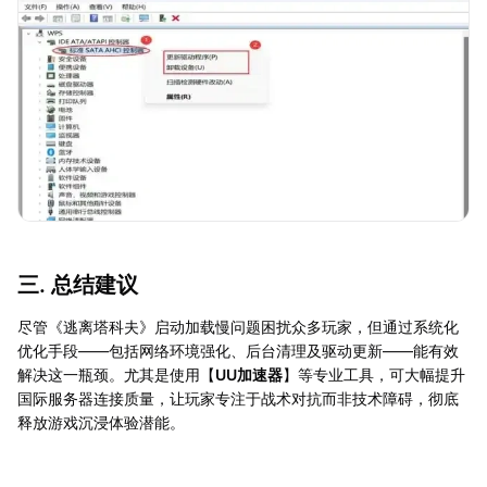
三. 总结建议
尽管《逃离塔科夫》启动加载慢问题困扰众多玩家，但通过系统化
优化手段——包括网络环境强化、后台清理及驱动更新——能有效
解决这一瓶颈。尤其是使用【
UU加速器
】等专业工具，可大幅提升
国际服务器连接质量，让玩家专注于战术对抗而非技术障碍，彻底
释放游戏沉浸体验潜能。