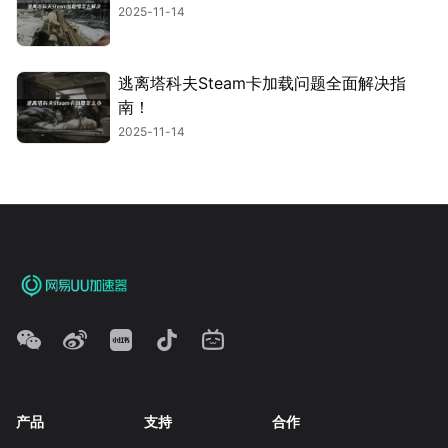
2025-11-14
逃离塔科夫Steam卡加载问题全面解决指
南！
2025-11-14
产品
支持
合作