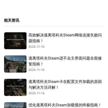
相关资讯
高效解决逃离塔科夫Steam网络连接失败问
题指南！
2025-11-14
逃离塔科夫Steam进不去主界面问题全面修
复指南！
2025-11-14
逃离塔科夫Steam卡在配置文件加载的原因
与解决方法详解！
2025-11-14
优化逃离塔科夫Steam加载慢的终极指南！