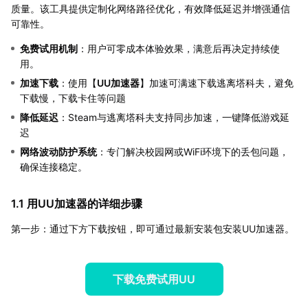
质量。该工具提供定制化网络路径优化，有效降低延迟并增强通信
可靠性。
免费试用机制
：用户可零成本体验效果，满意后再决定持续使
用。
加速下载
：使用【
UU加速器
】加速可满速下载逃离塔科夫，避免
下载慢，下载卡住等问题
降低延迟
：Steam与逃离塔科夫支持同步加速，一键降低游戏延
迟
网络波动防护系统
：专门解决校园网或WiFi环境下的丢包问题，
确保连接稳定。
1.1 用UU加速器的详细步骤
第一步：通过下方下载按钮，即可通过最新安装包安装UU加速器。
下载免费试用UU