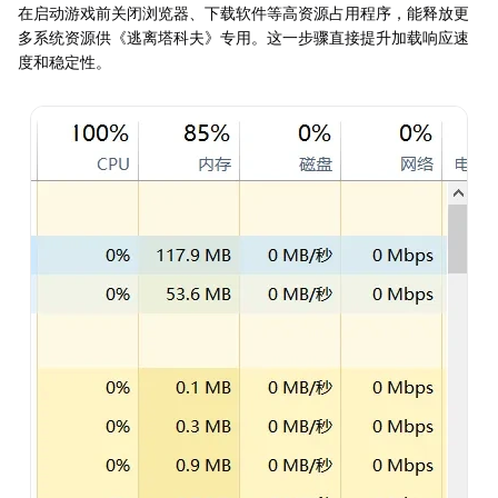
在启动游戏前关闭浏览器、下载软件等高资源占用程序，能释放更
多系统资源供《逃离塔科夫》专用。这一步骤直接提升加载响应速
度和稳定性。