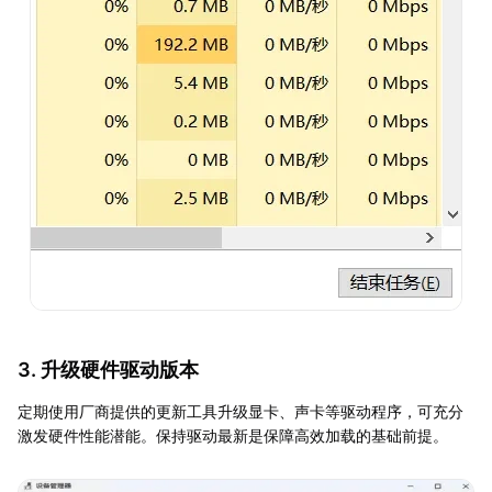
3. 升级硬件驱动版本
定期使用厂商提供的更新工具升级显卡、声卡等驱动程序，可充分
激发硬件性能潜能。保持驱动最新是保障高效加载的基础前提。