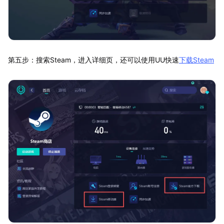
第五步：搜索Steam，进入详细页，还可以使用UU快速
下载Steam