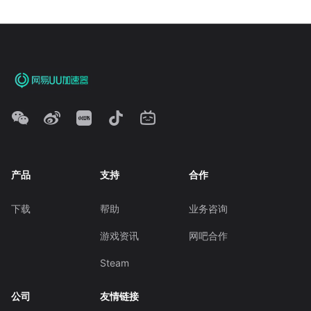
产品
支持
合作
下载
帮助
业务咨询
游戏资讯
网吧合作
Steam
公司
友情链接