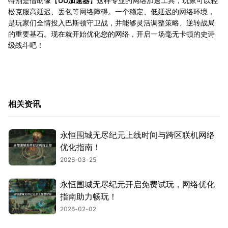
特别是借助像【
UU加速器
】这样专业的网络加速工具，玩家可以轻
松克服高延迟、丢包等网络障碍。一个稳定、低延迟的网络环境，
是玩家们全情投入巴斯顿守卫战，并能够灵活调整策略、逆转战局
的重要基石。现在就开始优化您的网络，开启一场毫无卡顿的史诗
级战斗吧！
相关资讯
永恒围城无尽纪元上线时间与跨区联机网络
优化指南！
2026-03-25
永恒围城无尽纪元开启免费试玩，网络优化
指南助力畅玩！
2026-02-02