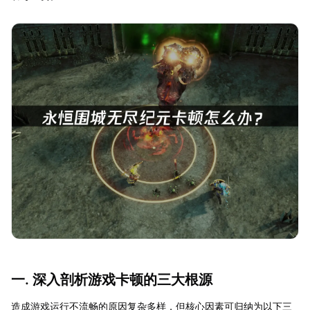
一. 深入剖析游戏卡顿的三大根源
造成游戏运行不流畅的原因复杂多样，但核心因素可归纳为以下三