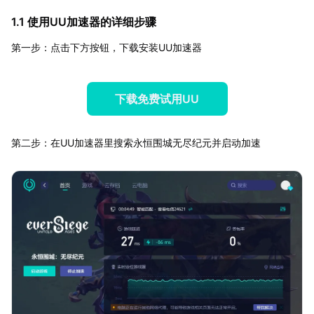
1.1 使用UU加速器的详细步骤
第一步：点击下方按钮，下载安装UU加速器
下载免费试用UU
第二步：在UU加速器里搜索永恒围城无尽纪元并启动加速