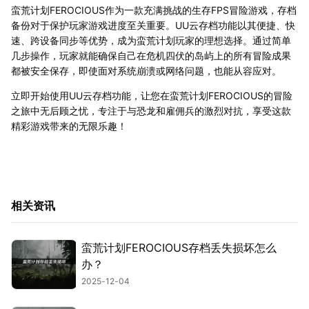
蛮荒计划FEROCIOUS作为一款充满挑战的生存FPS冒险游戏，存档
备份对于保护玩家游戏进度至关重要。UU云存档功能以其便捷、快
速、跨设备同步等优势，成为蛮荒计划玩家的理想选择。通过简单
几步操作，玩家就能确保自己在危机四伏的岛屿上的所有冒险成果
都被安全保存，即使面对系统崩溃或网络问题，也能从容应对。
立即开始使用UU云存档功能，让您在蛮荒计划FEROCIOUS的冒险
之旅中无后顾之忧，专注于与恐龙和雇佣兵的激烈对抗，享受这款
精彩游戏带来的无限乐趣！
相关资讯
蛮荒计划FEROCIOUS存档丢失损坏怎么
办？
2025-12-04