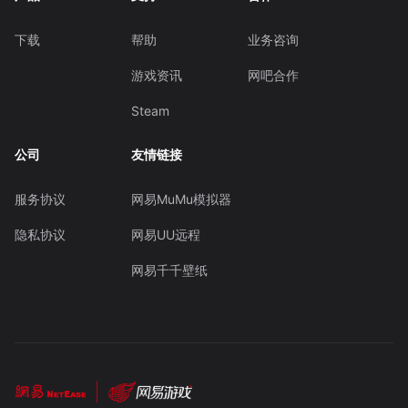
下载
帮助
业务咨询
游戏资讯
网吧合作
Steam
公司
友情链接
服务协议
网易MuMu模拟器
隐私协议
网易UU远程
网易千千壁纸