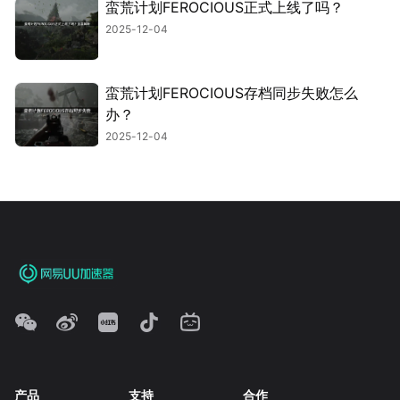
蛮荒计划FEROCIOUS正式上线了吗？
2025-12-04
蛮荒计划FEROCIOUS存档同步失败怎么
办？
2025-12-04
产品
支持
合作