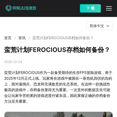
下 载
简体中文
首页
资讯
蛮荒计划FEROCIOUS存档如何备份？
蛮荒计划FEROCIOUS存档如何备份？
2025-12-04
蛮荒计划FEROCIOUS作为一款备受期待的生存FPS冒险游戏，将于
2025年12月正式上线。玩家将在游戏中被困在一座危机四伏的岛屿
上，面对雇佣兵、恐龙和充满敌意的生态系统。在这样一款挑战性
极高的游戏中，存档备份显得尤为重要。一次意外的数据丢失可能
会让玩家辛苦积累的游戏进度付诸东流，因此掌握正确的存档备份
方法至关重要。