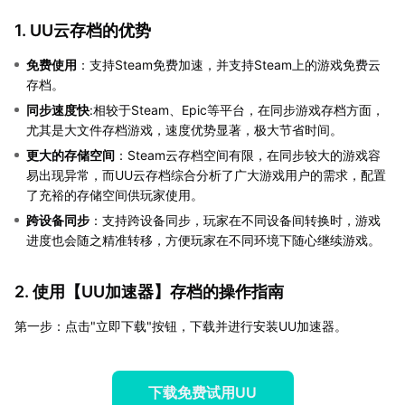
1. UU云存档的优势
免费使用
：支持Steam免费加速，并支持Steam上的游戏免费云
存档。
同步速度快
:相较于Steam、Epic等平台，在同步游戏存档方面，
尤其是大文件存档游戏，速度优势显著，极大节省时间。
更大的存储空间
：Steam云存档空间有限，在同步较大的游戏容
易出现异常，而UU云存档综合分析了广大游戏用户的需求，配置
了充裕的存储空间供玩家使用。
跨设备同步
：支持跨设备同步，玩家在不同设备间转换时，游戏
进度也会随之精准转移，方便玩家在不同环境下随心继续游戏。
2. 使用【
UU加速器
】存档的操作指南
第一步：点击"立即下载"按钮，下载并进行安装UU加速器。
下载免费试用UU