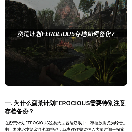
一. 为什么蛮荒计划FEROCIOUS需要特别注意
存档备份？
在蛮荒计划FEROCIOUS这类大型冒险游戏中，存档数据尤为珍贵。
由于游戏环境复杂且充满挑战，玩家往往需要投入大量时间来探索