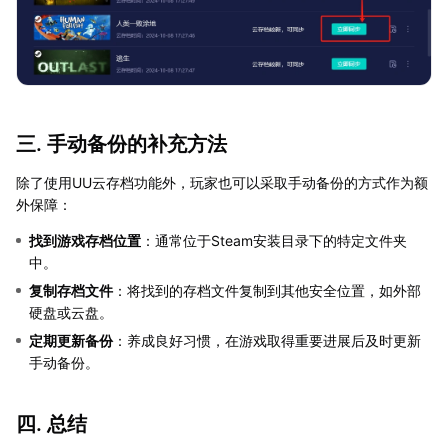
三. 手动备份的补充方法
除了使用UU云存档功能外，玩家也可以采取手动备份的方式作为额
外保障：
找到游戏存档位置
：通常位于Steam安装目录下的特定文件夹
中。
复制存档文件
：将找到的存档文件复制到其他安全位置，如外部
硬盘或云盘。
定期更新备份
：养成良好习惯，在游戏取得重要进展后及时更新
手动备份。
四. 总结