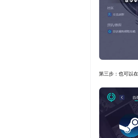
第三步：也可以在