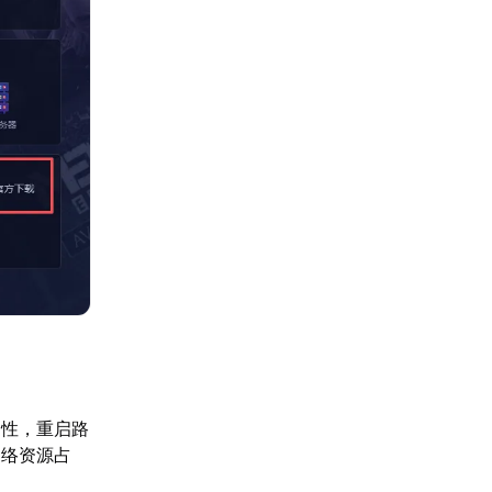
定性，重启路
网络资源占