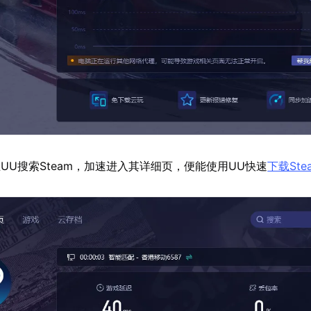
UU搜索Steam，加速进入其详细页，便能使用UU快速
下载Ste