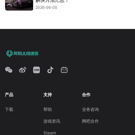
2026-06-05
产品
支持
合作
下载
帮助
业务咨询
游戏资讯
网吧合作
Steam