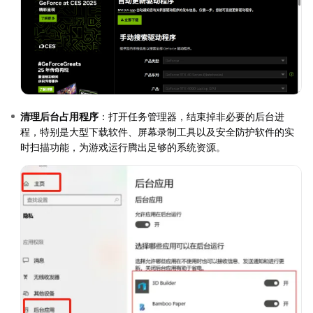
清理后台占用程序
：打开任务管理器，结束掉非必要的后台进
程，特别是大型下载软件、屏幕录制工具以及安全防护软件的实
时扫描功能，为游戏运行腾出足够的系统资源。