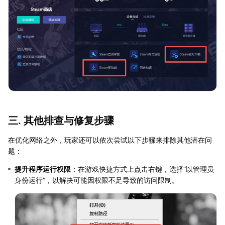
三. 其他排查与修复步骤
在优化网络之外，玩家还可以依次尝试以下步骤来排除其他潜在问
题：
提升程序运行权限
：在游戏快捷方式上点击右键，选择“以管理员
身份运行”，以解决可能因权限不足导致的访问限制。