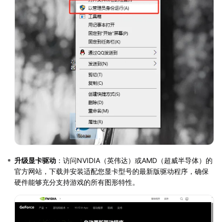
升级显卡驱动
：访问NVIDIA（英伟达）或AMD（超威半导体）的
官方网站，下载并安装适配您显卡型号的最新版驱动程序，确保
硬件能够充分支持游戏的所有图形特性。