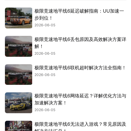
极限竞速地平线6延迟破解指南：UU加速一
步到位！
2026-06-05
极限竞速地平线6丢包原因及高效解决方案详
解！
2026-06-05
极限竞速地平线6联机超时解决方法全指南！
2026-06-05
极限竞速地平线6网络延迟？详解优化方法与
加速解决方案！
2026-06-05
极限竞速地平线6无法进入游戏？常见原因及
解决方法汇总！