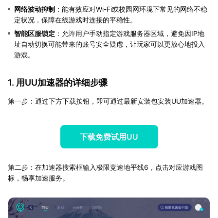
网络波动抑制
：能有效应对Wi-Fi或校园网环境下常见的网络不稳
定状况，保障在线游戏时连接的平稳性。
智能区服锁定
：允许用户手动指定游戏服务器区域，避免因IP地
址自动切换可能带来的账号安全疑虑，让玩家可以更放心地投入
游戏。
1. 用UU加速器的详细步骤
第一步：通过下方下载按钮，即可通过最新安装包安装UU加速器。
下载免费试用UU
第二步：在加速器搜索框输入极限竞速地平线6，点击对应游戏图
标，畅享加速服务。