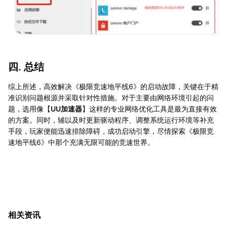
四. 总结
综上所述，高效解决《极限竞速地平线6》的启动故障，关键在于精
准识别问题根源并采取针对性措施。对于主要由网络环境引起的问
题，选用像【
UU加速器
】这样的专业网络优化工具是最为直接有效
的方案。同时，辅以及时更新驱动程序、调整系统运行环境等补充
手段，玩家便能迅速排除障碍，成功启动引擎，尽情探索《极限竞
速地平线6》中那个充满无限可能的竞速世界。
相关资讯