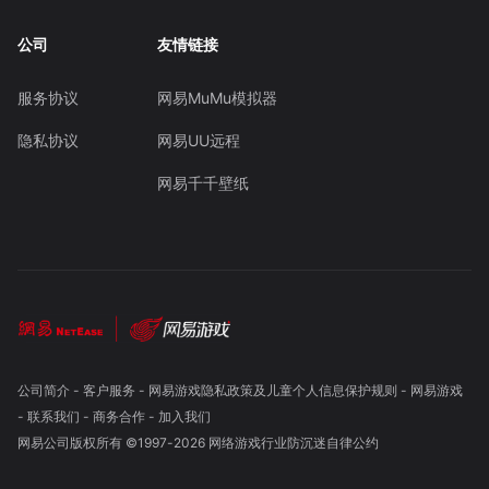
公司
友情链接
服务协议
网易MuMu模拟器
隐私协议
网易UU远程
网易千千壁纸
公司简介
-
客户服务
-
网易游戏隐私政策及儿童个人信息保护规则
-
网易游戏
-
联系我们
-
商务合作
-
加入我们
网易公司版权所有 ©1997-
2026
网络游戏行业防沉迷自律公约