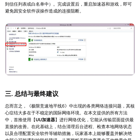
到信任列表或白名单中）。完成设置后，重启加速器和游戏，即可
避免因安全软件误操作造成的连接阻断。
三. 总结与最终建议
总而言之，《极限竞速地平线6》中出现的各类网络连接问题，其核
心症结大多在于不稳定的国际网络环境。在本文提供的所有方法
中，首推使用【
UU加速器
】进行网络优化，它能从传输层面提供最
直接的改善。在此基础上，结合清理后台进程、检查本地网络状态
以及合理配置安全软件等辅助措施，玩家基本上能够覆盖并解决绝