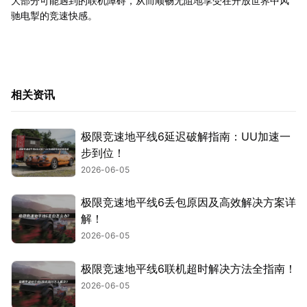
大部分可能遇到的联机障碍，从而顺畅无阻地享受在开放世界中风
驰电掣的竞速快感。
相关资讯
极限竞速地平线6延迟破解指南：UU加速一
步到位！
2026-06-05
极限竞速地平线6丢包原因及高效解决方案详
解！
2026-06-05
极限竞速地平线6联机超时解决方法全指南！
2026-06-05