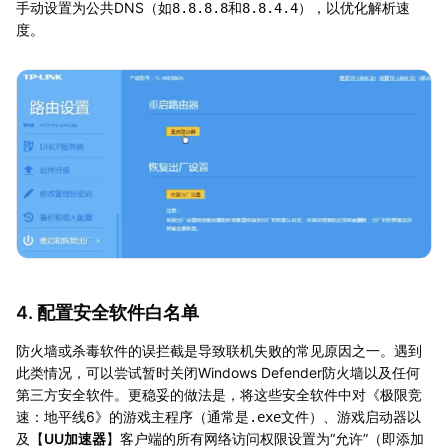
手动设置为公共DNS（如
和
），以优化解析速
8.8.8.8
8.8.4.4
度。
4. 配置安全软件白名单
防火墙或杀毒软件的误拦截是导致联机失败的常见原因之一。遇到
此类情况，可以尝试暂时关闭Windows Defender防火墙以及任何
第三方安全软件。更稳妥的做法是，将这些安全软件中对《极限竞
速：地平线6》的游戏主程序（通常是
文件）、游戏启动器以
.exe
及【
UU加速器
】客户端的所有网络访问权限设置为“允许”（即添加