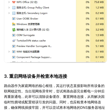
3. 重启网络设备并检查本地连接
路由器作为家庭网络的核心枢纽，其运行状态直接影响所有设备的
联网稳定性。当出现网络异常时，尝试将路由器完全断电一分钟后
再重新通电，此举可以清除设备缓存、重置网络连接，从而解决因
临时性拥堵或配置错误引发的问题。同时，也应检查本地网络连
接，确保网线插接牢固，并可以尝试将本地网络的DNS服务器地址