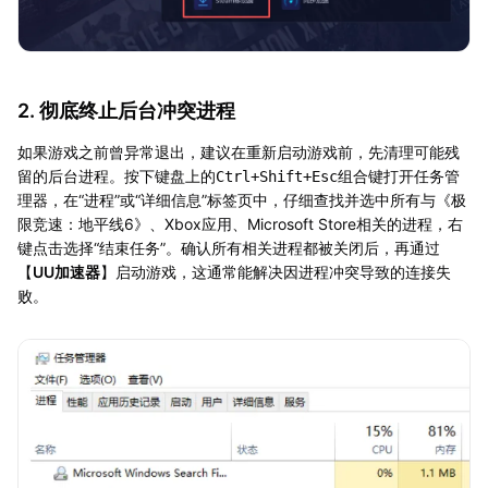
2. 彻底终止后台冲突进程
如果游戏之前曾异常退出，建议在重新启动游戏前，先清理可能残
留的后台进程。按下键盘上的
组合键打开任务管
Ctrl+Shift+Esc
理器，在“进程”或“详细信息”标签页中，仔细查找并选中所有与《极
限竞速：地平线6》、Xbox应用、Microsoft Store相关的进程，右
键点击选择“结束任务”。确认所有相关进程都被关闭后，再通过
【
UU加速器
】启动游戏，这通常能解决因进程冲突导致的连接失
败。