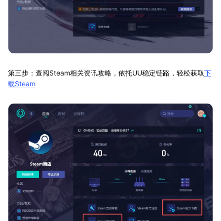
第三步：查阅Steam相关资讯攻略，依托UU稳定链路，轻松获取
下
载Steam