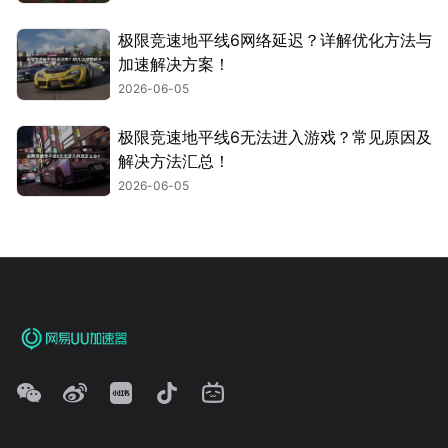
极限竞速地平线6网络延迟？详解优化方法与
加速解决方案！
2026-06-05
极限竞速地平线6无法进入游戏？常见原因及
解决方法汇总！
2026-06-05