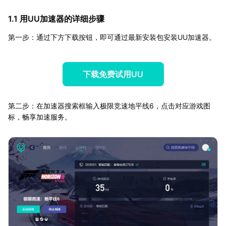
1.1 用UU加速器的详细步骤
第一步：通过下方下载按钮，即可通过最新安装包安装UU加速器。
下载免费试用UU
第二步：在加速器搜索框输入极限竞速地平线6，点击对应游戏图
标，畅享加速服务。