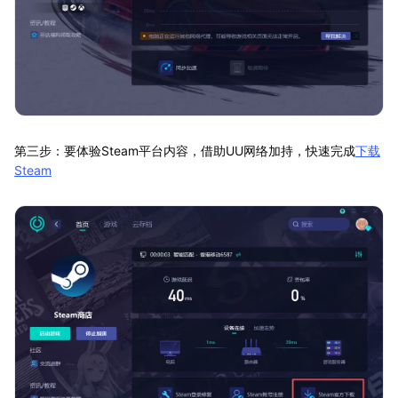
第三步：要体验Steam平台内容，借助UU网络加持，快速完成
下载
Steam