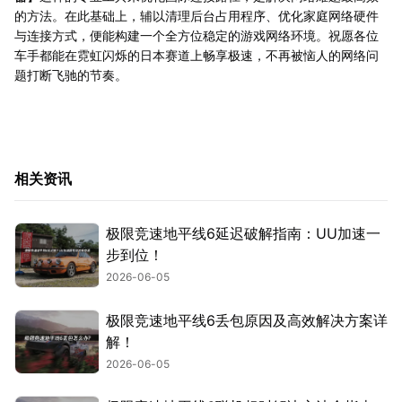
的方法。在此基础上，辅以清理后台占用程序、优化家庭网络硬件
与连接方式，便能构建一个全方位稳定的游戏网络环境。祝愿各位
车手都能在霓虹闪烁的日本赛道上畅享极速，不再被恼人的网络问
题打断飞驰的节奏。
相关资讯
极限竞速地平线6延迟破解指南：UU加速一
步到位！
2026-06-05
极限竞速地平线6丢包原因及高效解决方案详
解！
2026-06-05