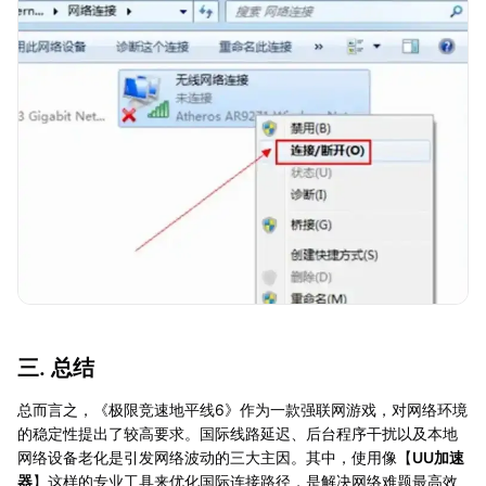
三. 总结
总而言之，《极限竞速地平线6》作为一款强联网游戏，对网络环境
的稳定性提出了较高要求。国际线路延迟、后台程序干扰以及本地
网络设备老化是引发网络波动的三大主因。其中，使用像【
UU加速
器
】这样的专业工具来优化国际连接路径，是解决网络难题最高效