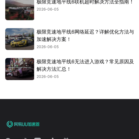
极限竞速地平线6联机超时解决方法全指南！
2026-06-05
极限竞速地平线6网络延迟？详解优化方法与
加速解决方案！
2026-06-05
极限竞速地平线6无法进入游戏？常见原因及
解决方法汇总！
2026-06-05