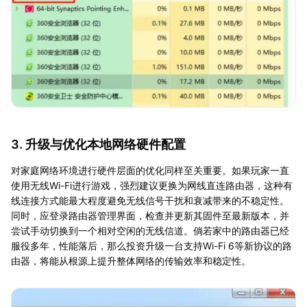
3. 升级与优化本地网络硬件配置
对家庭网络环境进行硬件层面的优化同样至关重要。如果玩家一直
使用无线Wi-Fi进行游戏，强烈建议更换为网线直连路由器，这种有
线连接方式能最大程度避免无线信号干扰和衰减带来的不稳定性。
同时，应登录路由器管理界面，检查并更新其固件至最新版本，并
尝试手动切换到一个相对空闲的无线信道。倘若家中的路由器已经
服役多年，性能落后，那么投资升级一台支持Wi-Fi 6等新协议的路
由器，将能从根源上提升整体网络的传输效率和稳定性。