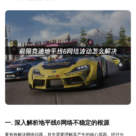
一. 深入解析地平线6网络不稳定的根源
要有效解决网络问题，首先需要理解其产生的核心原因。经过分