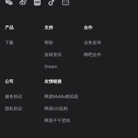
产品
支持
合作
下载
帮助
业务咨询
游戏资讯
网吧合作
Steam
公司
友情链接
服务协议
网易MuMu模拟器
隐私协议
网易UU远程
网易千千壁纸