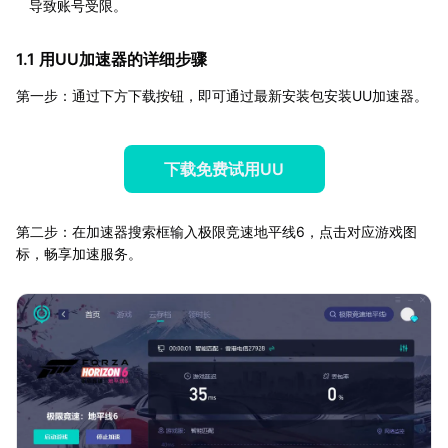
导致账号受限。
1.1 用UU加速器的详细步骤
第一步：通过下方下载按钮，即可通过最新安装包安装UU加速器。
下载免费试用UU
第二步：在加速器搜索框输入极限竞速地平线6，点击对应游戏图
标，畅享加速服务。