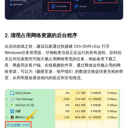
2. 清理占用网络资源的后台程序
在启动游戏之前，建议玩家通过快捷键 Ctrl+Shift+Esc 打开
Windows任务管理器，仔细检查当前正在运行的所有进程。应特别
关注并结束那些可能大量占用网络带宽的任务，例如各类下载工
具、网盘同步客户端、在线视频软件等。通过释放这些被占用的网
络资源，可以为《极限竞速：地平线6》的数据交换提供更充裕的带
宽，从而明显改善游戏内的延迟和丢包情况。