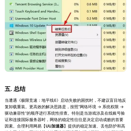
五. 总结
当遭遇《极限竞速：地平线6》启动失败的困扰时，不建议盲目地反
复卸载重装。更高效的解决思路是，按照“网络环境 → 系统权限 →
驱动兼容性”的顺序进行系统性排查。特别是当游戏涉及在线账号验
证和连接国际服务器时，网络的稳定性往往是决定启动成败的首要
因素。合理利用网易【
UU加速器
】提供的稳定加速、丢包防护和高