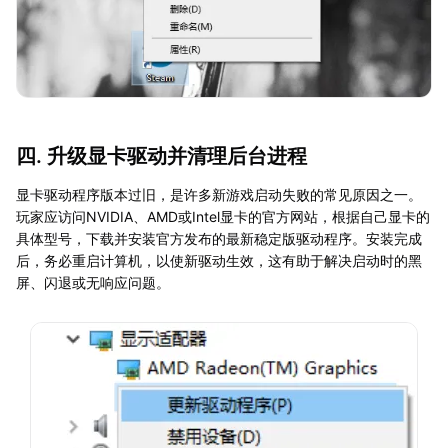
四. 升级显卡驱动并清理后台进程
显卡驱动程序版本过旧，是许多新游戏启动失败的常见原因之一。
玩家应访问NVIDIA、AMD或Intel显卡的官方网站，根据自己显卡的
具体型号，下载并安装官方发布的最新稳定版驱动程序。安装完成
后，务必重启计算机，以使新驱动生效，这有助于解决启动时的黑
屏、闪退或无响应问题。