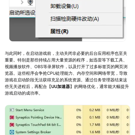
与此同时，在启动游戏前，主动关闭非必要的后台应用程序也至关
重要。特别是那些持续占用大量资源的程序，如迅雷等下载工具、
视频播放软件、OBS等录屏软件，以及打开了过多标签页的网页浏
览器。这些程序会争抢CPU处理能力、内存空间和网络带宽，导致
游戏在启动阶段无法获得充足的系统资源。通过任务管理器结束这
些无关进程后，再配合【
UU加速器
】的网络优化，通常能大幅提升
游戏启动的成功率。