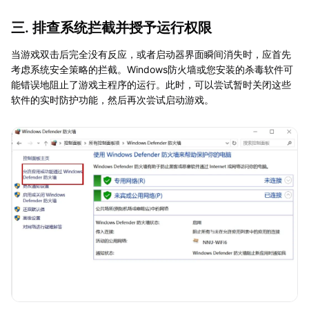
三. 排查系统拦截并授予运行权限
当游戏双击后完全没有反应，或者启动器界面瞬间消失时，应首先
考虑系统安全策略的拦截。Windows防火墙或您安装的杀毒软件可
能错误地阻止了游戏主程序的运行。此时，可以尝试暂时关闭这些
软件的实时防护功能，然后再次尝试启动游戏。