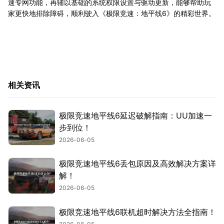
速专网功能，再辅以基础的系统权限设置与驱动更新，能够帮助玩
家更快地排除障碍，顺利驶入《极限竞速：地平线6》的精彩世界。
相关资讯
极限竞速地平线6延迟破解指南：UU加速一
步到位！
2026-06-05
极限竞速地平线6丢包原因及高效解决方案详
解！
2026-06-05
极限竞速地平线6联机超时解决方法全指南！