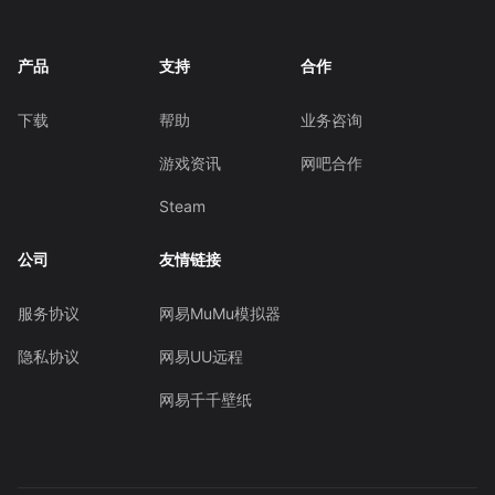
产品
支持
合作
下载
帮助
业务咨询
游戏资讯
网吧合作
Steam
公司
友情链接
服务协议
网易MuMu模拟器
隐私协议
网易UU远程
网易千千壁纸