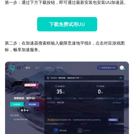
第一步：通过下方下载按钮，即可通过最新安装包安装UU加速器。
下载免费试用UU
第二步：在加速器搜索框输入极限竞速地平线6，点击对应游戏图
标，畅享加速服务。