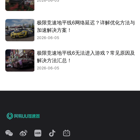
2026-06-05
极限竞速地平线6网络延迟？详解优化方法与
加速解决方案！
2026-06-05
极限竞速地平线6无法进入游戏？常见原因及
解决方法汇总！
2026-06-05