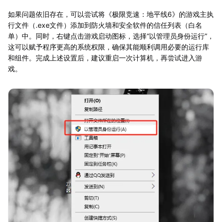
如果问题依旧存在，可以尝试将《极限竞速：地平线6》的游戏主执
行文件（.exe文件）添加到防火墙和安全软件的信任列表（白名
单）中。同时，右键点击游戏启动图标，选择“以管理员身份运行”，
这可以赋予程序更高的系统权限，确保其能顺利调用必要的运行库
和组件。完成上述设置后，建议重启一次计算机，再尝试进入游
戏。