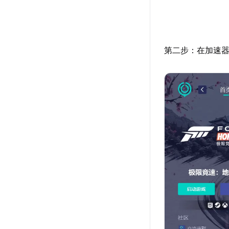
第二步：在加速器