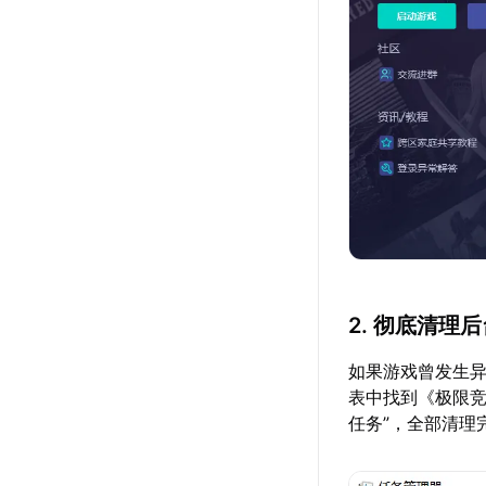
2. 彻底清理
如果游戏曾发生
表中找到《极限竞速
任务”，全部清理