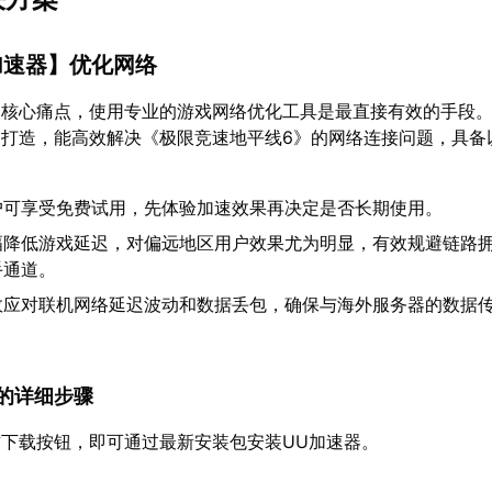
加速器
】优化网络
的核心痛点，使用专业的游戏网络优化工具是最直接有效的手段
家打造，能高效解决《极限竞速地平线6》的网络连接问题，具备
户可享受免费试用，先体验加速效果再决定是否长期使用。
幅降低游戏延迟，对偏远地区用户效果尤为明显，有效规避链路
手通道。
效应对联机网络延迟波动和数据丢包，确保与海外服务器的数据
速器的详细步骤
下载按钮，即可通过最新安装包安装UU加速器。