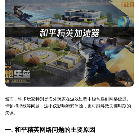
然而，许多玩家特别是海外玩家在游戏过程中经常遇到网络延迟、
卡顿和掉线等问题，这不仅影响游戏体验，更可能导致关键时刻的
失误。
一. 和平精英网络问题的主要原因