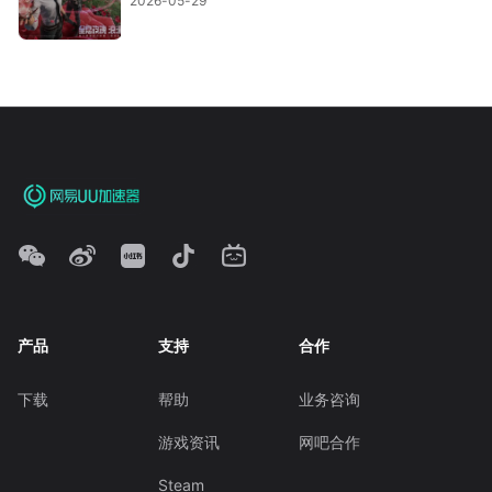
2026-05-29
产品
支持
合作
下载
帮助
业务咨询
游戏资讯
网吧合作
Steam