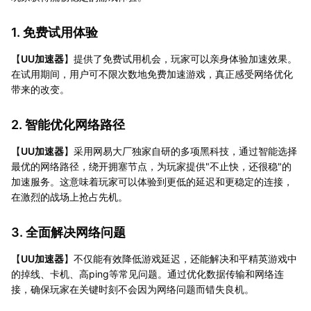
1. 免费试用体验
【
UU加速器
】提供了免费试用机会，玩家可以亲身体验加速效果。
在试用期间，用户可不限次数地免费加速游戏，真正感受网络优化
带来的改变。
2. 智能优化网络路径
【
UU加速器
】采用网易大厂独家自研的多项黑科技，通过智能选择
最优的网络路径，绕开拥塞节点，为玩家提供"不止快，还很稳"的
加速服务。这意味着玩家可以体验到更低的延迟和更稳定的连接，
在激烈的战场上抢占先机。
3. 全面解决网络问题
【
UU加速器
】不仅能有效降低游戏延迟，还能解决和平精英游戏中
的掉线、卡机、高ping等常见问题。通过优化数据传输和网络连
接，确保玩家在关键时刻不会因为网络问题而错失良机。