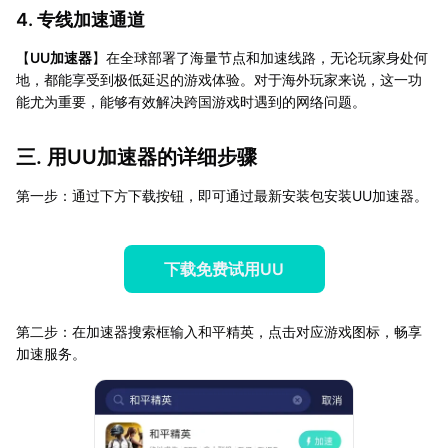
4. 专线加速通道
【
UU加速器
】在全球部署了海量节点和加速线路，无论玩家身处何
地，都能享受到极低延迟的游戏体验。对于海外玩家来说，这一功
能尤为重要，能够有效解决跨国游戏时遇到的网络问题。
三. 用UU加速器的详细步骤
第一步：通过下方下载按钮，即可通过最新安装包安装UU加速器。
下载免费试用UU
第二步：在加速器搜索框输入和平精英，点击对应游戏图标，畅享
加速服务。