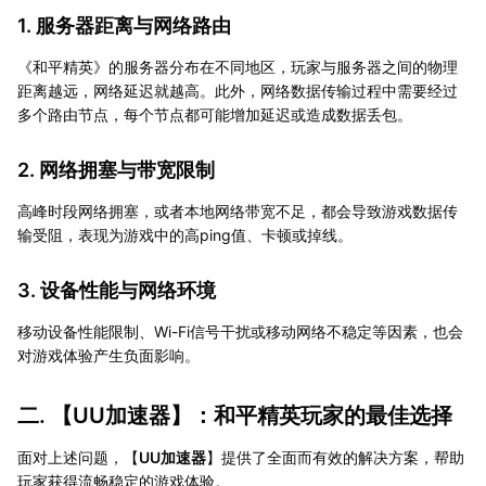
1. 服务器距离与网络路由
《和平精英》的服务器分布在不同地区，玩家与服务器之间的物理
距离越远，网络延迟就越高。此外，网络数据传输过程中需要经过
多个路由节点，每个节点都可能增加延迟或造成数据丢包。
2. 网络拥塞与带宽限制
高峰时段网络拥塞，或者本地网络带宽不足，都会导致游戏数据传
输受阻，表现为游戏中的高ping值、卡顿或掉线。
3. 设备性能与网络环境
移动设备性能限制、Wi-Fi信号干扰或移动网络不稳定等因素，也会
对游戏体验产生负面影响。
二. 【
UU加速器
】：和平精英玩家的最佳选择
面对上述问题，【
UU加速器
】提供了全面而有效的解决方案，帮助
玩家获得流畅稳定的游戏体验。