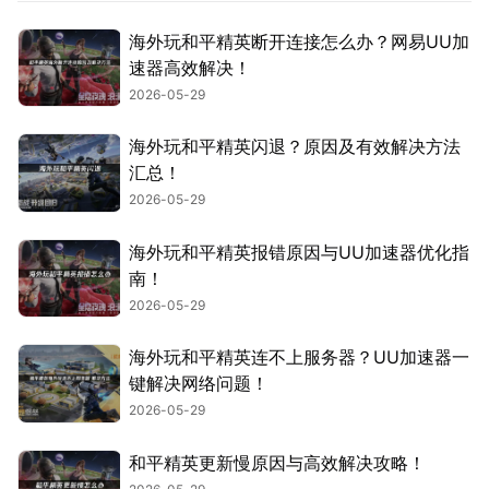
海外玩和平精英断开连接怎么办？网易UU加
速器高效解决！
2026-05-29
海外玩和平精英闪退？原因及有效解决方法
汇总！
2026-05-29
海外玩和平精英报错原因与UU加速器优化指
南！
2026-05-29
海外玩和平精英连不上服务器？UU加速器一
键解决网络问题！
2026-05-29
和平精英更新慢原因与高效解决攻略！