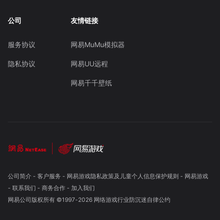
公司
友情链接
服务协议
网易MuMu模拟器
隐私协议
网易UU远程
网易千千壁纸
公司简介
-
客户服务
-
网易游戏隐私政策及儿童个人信息保护规则
-
网易游戏
-
联系我们
-
商务合作
-
加入我们
网易公司版权所有 ©1997-
2026
网络游戏行业防沉迷自律公约