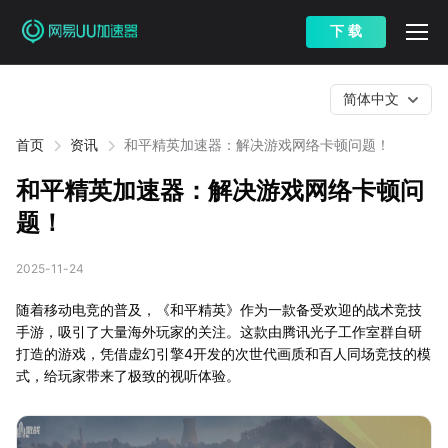
下 载
简体中文
首页
资讯
和平精英加速器：解决游戏网络卡顿问题！
和平精英加速器：解决游戏网络卡顿问
题！
2025-11-24
随着移动电竞的普及，《和平精英》作为一款备受欢迎的战术竞技
手游，吸引了大量海外玩家的关注。这款由腾讯光子工作室群自研
打造的游戏，凭借虚幻引擎4开发的次世代画质和百人同场竞技的模
式，给玩家带来了极致的视听体验。