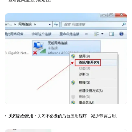
关闭后台应用
：关闭不必要的后台应用程序，减少带宽占用。