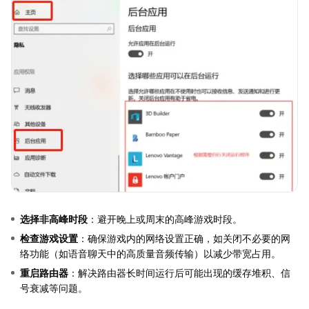
选择非高峰时段
：避开晚上或周末的高峰游戏时段。
检查游戏设置
：确保游戏内的网络设置正确，如关闭不必要的网
络功能（如语音聊天中的高质量音频传输）以减少带宽占用。
重启路由器
：解决路由器长时间运行后可能出现的缓存堆积、信
号衰减等问题。