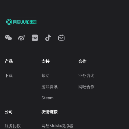
产品
支持
合作
下载
帮助
业务咨询
游戏资讯
网吧合作
Steam
公司
友情链接
服务协议
网易MuMu模拟器