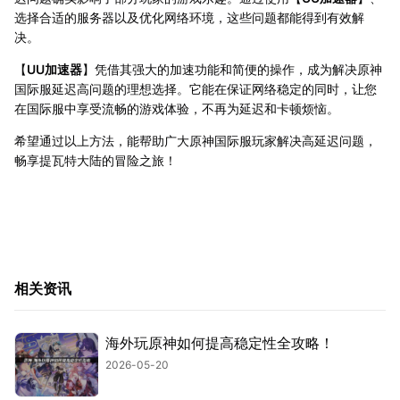
选择合适的服务器以及优化网络环境，这些问题都能得到有效解
决。
【
UU加速器
】凭借其强大的加速功能和简便的操作，成为解决原神
国际服延迟高问题的理想选择。它能在保证网络稳定的同时，让您
在国际服中享受流畅的游戏体验，不再为延迟和卡顿烦恼。
希望通过以上方法，能帮助广大原神国际服玩家解决高延迟问题，
畅享提瓦特大陆的冒险之旅！
相关资讯
海外玩原神如何提高稳定性全攻略！
2026-05-20