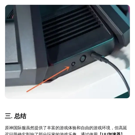
三. 总结
原神国际服虽然提供了丰富的游戏体验和自由的游戏环境，但高延
迟问题确实影响了部分玩家的游戏乐趣。通过使用【
UU加速器
】、