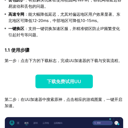
易波动和丢包的问题。
高速专网
：能大幅降低延迟，尤其对偏远地区用户效果显著。东
北地区可降低12-20ms，中部地区可降低10-15ms。
一键换区
：支持一键切换加速区服，并精准锁区防止IP频繁变化
引起封号等问题。
1.1 使用步骤
第一步：点击下方的下载标志，完成UU加速器的下载与安装流程。
下载免费试用UU
第二步：在UU加速器中搜索原神，点击相应的游戏图案，一键开启
加速。