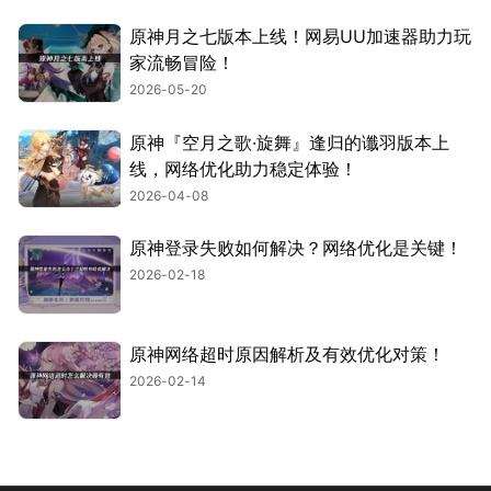
原神月之七版本上线！网易UU加速器助力玩
家流畅冒险！
2026-05-20
原神『空月之歌·旋舞』逢归的谶羽版本上
线，网络优化助力稳定体验！
2026-04-08
原神登录失败如何解决？网络优化是关键！
2026-02-18
原神网络超时原因解析及有效优化对策！
2026-02-14