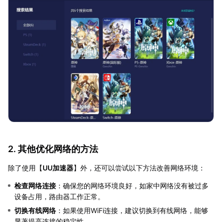
2. 其他优化网络的方法
除了使用【
UU加速器
】外，还可以尝试以下方法改善网络环境：
检查网络连接
：确保您的网络环境良好，如家中网络没有被过多
设备占用，路由器工作正常。
切换有线网络
：如果使用WiFi连接，建议切换到有线网络，能够
显著提高连接的稳定性。