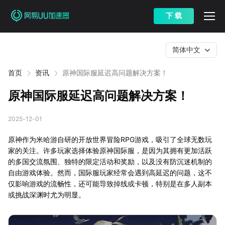
下 载
简体中文
首页
资讯
原神国际服延迟高问题解决方案！
原神国际服延迟高问题解决方案！
2025-12-01
原神作为米哈游自研的开放世界冒险RPG游戏，吸引了全球无数玩
家的关注。许多玩家选择体验原神国际服，是因为其拥有更加活跃
的多国交流氛围、独特的限定活动和奖励，以及没有防沉迷机制的
自由游戏体验。然而，国际服玩家经常会遇到高延迟的问题，这不
仅影响游戏的流畅性，还可能导致掉线或卡顿，特别是在多人副本
或挑战深渊时尤为明显。