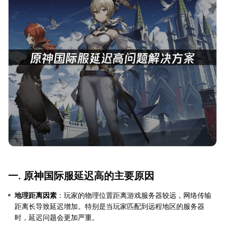
一. 原神国际服延迟高的主要原因
地理距离因素
：玩家的物理位置距离游戏服务器较远，网络传输
距离长导致延迟增加。特别是当玩家匹配到远程地区的服务器
时，延迟问题会更加严重。