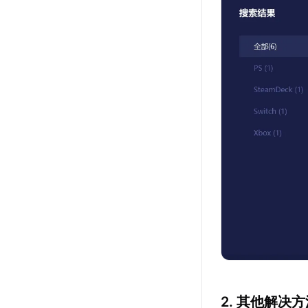
2. 其他解决