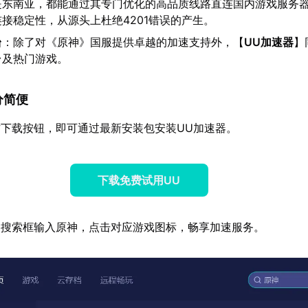
是东南亚，都能通过其专门优化的高品质线路直连国内游戏服务
接稳定性，从源头上杜绝4201错误的产生。
台
：除了对《原神》国服提供卓越的加速支持外，【
UU加速器
】
台及热门游戏。
分简便
下载按钮，即可通过最新安装包安装UU加速器。
下载免费试用UU
器搜索框输入原神，点击对应游戏图标，畅享加速服务。