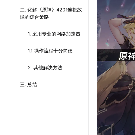
二. 化解《原神》4201连接故
障的综合策略
1. 采用专业的网络加速器
1.1 操作流程十分简便
2. 其他解决方法
三. 总结