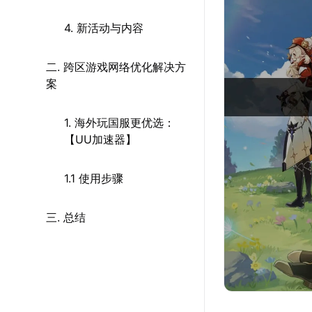
4. 新活动与内容
二. 跨区游戏网络优化解决方
案
1. 海外玩国服更优选：
【UU加速器】
1.1 使用步骤
三. 总结