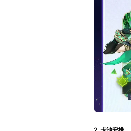
2. 卡池安排