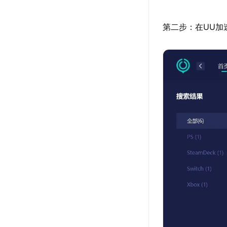
第二步：在UU加