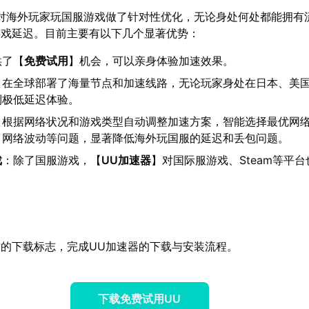
对海外玩家玩国服游戏做了针对性优化，无论身处何处都能拥有
游戏延迟。目前主要有以下几个显著优势：
供了【
免费试用
】机会，可以亲身体验加速效果。
：在全球部署了海量节点和加速线路，无论玩家身处在日本、美
到极低延迟体验。
：根据网络状况和游戏类型自动调整加速方案，智能选择最优网
、网络波动等问题，显著降低海外玩国服的延迟和丢包问题。
戏
：除了国服游戏，【
UU加速器
】对国际服游戏、Steam等平
的下载标志，完成UU加速器的下载与安装流程。
下载免费试用UU