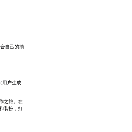
适合自己的抽
（用户生成
作之旅。在
和装扮，打