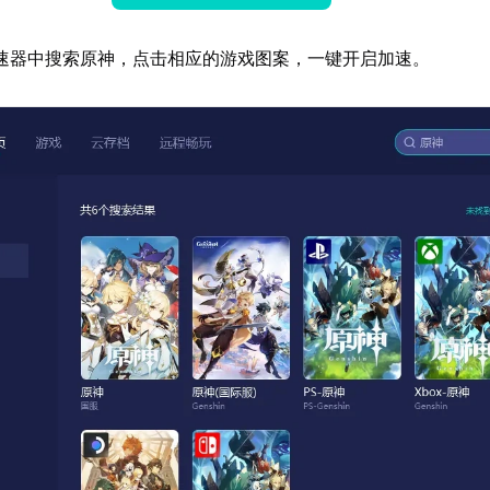
速器中搜索原神，点击相应的游戏图案，一键开启加速。