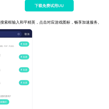
下载免费试用UU
器搜索框输入和平精英，点击对应游戏图标，畅享加速服务。