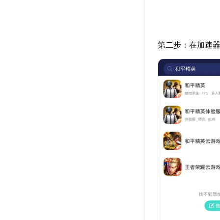
第二步：在加速