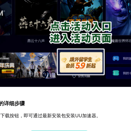
速器的详细步骤
下载按钮，即可通过最新安装包安装UU加速器。