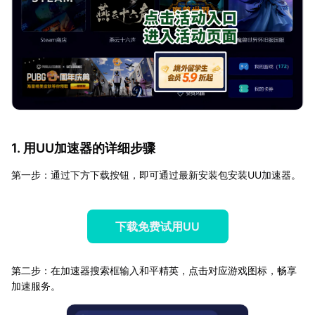
1. 用UU加速器的详细步骤
第一步：通过下方下载按钮，即可通过最新安装包安装UU加速器。
下载免费试用UU
第二步：在加速器搜索框输入和平精英，点击对应游戏图标，畅享
加速服务。