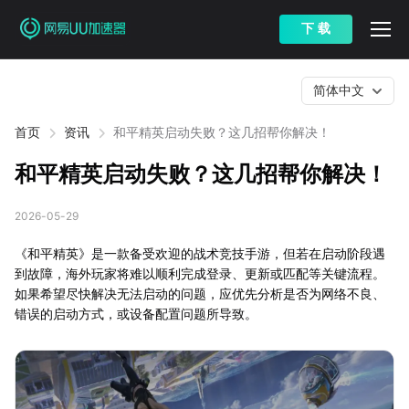
下 载
简体中文
首页
资讯
和平精英启动失败？这几招帮你解决！
和平精英启动失败？这几招帮你解决！
2026-05-29
《和平精英》是一款备受欢迎的战术竞技手游，但若在启动阶段遇
到故障，海外玩家将难以顺利完成登录、更新或匹配等关键流程。
如果希望尽快解决无法启动的问题，应优先分析是否为网络不良、
错误的启动方式，或设备配置问题所导致。