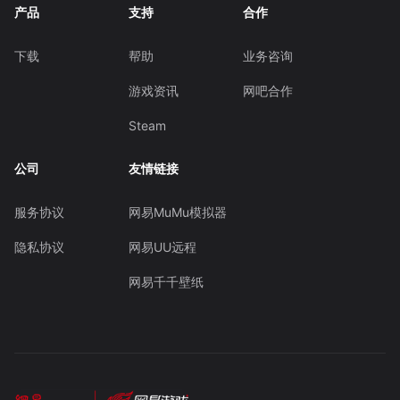
产品
支持
合作
下载
帮助
业务咨询
游戏资讯
网吧合作
Steam
公司
友情链接
服务协议
网易MuMu模拟器
隐私协议
网易UU远程
网易千千壁纸