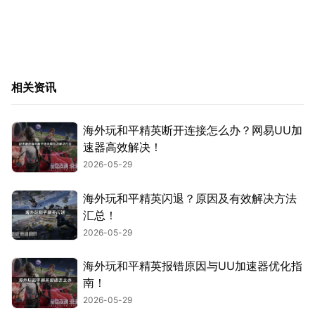
相关资讯
海外玩和平精英断开连接怎么办？网易UU加
速器高效解决！
2026-05-29
海外玩和平精英闪退？原因及有效解决方法
汇总！
2026-05-29
海外玩和平精英报错原因与UU加速器优化指
南！
2026-05-29