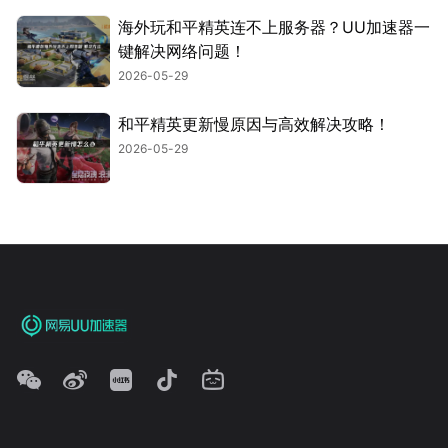
海外玩和平精英连不上服务器？UU加速器一
键解决网络问题！
2026-05-29
和平精英更新慢原因与高效解决攻略！
2026-05-29