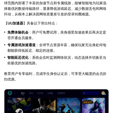
球范围内部署了丰富的加速节点和专属线路，能够智能地为玩家选
择最优的数据传输路径，显著降低游戏延迟、减少数据丢包和网络
抖动，从根本上解决因网络质量差引发的登录转圈难题。
【
UU加速器
】具备以下突出特点：
免费体验机会
：用户可免费试用，亲身感受加速效果后再决定是
否开通会员服务。
专属游戏加速通道
：全球节点资源丰富，确保玩家无论身处何地
都能获得低延迟、稳定的连接。
智能延迟优化
：系统会实时监测网络状况，动态选择并切换至当
前最优的加速线路。
教育用户专享福利，完成学生身份认证后，可享受大幅度的会员折
扣优惠。