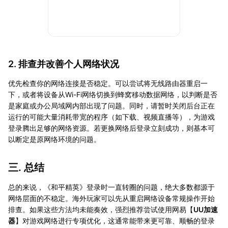
2. 排查并改善个人网络状况
优先检查你的网络连接是否稳定。可以尝试将无线路由器重启一
下，或者将设备从Wi-Fi网络切换到蜂窝移动数据网络，以判断是否
是家庭或办公局域网内部出现了问题。同时，请暂时关闭后台正在
运行的可能大量消耗带宽的程序（如下载、视频直播等），为游戏
登录腾出足够的网络资源。若更换网络后登录立刻成功，则基本可
以断定是原网络环境的问题。
三. 总结
总的来说，《和平精英》登录时一直转圈的问题，绝大多数都源于
网络层面的不稳定。海外玩家可以先从重启网络设备常规操作开始
排查。如果这些方法均未能奏效，强烈推荐尝试使用网易【
UU加速
器
】对游戏网络进行专项优化，这通常能带来更可靠、顺畅的登录