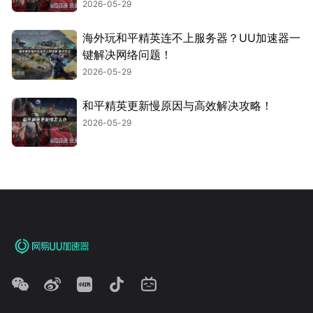
2026-05-29
海外玩和平精英连不上服务器？UU加速器一
键解决网络问题！
2026-05-29
和平精英更新慢原因与高效解决攻略！
2026-05-29