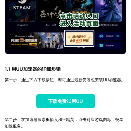
1.1 用UU加速器的详细步骤
第一步：通过下方下载按钮，即可通过最新安装包安装UU加速器。
下载免费试用UU
第二步：在加速器搜索框输入和平精英，点击对应游戏图标，畅享
加速服务。