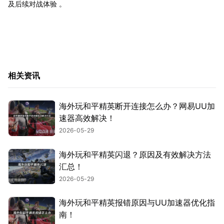
及后续对战体验 。
相关资讯
海外玩和平精英断开连接怎么办？网易UU加
速器高效解决！
2026-05-29
海外玩和平精英闪退？原因及有效解决方法
汇总！
2026-05-29
海外玩和平精英报错原因与UU加速器优化指
南！