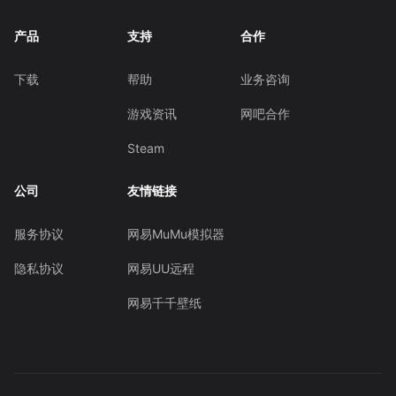
产品
支持
合作
下载
帮助
业务咨询
游戏资讯
网吧合作
Steam
公司
友情链接
服务协议
网易MuMu模拟器
隐私协议
网易UU远程
网易千千壁纸