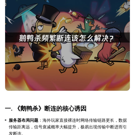
一. 《鹅鸭杀》断连的核心诱因
服务器布局问题
：海外玩家直接裸连时网络传输链路更长，数据
传输距离远，信号衰减概率大幅提升，极易出现传输中断进而引
发断连。