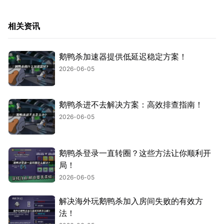
相关资讯
鹅鸭杀加速器提供低延迟稳定方案！
2026-06-05
鹅鸭杀进不去解决方案：高效排查指南！
2026-06-05
鹅鸭杀登录一直转圈？这些方法让你顺利开
局！
2026-06-05
解决海外玩鹅鸭杀加入房间失败的有效方
法！