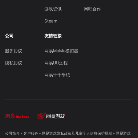
游戏资讯
网吧合作
Steam
公司
友情链接
服务协议
网易MuMu模拟器
隐私协议
网易UU远程
网易千千壁纸
公司简介
-
客户服务
-
网易游戏隐私政策及儿童个人信息保护规则
-
网易游戏