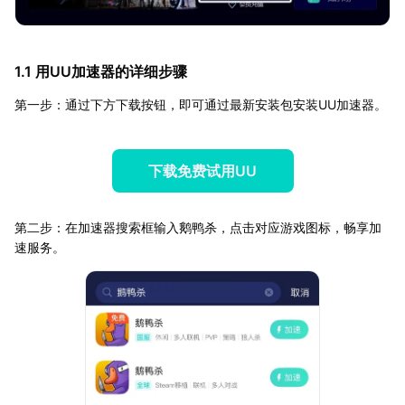
1.1 用UU加速器的详细步骤
第一步：通过下方下载按钮，即可通过最新安装包安装UU加速器。
下载免费试用UU
第二步：在加速器搜索框输入鹅鸭杀，点击对应游戏图标，畅享加
速服务。