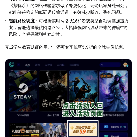
《鹅鸭杀》的网络传输需求做了专属优化，无论玩家身处何处，
都能获得稳定的低延迟传输通道，有效减少断连、丢包问题。
智能路径调度
：可根据实时网络状况和游戏类型自动调整加速方
案，智能选择最优网络路径，大幅降低网络波动带来的传输中断
风险，全程保障联机稳定性。
完成学生教育认证的用户，还可专享低至5.9折的全球会员优惠。