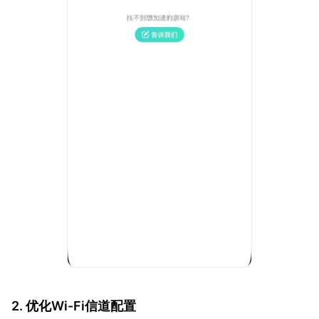
2. 优化Wi-Fi信道配置