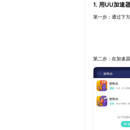
1. 用UU加
第一步：通过下方
第二步：在加速