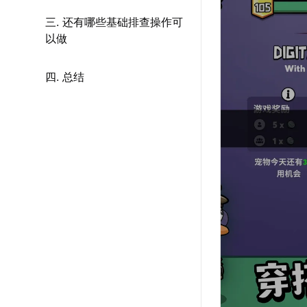
三. 还有哪些基础排查操作可
以做
四. 总结