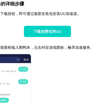
速器的详细步骤
下载按钮，即可通过最新安装包安装UU加速器。
下载免费试用UU
器搜索框输入鹅鸭杀，点击对应游戏图标，畅享加速服务。