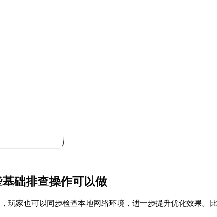
哪些基础排查操作可以做
后，玩家也可以同步检查本地网络环境，进一步提升优化效果。