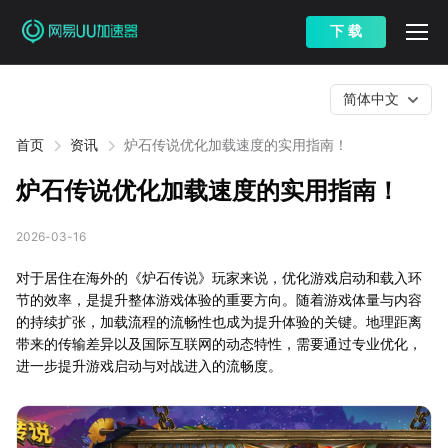
下 载
简体中文
首页
资讯
炉石传说优化加载速度的实用指南！
炉石传说优化加载速度的实用指南！
2026-03-16
对于居住在海外的《炉石传说》玩家来说，优化游戏启动和载入环
节的效率，是提升整体游戏体验的重要方向。随着游戏体量与内容
的持续扩张，加载流程的流畅性也成为提升体验的关键。地理距离
带来的传输差异以及国际互联网的动态特性，需要通过专业优化，
进一步提升游戏启动与对战进入的流畅度。