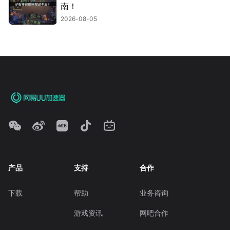
南！
2026-08-05
产品
支持
合作
下载
帮助
业务咨询
游戏资讯
网吧合作