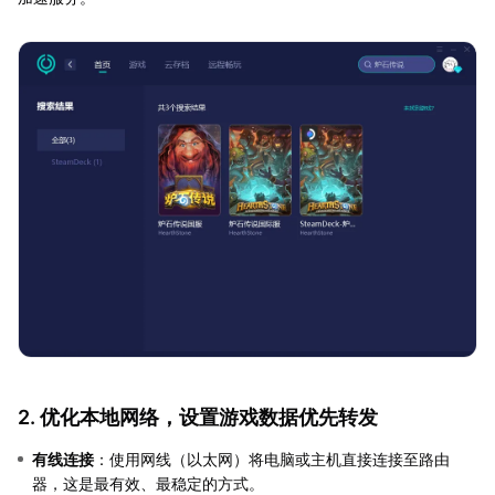
2. 优化本地网络，设置游戏数据优先转发
有线连接
：使用网线（以太网）将电脑或主机直接连接至路由
器，这是最有效、最稳定的方式。