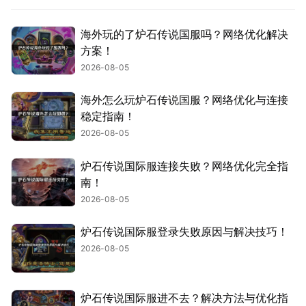
海外玩的了炉石传说国服吗？网络优化解决
方案！
2026-08-05
海外怎么玩炉石传说国服？网络优化与连接
稳定指南！
2026-08-05
炉石传说国际服连接失败？网络优化完全指
南！
2026-08-05
炉石传说国际服登录失败原因与解决技巧！
2026-08-05
炉石传说国际服进不去？解决方法与优化指