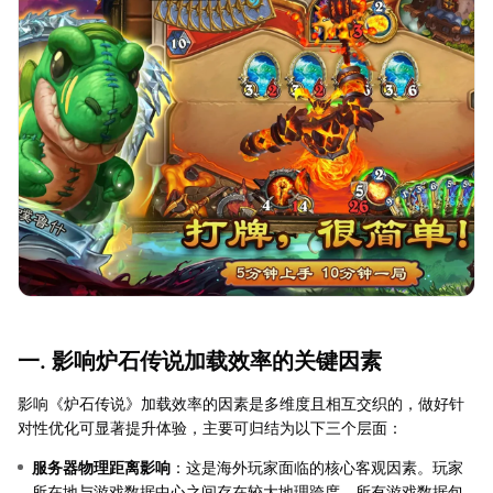
一. 影响炉石传说加载效率的关键因素
影响《炉石传说》加载效率的因素是多维度且相互交织的，做好针
对性优化可显著提升体验，主要可归结为以下三个层面：
服务器物理距离影响
：这是海外玩家面临的核心客观因素。玩家
所在地与游戏数据中心之间存在较大地理跨度，所有游戏数据包