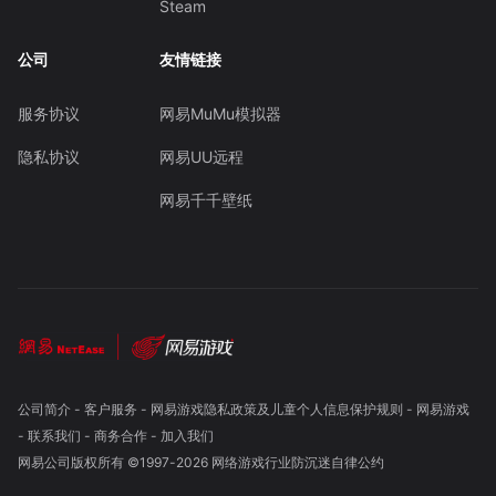
Steam
公司
友情链接
服务协议
网易MuMu模拟器
隐私协议
网易UU远程
网易千千壁纸
公司简介
-
客户服务
-
网易游戏隐私政策及儿童个人信息保护规则
-
网易游戏
-
联系我们
-
商务合作
-
加入我们
网易公司版权所有 ©1997-
2026
网络游戏行业防沉迷自律公约