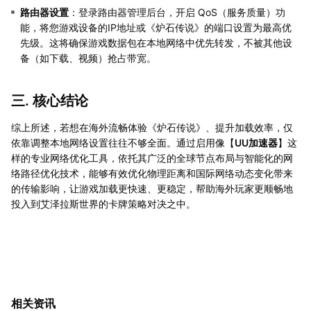
路由器设置
：登录路由器管理后台，开启 QoS（服务质量）功
能，将您游戏设备的IP地址或《炉石传说》的端口设置为最高优
先级。这将确保游戏数据包在本地网络中优先转发，不被其他设
备（如下载、视频）抢占带宽。
三. 核心结论
综上所述，若想在海外流畅体验《炉石传说》、提升加载效率，仅
依靠调整本地网络设置往往不够全面。通过启用像【
UU加速器
】这
样的专业网络优化工具，依托其广泛的全球节点布局与智能化的网
络路径优化技术，能够有效优化物理距离和国际网络动态变化带来
的传输影响，让游戏加载更快速、更稳定，帮助海外玩家更顺畅地
投入到艾泽拉斯世界的卡牌策略对决之中。
相关资讯