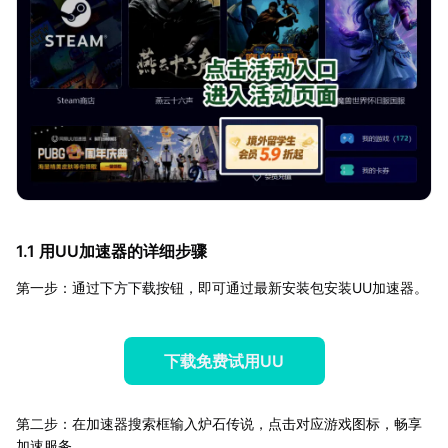
1.1 用UU加速器的详细步骤
第一步：通过下方下载按钮，即可通过最新安装包安装UU加速器。
下载免费试用UU
第二步：在加速器搜索框输入炉石传说，点击对应游戏图标，畅享
加速服务。