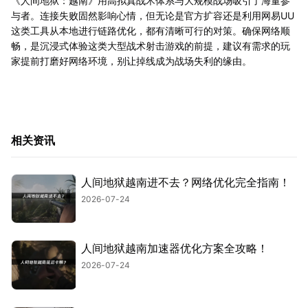
《人间地狱：越南》用高拟真战术体系与大规模战场吸引了海量参
与者。连接失败固然影响心情，但无论是官方扩容还是利用网易UU
这类工具从本地进行链路优化，都有清晰可行的对策。确保网络顺
畅，是沉浸式体验这类大型战术射击游戏的前提，建议有需求的玩
家提前打磨好网络环境，别让掉线成为战场失利的缘由。
相关资讯
人间地狱越南进不去？网络优化完全指南！
2026-07-24
人间地狱越南加速器优化方案全攻略！
2026-07-24