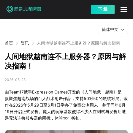
下 载
简体中文
首页
资讯
人间地狱越南连不上服务器？原因与解决指南！
人间地狱越南连不上服务器？原因与解
决指南！
2026-05-28
由Team17携手Expression Games开发的《人间地狱：越南》是一
款聚焦越南战场的百人战术射击作品，支持50对50的硬核对局。该
作在2026年5月29日至6月1日举办了免费公测周末，并于同年6月
19日开启正式发售。庞大的玩家基数使得不少人在测试与发售后遭
遇无法连接服务器的困扰，体验大打折扣。