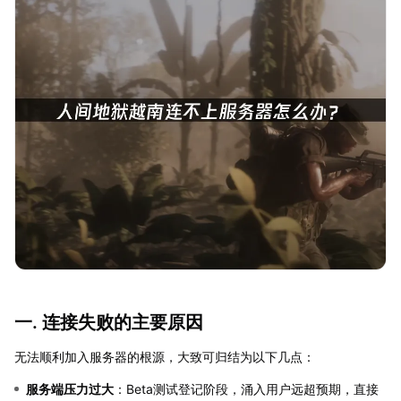
一. 连接失败的主要原因
无法顺利加入服务器的根源，大致可归结为以下几点：
服务端压力过大
：Beta测试登记阶段，涌入用户远超预期，直接