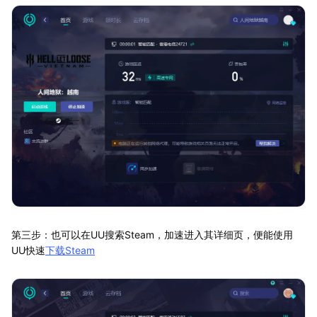
第三步：也可以在UU搜索Steam，加速进入其详细页，便能使用
UU快速
下载Steam