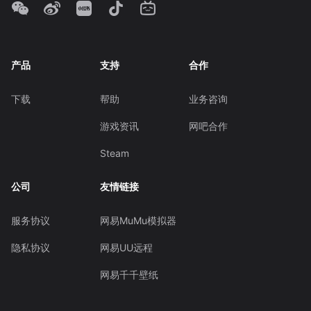
产品
支持
合作
下载
帮助
业务咨询
游戏资讯
网吧合作
Steam
公司
友情链接
服务协议
网易MuMu模拟器
隐私协议
网易UU远程
网易千千壁纸