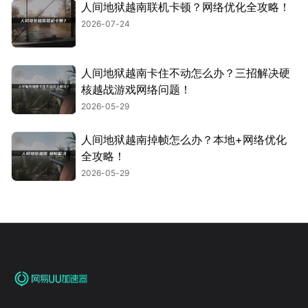
人间地狱越南联机卡顿？网络优化全攻略！
2026-07-24
人间地狱越南卡住不动怎么办？三招解决硬
核越战游戏网络问题！
2026-05-29
人间地狱越南掉帧怎么办？本地+网络优化
全攻略！
2026-05-29