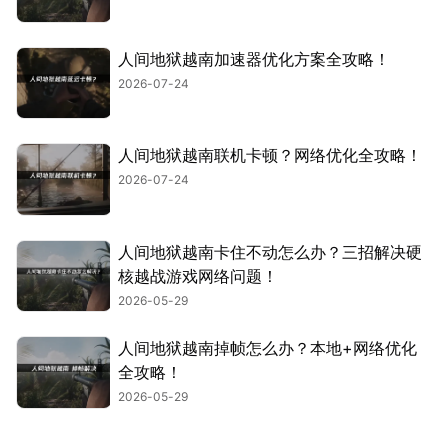
人间地狱越南加速器优化方案全攻略！
2026-07-24
人间地狱越南联机卡顿？网络优化全攻略！
2026-07-24
人间地狱越南卡住不动怎么办？三招解决硬
核越战游戏网络问题！
2026-05-29
人间地狱越南掉帧怎么办？本地+网络优化
全攻略！
2026-05-29