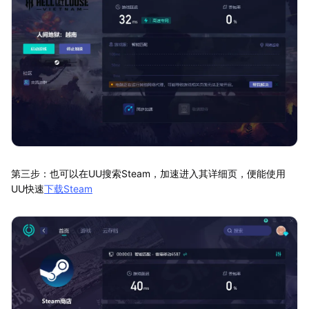
第三步：也可以在UU搜索Steam，加速进入其详细页，便能使用
UU快速
下载Steam