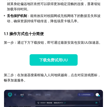
就算身处偏远地区依然可以获得更加稳定流畅的连接，显著缩短
加载等待时间。
丢包保护机制
：能有效应对校园网或无线网络下的数据丢失和波
动，确保资源持续平稳传送，降低场景卡顿几率。
1.1 操作方式也十分简便
第一步：通过下方下载按钮，即可通过最新安装包安装UU加速器。
下载免费试用UU
第二步：在加速器搜索框输入人间地狱越南，点击对应游戏图标，
畅享加速服务。