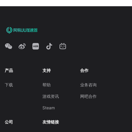
产品
支持
合作
下载
帮助
业务咨询
游戏资讯
网吧合作
Steam
公司
友情链接