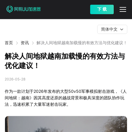
下 载
简体中文
首页
资讯
解决人间地狱越南加载慢的有效方法与优化建议！
解决人间地狱越南加载慢的有效方法与
优化建议！
2026-05-28
作为一款计划于2026年发布的大型50v50军事模拟射击游戏，《人
间地狱：越南》因其高度还原的越战背景和极具深度的团队协作玩
法，迅速积累了大量军迷射击玩家。