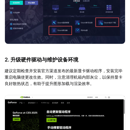
2. 升级硬件驱动与维护设备环境
建议定期检查并安装官方渠道发布的最新显卡驱动程序，安装完毕
重启电脑使更改生效。同时，注意清理机箱内部灰尘，以保持显卡
良好散热状态，有助于提升图形加载与渲染效率。