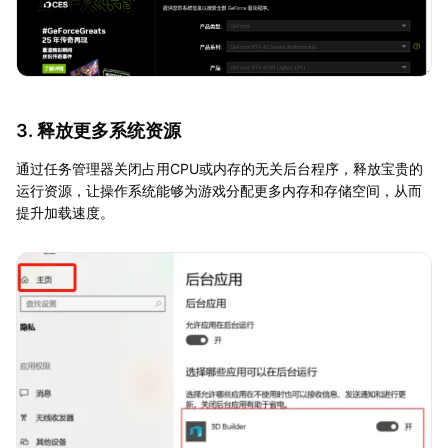
3. 释放更多系统资源
通过任务管理器关闭占用CPU或内存的无关后台程序，释放宝贵的
运行资源，让操作系统能够为游戏分配更多内存和存储空间，从而
提升加载速度。