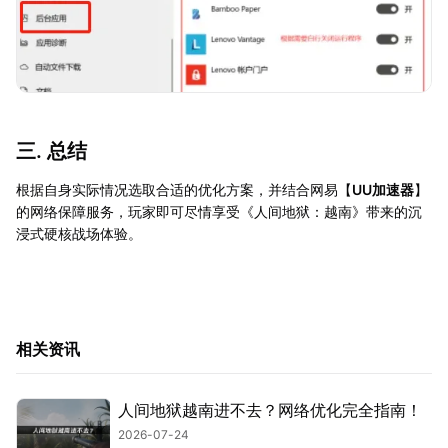
三. 总结
根据自身实际情况选取合适的优化方案，并结合网易【
UU加速器
】
的网络保障服务，玩家即可尽情享受《人间地狱：越南》带来的沉
浸式硬核战场体验。
相关资讯
人间地狱越南进不去？网络优化完全指南！
2026-07-24