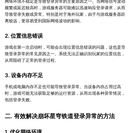
网络环境不稳定是导致登录异常的主要原因之一。当网络信号波动
频繁或延迟较高时，游戏服务器可能难以迅速响应登录请求，从而
导致登录失败或异常。特别是对于海外玩家，由于与游戏服务器距
离较远，更容易受到国际网络波动的影响。
2. 位置信息错误
游戏在第一次启动时，可能会出现位置信息错误的问题，这也是导
致登录异常的常见原因之一。系统无法正确识别玩家的位置信息，
从而阻碍了正常的登录过程。
3. 设备内存不足
手机或电脑内存不足也可能导致登录异常。当设备内存占用过高
时，游戏可能无法获取足够的运行资源，从而出现各种异常情况，
包括登录失败。
二. 有效解决崩坏星穹铁道登录异常的方法
1. 优化网络环境