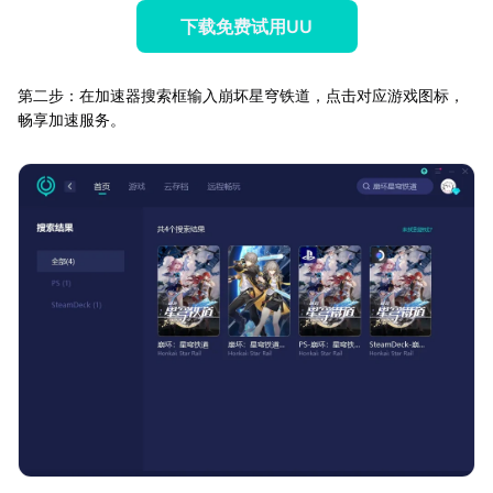
下载免费试用UU
第二步：在加速器搜索框输入崩坏星穹铁道，点击对应游戏图标，
畅享加速服务。