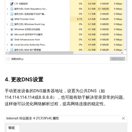
4. 更改DNS设置
手动更改设备的DNS服务器地址，设置为公共DNS（如
114.114.114.114或8.8.8.8），也可能有助于解决登录异常的问题。
这样做可以优化网络解析过程，提高网络连接的稳定性。