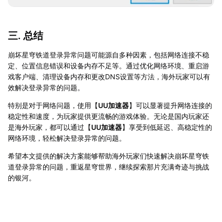
三. 总结
崩坏星穹铁道登录异常问题可能源自多种因素，包括网络连接不稳
定、位置信息错误和设备内存不足等。通过优化网络环境、重启游
戏客户端、清理设备内存和更改DNS设置等方法，海外玩家可以有
效解决登录异常的问题。
特别是对于网络问题，使用【
UU加速器
】可以显著提升网络连接的
稳定性和速度，为玩家提供更流畅的游戏体验。无论是国内玩家还
是海外玩家，都可以通过【
UU加速器
】享受到低延迟、高稳定性的
网络环境，轻松解决登录异常的问题。
希望本文提供的解决方案能够帮助海外玩家们快速解决崩坏星穹铁
道登录异常的问题，重返星穹世界，继续探索那片充满奇迹与挑战
的银河。