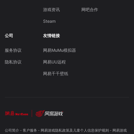
游戏资讯
网吧合作
Steam
公司
友情链接
服务协议
网易MuMu模拟器
隐私协议
网易UU远程
网易千千壁纸
公司简介
-
客户服务
-
网易游戏隐私政策及儿童个人信息保护规则
-
网易游戏