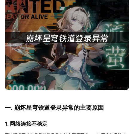
一. 崩坏星穹铁道登录异常的主要原因
1. 网络连接不稳定