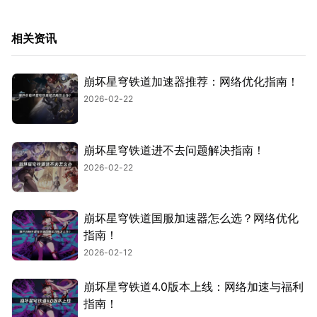
相关资讯
崩坏星穹铁道加速器推荐：网络优化指南！
2026-02-22
崩坏星穹铁道进不去问题解决指南！
2026-02-22
崩坏星穹铁道国服加速器怎么选？网络优化
指南！
2026-02-12
崩坏星穹铁道4.0版本上线：网络加速与福利
指南！