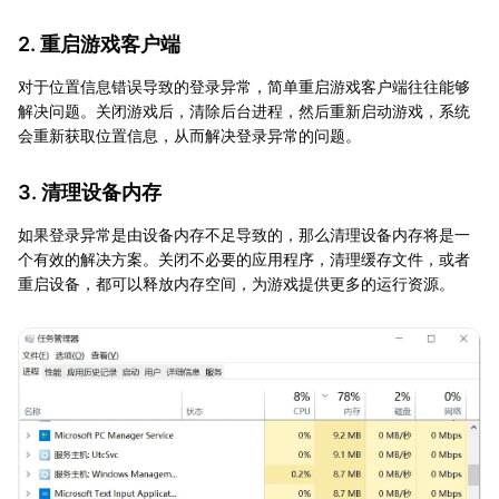
2. 重启游戏客户端
对于位置信息错误导致的登录异常，简单重启游戏客户端往往能够
解决问题。关闭游戏后，清除后台进程，然后重新启动游戏，系统
会重新获取位置信息，从而解决登录异常的问题。
3. 清理设备内存
如果登录异常是由设备内存不足导致的，那么清理设备内存将是一
个有效的解决方案。关闭不必要的应用程序，清理缓存文件，或者
重启设备，都可以释放内存空间，为游戏提供更多的运行资源。