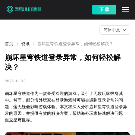
下 载
简体中文
首页
资讯
崩坏星穹铁道登录异常，如何轻松解决？
崩坏星穹铁道登录异常，如何轻松解
决？
2025-11-03
崩坏星穹铁道作为一款备受欢迎的游戏，吸引了无数玩家投身其
中。然而，部分海外玩家在登录游戏时可能会遇到登录异常的问
题，这无疑会影响游戏体验。本文将深入分析崩坏星穹铁道登录异
常的原因，并提供有效的解决方案，帮助海外玩家快速解决问题，
重返星穹世界。