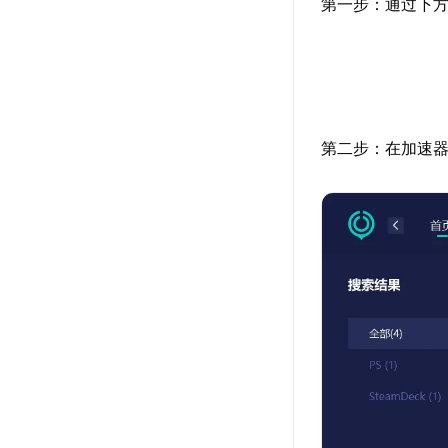
第一步：通过下方
第二步：在加速