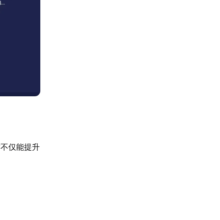
这不仅能提升