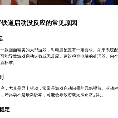
星穹铁道启动没反应的常见原因
足
为一款画面精美的大型游戏，对电脑配置有一定要求。如果系统
很可能导致游戏启动失败或无反应。建议检查电脑的处理器、内
配置标准。
过时
程序，尤其是显卡驱动，常常是游戏启动问题的罪魁祸首。驱动
信，若驱动不是最新版本，可能会导致游戏无法正常启动。
不稳定