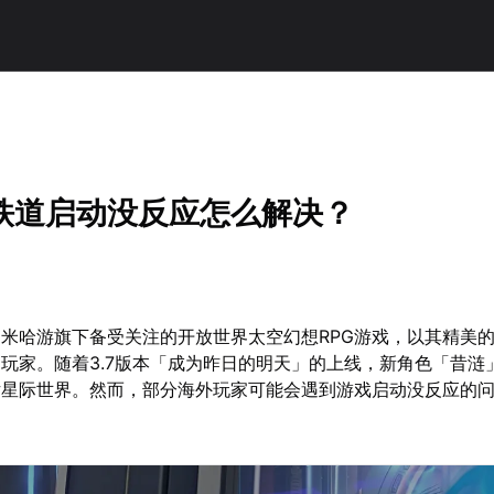
铁道启动没反应怎么解决？
米哈游旗下备受关注的开放世界太空幻想RPG游戏，以其精美
玩家。随着3.7版本「成为昨日的明天」的上线，新角色「昔涟
片星际世界。然而，部分海外玩家可能会遇到游戏启动没反应的
。