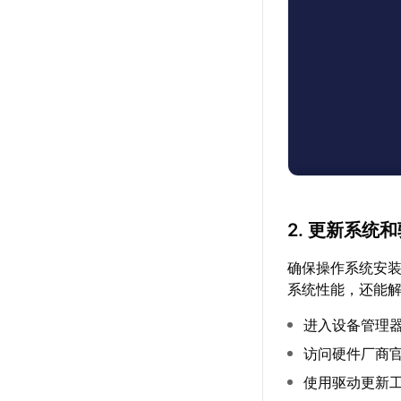
2. 更新系统
确保操作系统安
系统性能，还能
进入设备管理
访问硬件厂商
使用驱动更新