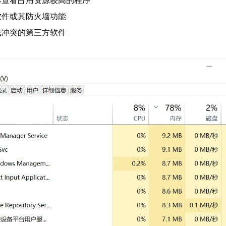
软件或其防火墙功能
戏冲突的第三方软件