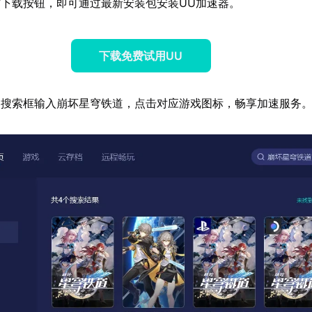
下载按钮，即可通过最新安装包安装UU加速器。
下载免费试用UU
器搜索框输入崩坏星穹铁道，点击对应游戏图标，畅享加速服务