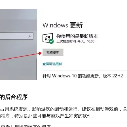
要的后台程序
会占用系统资源，影响游戏的启动和运行。建议在启动游戏前，
的程序，特别是那些可能与游戏产生冲突的软件。
器查看占用资源较高的程序