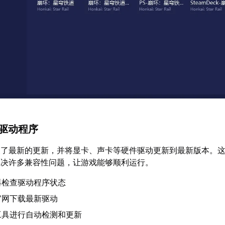
和驱动程序
装了最新的更新，并将显卡、声卡等硬件驱动更新到最新版本。
解决许多兼容性问题，让游戏能够顺利运行。
器检查驱动程序状态
官网下载最新驱动
工具进行自动检测和更新