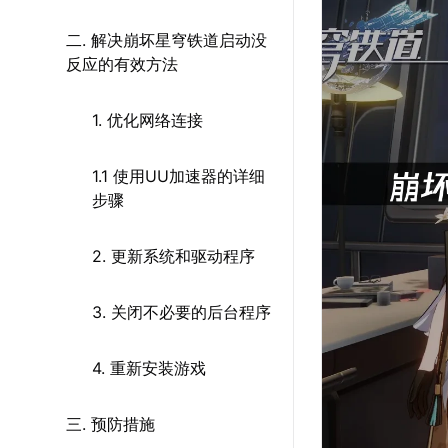
二. 解决崩坏星穹铁道启动没
反应的有效方法
1. 优化网络连接
1.1 使用UU加速器的详细
步骤
2. 更新系统和驱动程序
3. 关闭不必要的后台程序
4. 重新安装游戏
三. 预防措施