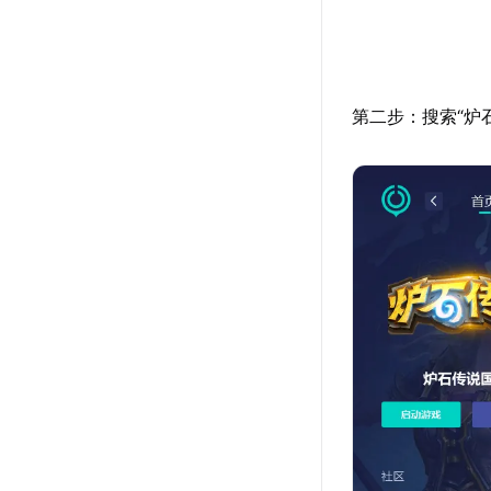
第二步：搜索“炉