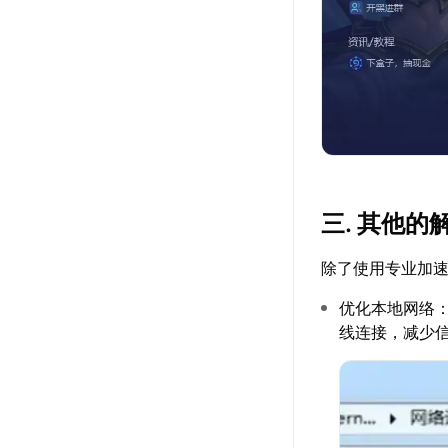
三. 其他的
除了使用专业加
优化本地网络
线连接，减少