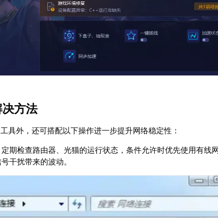
解决方法
速工具外，还可搭配以下操作进一步提升网络稳定性：
：定期检查路由器、光猫的运行状态，条件允许时优先使用有线
信号干扰带来的波动。