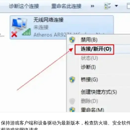
：保持游戏客户端和设备驱动为最新版本，检查防火墙、安全软
拦截游戏的网络请求。