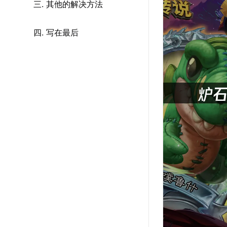
三. 其他的解决方法
四. 写在最后