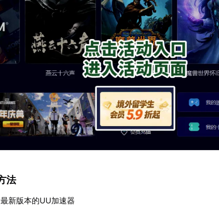
作方法
最新版本的UU加速器