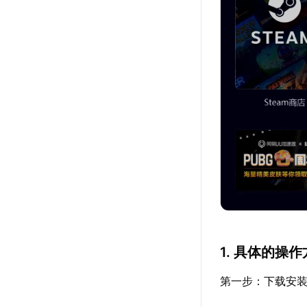
1. 具体的操
第一步：下载安装