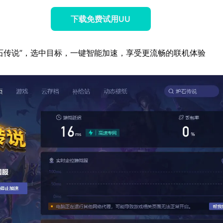
下载免费试用UU
石传说”，选中目标，一键智能加速，享受更流畅的联机体验