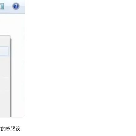
件的权限设