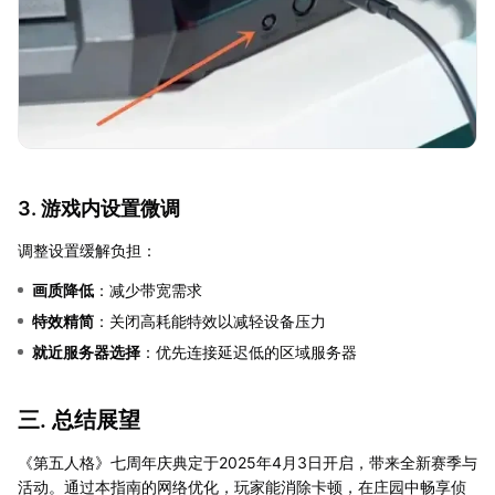
3. 游戏内设置微调
调整设置缓解负担：
画质降低
：减少带宽需求
特效精简
：关闭高耗能特效以减轻设备压力
就近服务器选择
：优先连接延迟低的区域服务器
三. 总结展望
《第五人格》七周年庆典定于2025年4月3日开启，带来全新赛季与
活动。通过本指南的网络优化，玩家能消除卡顿，在庄园中畅享侦