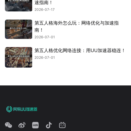
速指南！
2026-07-17
第五人格海外怎么玩：网络优化与加速指
南！
2026-07-01
第五人格优化网络连接：用UU加速器稳连！
2026-07-01