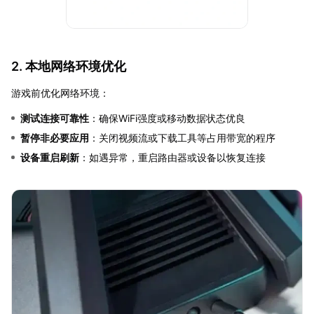
2. 本地网络环境优化
游戏前优化网络环境：
测试连接可靠性
：确保WiFi强度或移动数据状态优良
暂停非必要应用
：关闭视频流或下载工具等占用带宽的程序
设备重启刷新
：如遇异常，重启路由器或设备以恢复连接