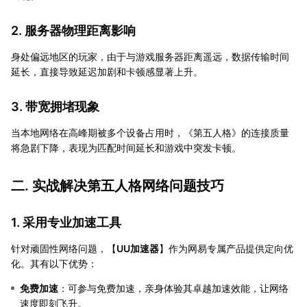
2. 服务器物理距离影响
身处偏远地区的玩家，由于与游戏服务器距离遥远，数据传输时间
延长，直接导致延迟加剧和卡顿感显著上升。
3. 带宽拥堵现象
当本地网络在高峰期被多个设备占用时，《第五人格》的连接质量
将急剧下降，表现为匹配时间延长和游戏中突发卡顿。
二. 实战解决第五人格网络问题技巧
1. 采用专业加速工具
针对顽固性网络问题，【
UU加速器
】作为网易专属产品提供定向优
化。其有以下优势：
免费加速
：可参与免费加速，亲身体验其卓越加速效能，让网络
速度即刻飞升。