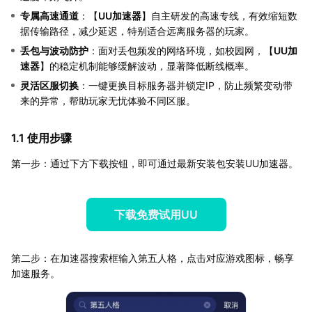
专属高速通道
：【
UU加速器
】自主研发的高速专线，有效缩短数
据传输路径，减少延迟，特别适合远离服务器的玩家。
丢包与波动防护
：面对丢包频发的网络环境，如校园网，【
UU加
速器
】的稳定机制能够缓解波动，显著降低断线概率。
灵活区服切换
：一键更换目标服务器并锁定IP，防止频繁变动带
来的异常，帮助玩家无忧体验不同区服。
1.1 使用步骤
第一步：通过下方下载按钮，即可通过最新安装包安装UU加速器。
下载免费试用UU
第二步：在加速器搜索框输入第五人格，点击对应游戏图标，畅享
加速服务。