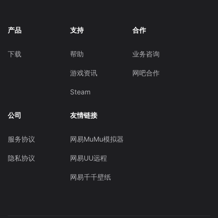
产品
支持
合作
下载
帮助
业务咨询
游戏资讯
网吧合作
Steam
公司
友情链接
服务协议
网易MuMu模拟器
隐私协议
网易UU远程
网易千千壁纸