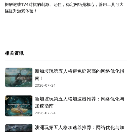
探解谜或1V4对抗的刺激。记住，稳定网络是核心，善用工具可大
幅提升游戏体验！
相关资讯
新加坡玩第五人格避免延迟高的网络优化指
南！
2026-07-24
新加坡玩第五人格加速器推荐：网络优化与
加速指南！
2026-07-24
澳洲玩第五人格加速器推荐：网络优化与加