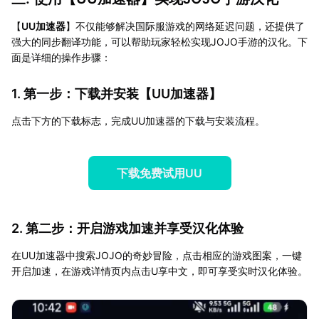
【
UU加速器
】不仅能够解决国际服游戏的网络延迟问题，还提供了
强大的同步翻译功能，可以帮助玩家轻松实现JOJO手游的汉化。下
面是详细的操作步骤：
1. 第一步：下载并安装【
UU加速器
】
点击下方的下载标志，完成UU加速器的下载与安装流程。
下载免费试用UU
2. 第二步：开启游戏加速并享受汉化体验
在UU加速器中搜索JOJO的奇妙冒险，点击相应的游戏图案，一键
开启加速，在游戏详情页内点击U享中文，即可享受实时汉化体验。