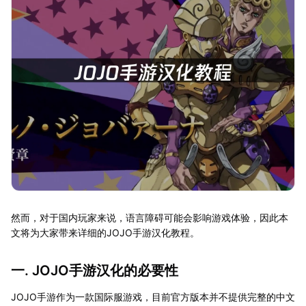
然而，对于国内玩家来说，语言障碍可能会影响游戏体验，因此本
文将为大家带来详细的JOJO手游汉化教程。
一. JOJO手游汉化的必要性
JOJO手游作为一款国际服游戏，目前官方版本并不提供完整的中文