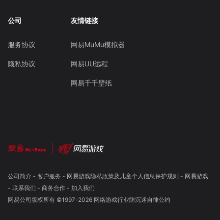
公司
友情链接
服务协议
网易MuMu模拟器
隐私协议
网易UU远程
网易千千壁纸
公司简介
-
客户服务
-
网易游戏隐私政策及儿童个人信息保护规则
-
网易游戏
-
联系我们
-
商务合作
-
加入我们
网易公司版权所有 ©1997-
2026
网络游戏行业防沉迷自律公约