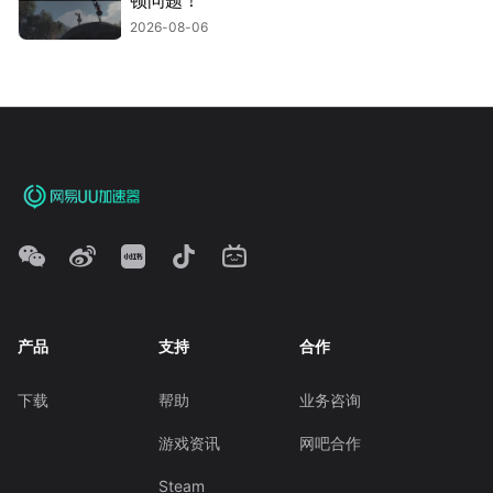
顿问题！
2026-08-06
产品
支持
合作
下载
帮助
业务咨询
游戏资讯
网吧合作
Steam