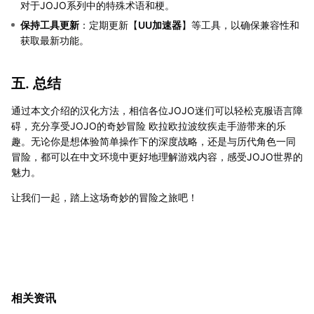
对于JOJO系列中的特殊术语和梗。
保持工具更新
：定期更新【
UU加速器
】等工具，以确保兼容性和
获取最新功能。
五. 总结
通过本文介绍的汉化方法，相信各位JOJO迷们可以轻松克服语言障
碍，充分享受JOJO的奇妙冒险 欧拉欧拉波纹疾走手游带来的乐
趣。无论你是想体验简单操作下的深度战略，还是与历代角色一同
冒险，都可以在中文环境中更好地理解游戏内容，感受JOJO世界的
魅力。
让我们一起，踏上这场奇妙的冒险之旅吧！
相关资讯