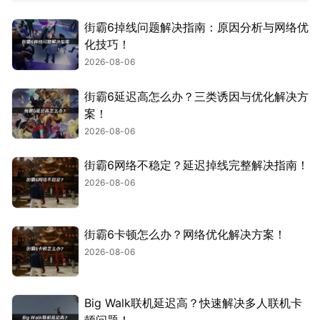
街霸6掉线问题解决指南：原因分析与网络优
化技巧！
2026-08-06
街霸6延迟高怎么办？三类诱因与优化解决方
案！
2026-08-06
街霸6网络不稳定？延迟掉线完整解决指南！
2026-08-06
街霸6卡顿怎么办？网络优化解决方案！
2026-08-06
Big Walk联机延迟高？快速解决多人联机卡