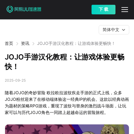
下 载
简体中文
首页
资讯
JOJO手游汉化教程：让游戏体验更畅快！
JOJO手游汉化教程：让游戏体验更畅
快！
2025-09-25
随着JOJO的奇妙冒险 欧拉欧拉波纹疾走手游的正式上线，众多
JOJO粉丝迎来了在移动端体验这一经典IP的机会。这款以经典动画
为题材的策略RPG游戏，重现了波纹与替身的激烈战斗场面，让玩
家可以与历代JOJO角色一同踏上超越命运的冒险旅程。