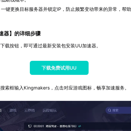
：一键更换目标服务器并锁定IP，防止频繁变动带来的异常，帮
速器
】的详细步骤
下载按钮，即可通过最新安装包安装UU加速器。
下载免费试用UU
搜索框输入Kingmakers，点击对应游戏图标，畅享加速服务。