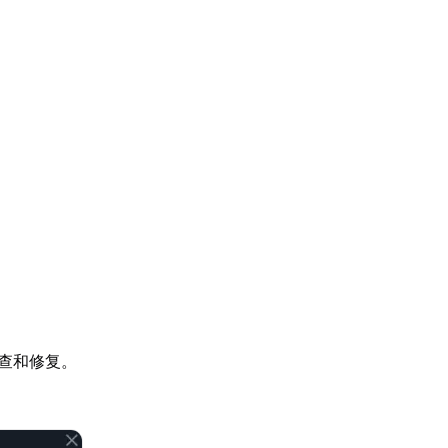
查和修复。