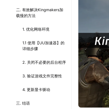
二. 有效解决Kingmakers加
载慢的方法
1. 优化网络环境
1.1 使用【UU加速器】的
详细步骤
2. 关闭不必要的后台程序
3. 验证游戏文件完整性
4. 更新显卡驱动
三. 结语