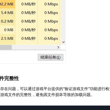
文件完整性
存在问题，可以通过游戏平台提供的"验证游戏文件"功能进行检
保游戏文件的完整性，避免因文件损坏导致的加载问题。