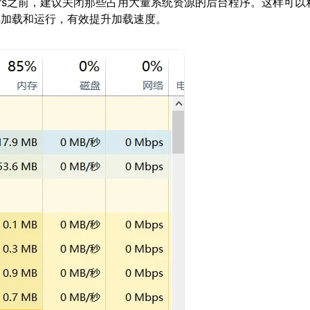
akers之前，建议关闭那些占用大量系统资源的后台程序。这样可
戏加载和运行，有效提升加载速度。