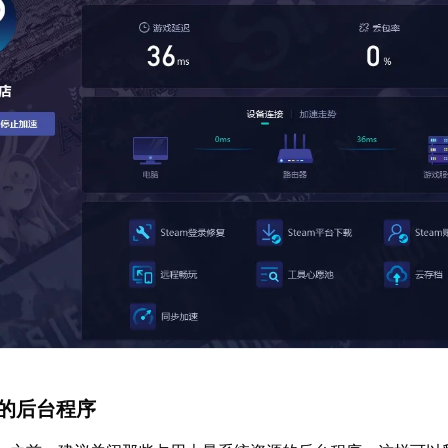
要的后台程序