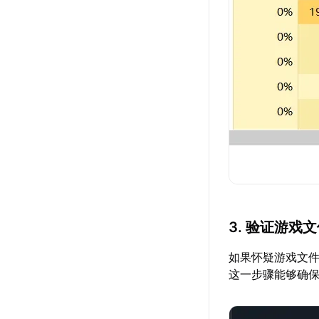
3. 验证游戏
如果怀疑游戏文件
这一步骤能够确