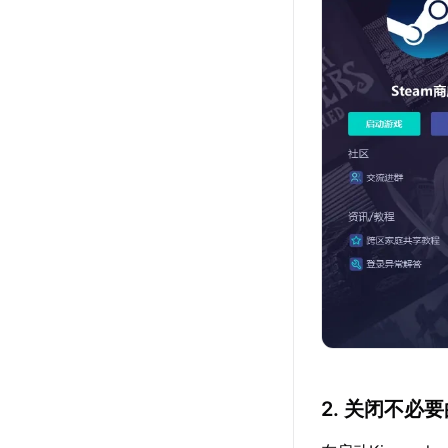
2. 关闭不必