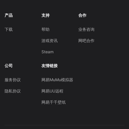
产品
支持
合作
下载
帮助
业务咨询
游戏资讯
网吧合作
Steam
公司
友情链接
服务协议
网易MuMu模拟器
隐私协议
网易UU远程
网易千千壁纸