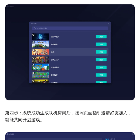
第四步：系统成功生成联机房间后，按照页面指引邀请好友加入，
就能共同开启游戏。