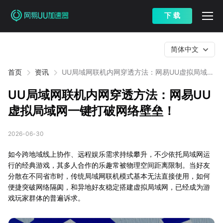
下 载
简体中文
首页
资讯
UU局域网联机内网穿透方法：网易UU虚拟局域网
一键打破网络壁垒！
UU局域网联机内网穿透方法：网易UU
虚拟局域网一键打破网络壁垒！
2026-06-30
如今跨地域线上协作、远程娱乐需求持续攀升，不少依托局域网运
行的经典游戏，其多人合作的乐趣常被物理空间距离限制。当好友
分散在不同省市时，传统局域网联机模式基本无法直接使用，如何
便捷突破网络隔阂，和异地好友稳定搭建虚拟局域网，已经成为游
戏玩家群体的普遍诉求。