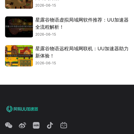
2026-06-15
星露谷物语虚拟局域网软件推荐：UU加速器
全流程解析！
2026-06-15
星露谷物语远程局域网联机：UU加速器助力
新体验！
2026-06-15