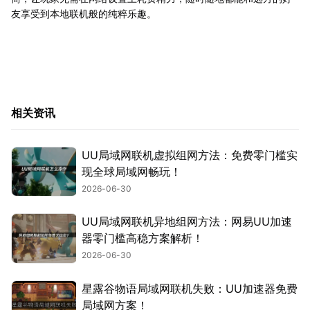
友享受到本地联机般的纯粹乐趣。
相关资讯
UU局域网联机虚拟组网方法：免费零门槛实
现全球局域网畅玩！
2026-06-30
UU局域网联机异地组网方法：网易UU加速
器零门槛高稳方案解析！
2026-06-30
星露谷物语局域网联机失败：UU加速器免费
局域网方案！