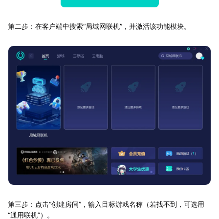
第二步：在客户端中搜索“局域网联机”，并激活该功能模块。
第三步：点击“创建房间”，输入目标游戏名称（若找不到，可选用
“通用联机”）。