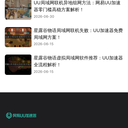
UU局域网联机异地组网方法：网易UU加速
器零门槛高稳方案解析！
2026-06-30
星露谷物语局域网联机失败：UU加速器免费
局域网方案！
2026-06-15
星露谷物语虚拟局域网软件推荐：UU加速器
全流程解析！
2026-06-15