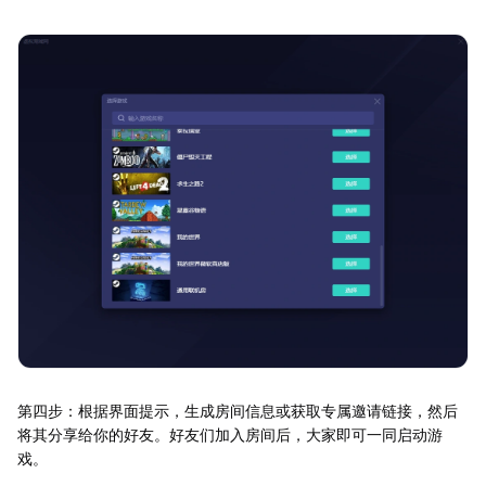
第四步：根据界面提示，生成房间信息或获取专属邀请链接，然后
将其分享给你的好友。好友们加入房间后，大家即可一同启动游
戏。