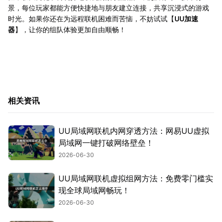
景，每位玩家都能方便快捷地与朋友建立连接，共享沉浸式的游戏
时光。如果你还在为远程联机困难而苦恼，不妨试试【
UU加速
器
】，让你的组队体验更加自由顺畅！
相关资讯
UU局域网联机内网穿透方法：网易UU虚拟
局域网一键打破网络壁垒！
2026-06-30
UU局域网联机虚拟组网方法：免费零门槛实
现全球局域网畅玩！
2026-06-30