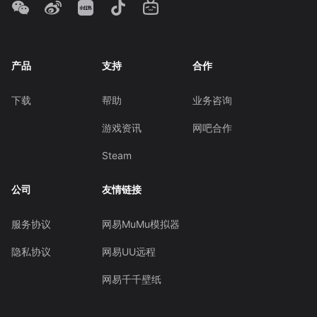
产品
支持
合作
下载
帮助
业务咨询
游戏资讯
网吧合作
Steam
公司
友情链接
服务协议
网易MuMu模拟器
隐私协议
网易UU远程
网易千千壁纸