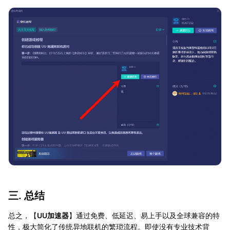
三. 总结
总之，【
UU加速器
】通过免费、低延迟、易上手以及全球兼容的特
性，极大简化了传统异地联机的繁琐流程。即使没有专业技术背