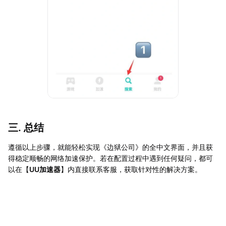
三. 总结
遵循以上步骤，就能轻松实现《边狱公司》的全中文界面，并且获
得稳定顺畅的网络加速保护。若在配置过程中遇到任何疑问，都可
以在【
UU加速器
】内直接联系客服，获取针对性的解决方案。