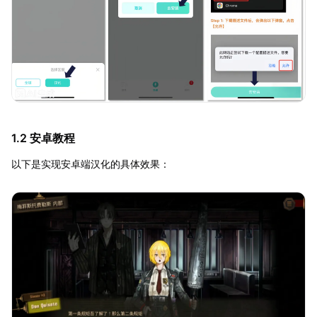
1.2 安卓教程
以下是实现安卓端汉化的具体效果：