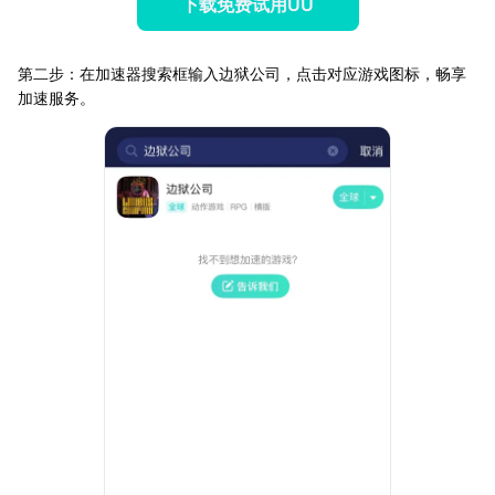
下载免费试用UU
第二步：在加速器搜索框输入边狱公司，点击对应游戏图标，畅享
加速服务。