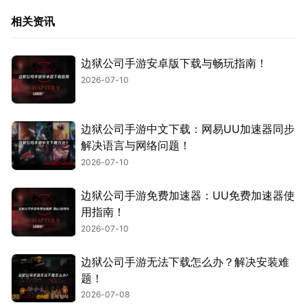
相关资讯
边狱公司手游安卓版下载与畅玩指南！
2026-07-10
边狱公司手游中文下载：网易UU加速器同步
解决语言与网络问题！
2026-07-10
边狱公司手游免费加速器：UU免费加速器使
用指南！
2026-07-10
边狱公司手游无法下载怎么办？解决安装难
题！
2026-07-08