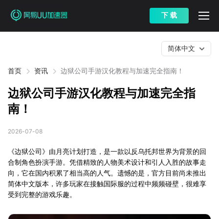
下 载
简体中文
首页
资讯
边狱公司手游汉化教程与加速完全指南！
边狱公司手游汉化教程与加速完全指
南！
2026-07-08
《边狱公司》由月亮计划打造，是一款以反乌托邦世界为背景的回
合制角色扮演手游。凭借精致的人物美术设计和引人入胜的故事走
向，它在国内积累了相当高的人气。遗憾的是，官方目前尚未推出
简体中文版本，许多玩家在接触国际服的过程中频频碰壁，很难享
受到完整的游戏乐趣。