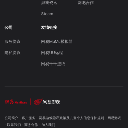
游戏资讯
网吧合作
Steam
公司
友情链接
服务协议
网易MuMu模拟器
隐私协议
网易UU远程
网易千千壁纸
公司简介
-
客户服务
-
网易游戏隐私政策及儿童个人信息保护规则
-
网易游戏
-
联系我们
-
商务合作
-
加入我们