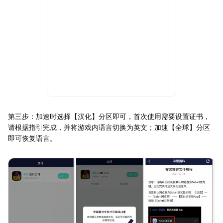
第三步：加速时选择【汉化】分区即可，首次使用需要设置证书，
请根据指引完成，并将游戏内语言切换为英文；加速【全球】分区
即可恢复语言。