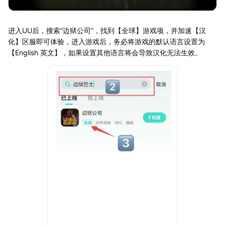
进入UU后，搜索“边狱公司”，找到【全球】游戏项，并加速【汉
化】区服即可体验，进入游戏后，务必将游戏的默认语言设置为
【English 英文】，如果设置其他语言将会导致汉化无法生效。