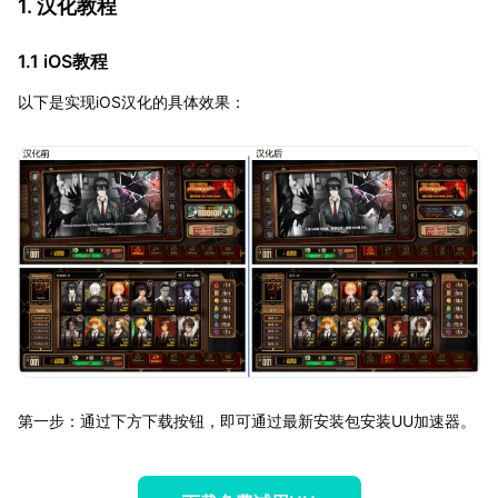
1. 汉化教程
1.1 iOS教程
以下是实现iOS汉化的具体效果：
第一步：通过下方下载按钮，即可通过最新安装包安装UU加速器。