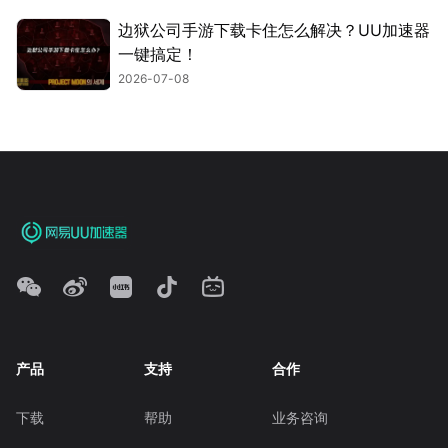
边狱公司手游下载卡住怎么解决？UU加速器
一键搞定！
2026-07-08
产品
支持
合作
下载
帮助
业务咨询