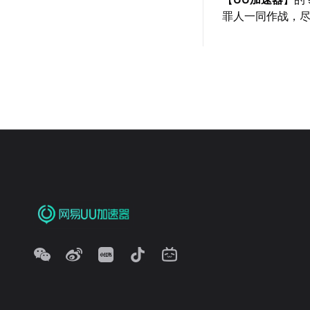
罪人一同作战，