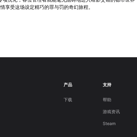
尽情享受这场设定精巧的罪与罚的奇幻旅程。
产品
支持
下载
帮助
游戏资讯
Steam