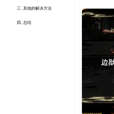
三. 其他的解决方法
四. 总结