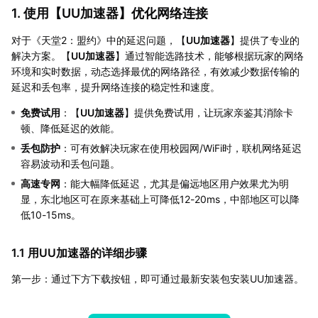
1. 使用【
UU加速器
】优化网络连接
对于《天堂2：盟约》中的延迟问题，【
UU加速器
】提供了专业的
解决方案。【
UU加速器
】通过智能选路技术，能够根据玩家的网络
环境和实时数据，动态选择最优的网络路径，有效减少数据传输的
延迟和丢包率，提升网络连接的稳定性和速度。
免费试用
：【
UU加速器
】提供免费试用，让玩家亲鉴其消除卡
顿、降低延迟的效能。
丢包防护
：可有效解决玩家在使用校园网/WiFi时，联机网络延迟
容易波动和丢包问题。
高速专网
：能大幅降低延迟，尤其是偏远地区用户效果尤为明
显，东北地区可在原来基础上可降低12-20ms，中部地区可以降
低10-15ms。
1.1 用UU加速器的详细步骤
第一步：通过下方下载按钮，即可通过最新安装包安装UU加速器。