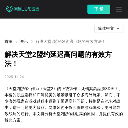
下 载
简体中文
首页
资讯
解决天堂2盟约延迟高问题的有效方法！
解决天堂2盟约延迟高问题的有效方
法！
2025-11-24
《天堂2盟约》作为《天堂2》的正统续作，凭借其高品质3D画面、
丰富的职业选择和广阔优美的场景吸引了众多海外玩家。然而，不
少海外玩家在游戏过程中遇到了延迟高的问题，特别是在PVP对战
中，这一问题更为致命。网络延迟不仅会影响游戏体验，更可能导
致战局的逆转。本文将分析天堂2盟约延迟高的原因，并提供有效的
解决方案。