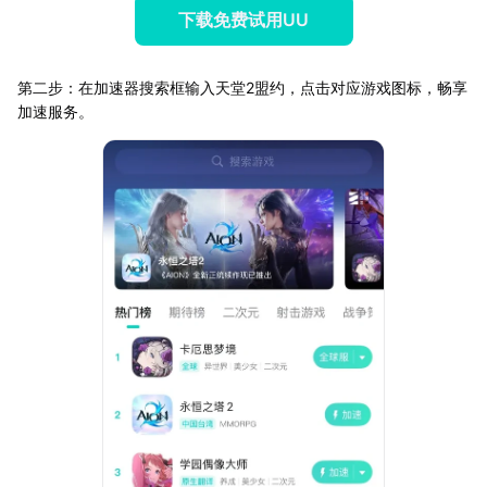
下载免费试用UU
第二步：在加速器搜索框输入天堂2盟约，点击对应游戏图标，畅享
加速服务。