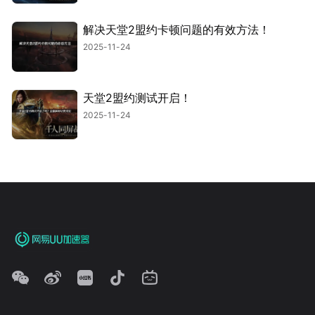
解决天堂2盟约卡顿问题的有效方法！
2025-11-24
天堂2盟约测试开启！
2025-11-24