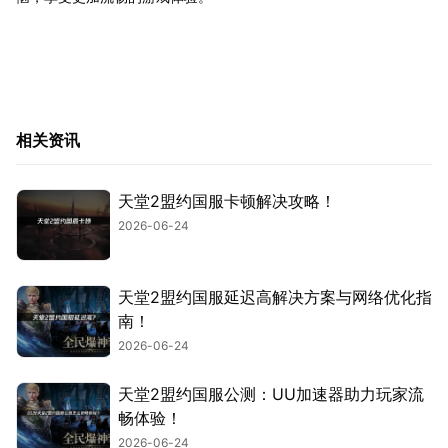
相关资讯
天堂2盟约国服卡顿解决攻略！
2026-06-24
天堂2盟约国服延迟高解决方案与网络优化指
南！
2026-06-24
天堂2盟约国服公测：UU加速器助力玩家流
畅体验！
2026-06-24