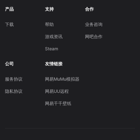
产品
支持
合作
下载
帮助
业务咨询
游戏资讯
网吧合作
Steam
公司
友情链接
服务协议
网易MuMu模拟器
隐私协议
网易UU远程
网易千千壁纸