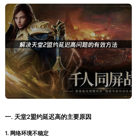
一. 天堂2盟约延迟高的主要原因
1. 网络环境不稳定