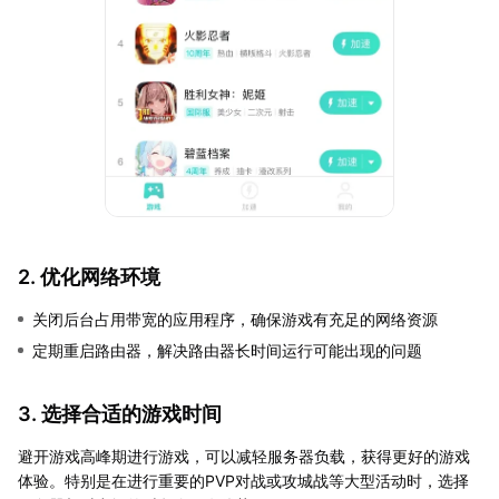
2. 优化网络环境
关闭后台占用带宽的应用程序，确保游戏有充足的网络资源
定期重启路由器，解决路由器长时间运行可能出现的问题
3. 选择合适的游戏时间
避开游戏高峰期进行游戏，可以减轻服务器负载，获得更好的游戏
体验。特别是在进行重要的PVP对战或攻城战等大型活动时，选择