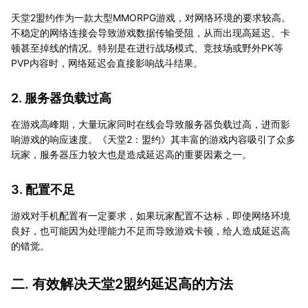
天堂2盟约作为一款大型MMORPG游戏，对网络环境的要求较高。
不稳定的网络连接会导致游戏数据传输受阻，从而出现高延迟、卡
顿甚至掉线的情况。特别是在进行战场模式、竞技场或野外PK等
PVP内容时，网络延迟会直接影响战斗结果。
2. 服务器负载过高
在游戏高峰期，大量玩家同时在线会导致服务器负载过高，进而影
响游戏的响应速度。《天堂2：盟约》其丰富的游戏内容吸引了众多
玩家，服务器压力较大也是造成延迟高的重要因素之一。
3. 配置不足
游戏对手机配置有一定要求，如果玩家配置不达标，即使网络环境
良好，也可能因为处理能力不足而导致游戏卡顿，给人造成延迟高
的错觉。
二. 有效解决天堂2盟约延迟高的方法